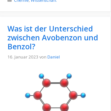
Chemie
,
Wissenschaft
Was ist der Unterschied
zwischen Avobenzon und
Benzol?
16. Januar 2023
von
Daniel