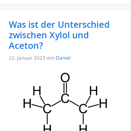
Was ist der Unterschied
zwischen Xylol und
Aceton?
22. Januar 2023
von
Daniel