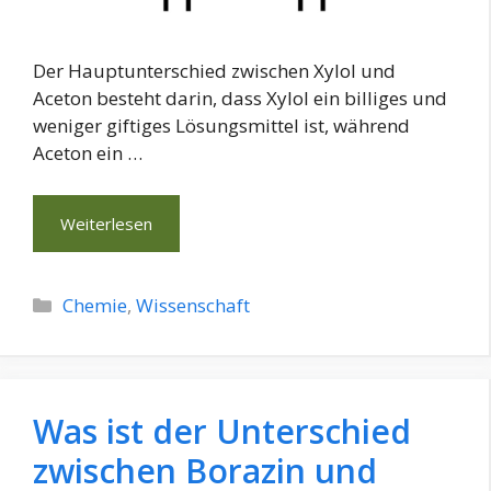
Der Hauptunterschied zwischen Xylol und
Aceton besteht darin, dass Xylol ein billiges und
weniger giftiges Lösungsmittel ist, während
Aceton ein …
Weiterlesen
Kategorien
Chemie
,
Wissenschaft
Was ist der Unterschied
zwischen Borazin und