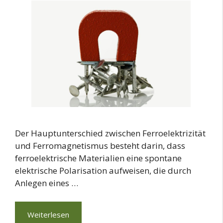
Der Hauptunterschied zwischen Ferroelektrizität
und Ferromagnetismus besteht darin, dass
ferroelektrische Materialien eine spontane
elektrische Polarisation aufweisen, die durch
Anlegen eines …
Weiterlesen