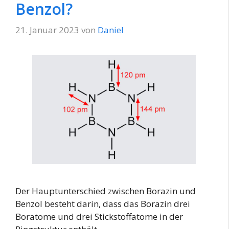
Benzol?
21. Januar 2023
von
Daniel
Der Hauptunterschied zwischen Borazin und
Benzol besteht darin, dass das Borazin drei
Boratome und drei Stickstoffatome in der