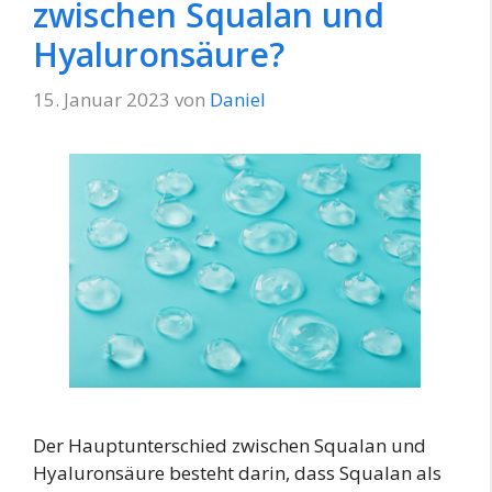
zwischen Squalan und
Hyaluronsäure?
15. Januar 2023
von
Daniel
Der Hauptunterschied zwischen Squalan und
Hyaluronsäure besteht darin, dass Squalan als