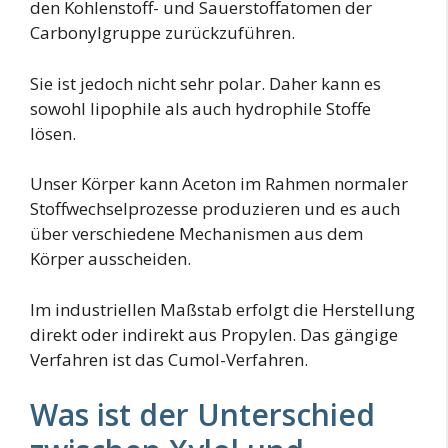
den Kohlenstoff- und Sauerstoffatomen der
Carbonylgruppe zurückzuführen.
Sie ist jedoch nicht sehr polar. Daher kann es
sowohl lipophile als auch hydrophile Stoffe
lösen.
Unser Körper kann Aceton im Rahmen normaler
Stoffwechselprozesse produzieren und es auch
über verschiedene Mechanismen aus dem
Körper ausscheiden.
Im industriellen Maßstab erfolgt die Herstellung
direkt oder indirekt aus Propylen. Das gängige
Verfahren ist das Cumol-Verfahren.
Was ist der Unterschied