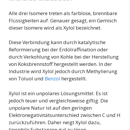
Alle drei Isomere treten als farblose, brennbare
Flüssigkeiten auf. Genauer gesagt, ein Gemisch
dieser Isomere wird als Xylol bezeichnet.
Diese Verbindung kann durch katalytische
Reformierung bei der Erdölraffination oder
durch Verkohlung von Kohle bei der Herstellung
von Koksbrennstoff hergestellt werden. In der
Industrie wird Xylol jedoch durch Methylierung
von Toluol und
Benzol
hergestellt.
Xylol ist ein unpolares Lösungsmittel. Es ist
jedoch teuer und vergleichsweise giftig. Die
unpolare Natur ist auf den geringen
Elektronegativitätsunterschied zwischen C und H
zurückzuführen. Daher neigt Xylol dazu,
lipophile Substanzen gut zu lösen.