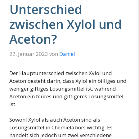
Unterschied
zwischen Xylol und
Aceton?
22. Januar 2023
von
Daniel
Der Hauptunterschied zwischen Xylol und
Aceton besteht darin, dass Xylol ein billiges und
weniger giftiges Lösungsmittel ist, während
Aceton ein teures und giftigeres Lösungsmittel
ist.
Sowohl Xylol als auch Aceton sind als
Lösungsmittel in Chemielabors wichtig. Es
handelt sich jedoch um zwei verschiedene