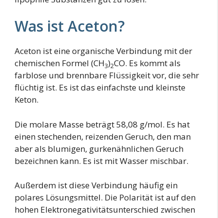
Was ist Aceton?
Aceton ist eine organische Verbindung mit der
chemischen Formel (CH
)
CO. Es kommt als
3
2
farblose und brennbare Flüssigkeit vor, die sehr
flüchtig ist. Es ist das einfachste und kleinste
Keton.
Die molare Masse beträgt 58,08 g/mol. Es hat
einen stechenden, reizenden Geruch, den man
aber als blumigen, gurkenähnlichen Geruch
bezeichnen kann. Es ist mit Wasser mischbar.
Außerdem ist diese Verbindung häufig ein
polares Lösungsmittel. Die Polarität ist auf den
hohen Elektronegativitätsunterschied zwischen