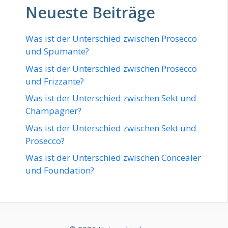
Neueste Beiträge
Was ist der Unterschied zwischen Prosecco
und Spumante?
Was ist der Unterschied zwischen Prosecco
und Frizzante?
Was ist der Unterschied zwischen Sekt und
Champagner?
Was ist der Unterschied zwischen Sekt und
Prosecco?
Was ist der Unterschied zwischen Concealer
und Foundation?