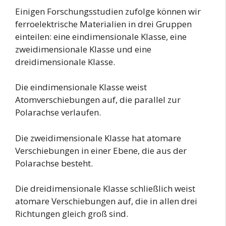
Einigen Forschungsstudien zufolge können wir
ferroelektrische Materialien in drei Gruppen
einteilen: eine eindimensionale Klasse, eine
zweidimensionale Klasse und eine
dreidimensionale Klasse.
Die eindimensionale Klasse weist
Atomverschiebungen auf, die parallel zur
Polarachse verlaufen.
Die zweidimensionale Klasse hat atomare
Verschiebungen in einer Ebene, die aus der
Polarachse besteht.
Die dreidimensionale Klasse schließlich weist
atomare Verschiebungen auf, die in allen drei
Richtungen gleich groß sind.