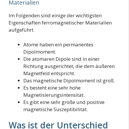
Materialien
Im Folgenden sind einige der wichtigsten
Eigenschaften ferromagnetischer Materialien
aufgeführt
Atome haben ein permanentes
Dipolmoment.
Die atomaren Dipole sind in einer
Richtung ausgerichtet, die dem äußeren
Magnetfeld entspricht.
Das magnetische Dipolmoment ist groß.
Es besteht eine sehr hohe
Magnetisierungsintensität.
Es gibt eine sehr große und positive
magnetische Suszeptibilität.
Was ist der Unterschied