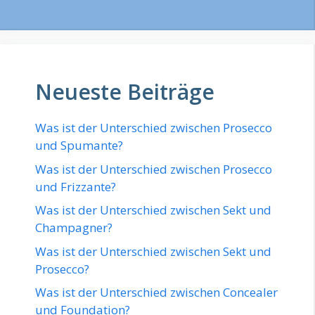
Neueste Beiträge
Was ist der Unterschied zwischen Prosecco
und Spumante?
Was ist der Unterschied zwischen Prosecco
und Frizzante?
Was ist der Unterschied zwischen Sekt und
Champagner?
Was ist der Unterschied zwischen Sekt und
Prosecco?
Was ist der Unterschied zwischen Concealer
und Foundation?