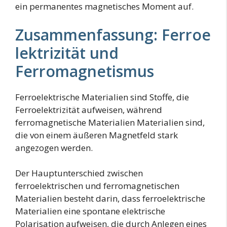
ein permanentes magnetisches Moment auf.
Zusammenfassung: Ferroe
lektrizität und
Ferromagnetismus
Ferroelektrische Materialien sind Stoffe, die
Ferroelektrizität aufweisen, während
ferromagnetische Materialien Materialien sind,
die von einem äußeren Magnetfeld stark
angezogen werden.
Der Hauptunterschied zwischen
ferroelektrischen und ferromagnetischen
Materialien besteht darin, dass ferroelektrische
Materialien eine spontane elektrische
Polarisation aufweisen, die durch Anlegen eines