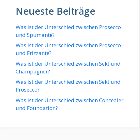
Neueste Beiträge
Was ist der Unterschied zwischen Prosecco
und Spumante?
Was ist der Unterschied zwischen Prosecco
und Frizzante?
Was ist der Unterschied zwischen Sekt und
Champagner?
Was ist der Unterschied zwischen Sekt und
Prosecco?
Was ist der Unterschied zwischen Concealer
und Foundation?