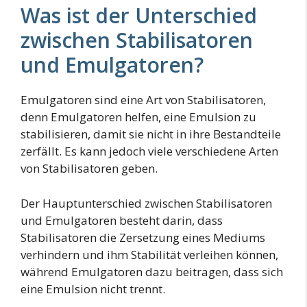
Was ist der Unterschied
zwischen Stabilisatoren
und Emulgatoren?
Emulgatoren sind eine Art von Stabilisatoren,
denn Emulgatoren helfen, eine Emulsion zu
stabilisieren, damit sie nicht in ihre Bestandteile
zerfällt. Es kann jedoch viele verschiedene Arten
von Stabilisatoren geben.
Der Hauptunterschied zwischen Stabilisatoren
und Emulgatoren besteht darin, dass
Stabilisatoren die Zersetzung eines Mediums
verhindern und ihm Stabilität verleihen können,
während Emulgatoren dazu beitragen, dass sich
eine Emulsion nicht trennt.