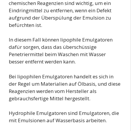
chemischen Reagenzien sind wichtig, um ein
Eindringmittel zu entfernen, wenn ein Defekt
aufgrund der Überspülung der Emulsion zu
befürchten ist.
In diesem Fall können lipophile Emulgatoren
dafür sorgen, dass das überschüssige
Penetriermittel beim Waschen mit Wasser
besser entfernt werden kann.
Bei lipophilen Emulgatoren handelt es sich in
der Regel um Materialien auf Ölbasis, und diese
Reagenzien werden vom Hersteller als
gebrauchsfertige Mittel hergestellt.
Hydrophile Emulgatoren sind Emulgatoren, die
mit Emulsionen auf Wasserbasis arbeiten.