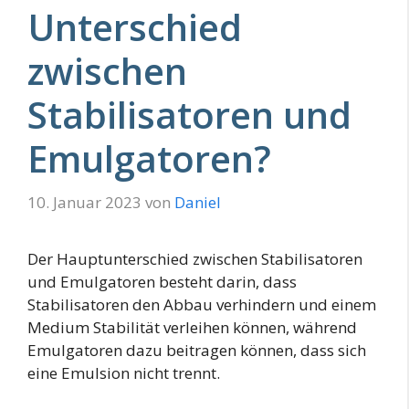
Unterschied
zwischen
Stabilisatoren und
Emulgatoren?
10. Januar 2023
von
Daniel
Der Hauptunterschied zwischen Stabilisatoren
und Emulgatoren besteht darin, dass
Stabilisatoren den Abbau verhindern und einem
Medium Stabilität verleihen können, während
Emulgatoren dazu beitragen können, dass sich
eine Emulsion nicht trennt.