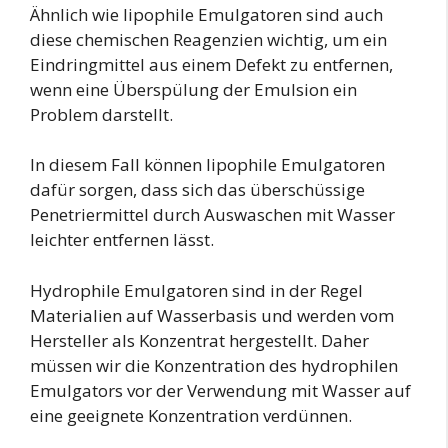
Ähnlich wie lipophile Emulgatoren sind auch
diese chemischen Reagenzien wichtig, um ein
Eindringmittel aus einem Defekt zu entfernen,
wenn eine Überspülung der Emulsion ein
Problem darstellt.
In diesem Fall können lipophile Emulgatoren
dafür sorgen, dass sich das überschüssige
Penetriermittel durch Auswaschen mit Wasser
leichter entfernen lässt.
Hydrophile Emulgatoren sind in der Regel
Materialien auf Wasserbasis und werden vom
Hersteller als Konzentrat hergestellt. Daher
müssen wir die Konzentration des hydrophilen
Emulgators vor der Verwendung mit Wasser auf
eine geeignete Konzentration verdünnen.