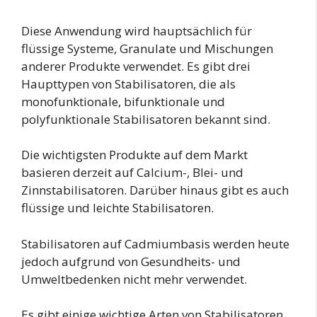
Diese Anwendung wird hauptsächlich für
flüssige Systeme, Granulate und Mischungen
anderer Produkte verwendet. Es gibt drei
Haupttypen von Stabilisatoren, die als
monofunktionale, bifunktionale und
polyfunktionale Stabilisatoren bekannt sind.
Die wichtigsten Produkte auf dem Markt
basieren derzeit auf Calcium-, Blei- und
Zinnstabilisatoren. Darüber hinaus gibt es auch
flüssige und leichte Stabilisatoren.
Stabilisatoren auf Cadmiumbasis werden heute
jedoch aufgrund von Gesundheits- und
Umweltbedenken nicht mehr verwendet.
Es gibt einige wichtige Arten von Stabilisatoren,