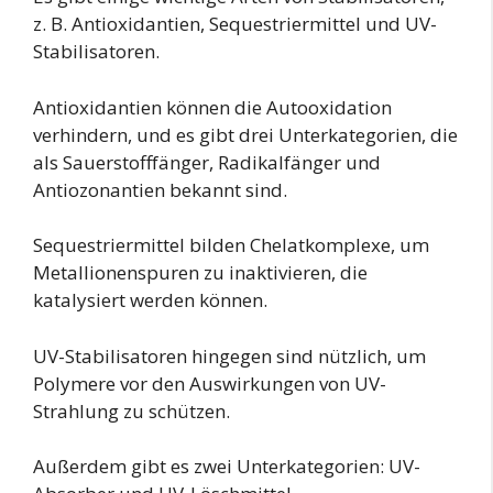
z. B. Antioxidantien, Sequestriermittel und UV-
Stabilisatoren.
Antioxidantien können die Autooxidation
verhindern, und es gibt drei Unterkategorien, die
als Sauerstofffänger, Radikalfänger und
Antiozonantien bekannt sind.
Sequestriermittel bilden Chelatkomplexe, um
Metallionenspuren zu inaktivieren, die
katalysiert werden können.
UV-Stabilisatoren hingegen sind nützlich, um
Polymere vor den Auswirkungen von UV-
Strahlung zu schützen.
Außerdem gibt es zwei Unterkategorien: UV-