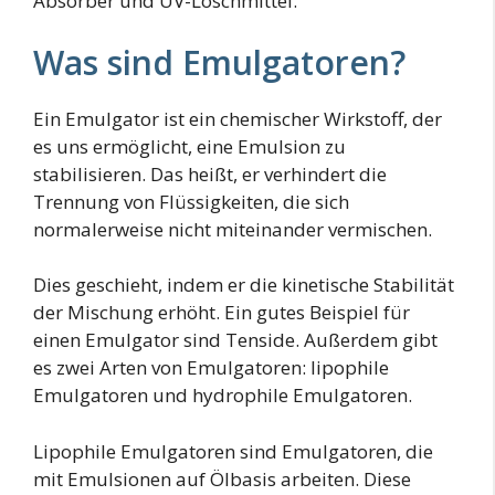
Absorber und UV-Löschmittel.
Was sind Emulgatoren?
Ein Emulgator ist ein chemischer Wirkstoff, der
es uns ermöglicht, eine Emulsion zu
stabilisieren. Das heißt, er verhindert die
Trennung von Flüssigkeiten, die sich
normalerweise nicht miteinander vermischen.
Dies geschieht, indem er die kinetische Stabilität
der Mischung erhöht. Ein gutes Beispiel für
einen Emulgator sind Tenside. Außerdem gibt
es zwei Arten von Emulgatoren: lipophile
Emulgatoren und hydrophile Emulgatoren.
Lipophile Emulgatoren sind Emulgatoren, die
mit Emulsionen auf Ölbasis arbeiten. Diese