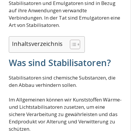
Stabilisatoren und Emulgatoren sind in Bezug
auf ihre Anwendungen verwandte
Verbindungen. In der Tat sind Emulgatoren eine
Art von Stabilisatoren.
Inhaltsverzeichnis
Was sind Stabilisatoren?
Stabilisatoren sind chemische Substanzen, die
den Abbau verhindern sollen.
Im Allgemeinen können wir Kunststoffen Wärme-
und Lichtstabilisatoren zusetzen, um eine
sichere Verarbeitung zu gewährleisten und das
Endprodukt vor Alterung und Verwitterung zu
schützen.