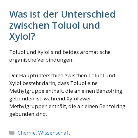
Was ist der Unterschied
zwischen Toluol und
Xylol?
Toluol und Xylol sind beides aromatische
organische Verbindungen.
Der Hauptunterschied zwischen Toluol und
Xylol besteht darin, dass Toluol eine
Methylgruppe enthält, die an einen Benzolring
gebunden ist, während Xylol zwei
Methylgruppen enthält, die an einen Benzolring
gebunden sind.
Kategorien
Chemie
,
Wissenschaft