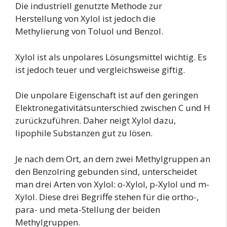
Die industriell genutzte Methode zur
Herstellung von Xylol ist jedoch die
Methylierung von Toluol und Benzol.
Xylol ist als unpolares Lösungsmittel wichtig. Es
ist jedoch teuer und vergleichsweise giftig.
Die unpolare Eigenschaft ist auf den geringen
Elektronegativitätsunterschied zwischen C und H
zurückzuführen. Daher neigt Xylol dazu,
lipophile Substanzen gut zu lösen.
Je nach dem Ort, an dem zwei Methylgruppen an
den Benzolring gebunden sind, unterscheidet
man drei Arten von Xylol: o-Xylol, p-Xylol und m-
Xylol. Diese drei Begriffe stehen für die ortho-,
para- und meta-Stellung der beiden
Methylgruppen.