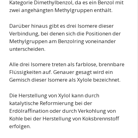
Kategorie Dimethylbenzol, da es ein Benzol mit
zwei angehängten Methylgruppen enthält.
Darüber hinaus gibt es drei Isomere dieser
Verbindung, bei denen sich die Positionen der
Methylgruppen am Benzolring voneinander
unterscheiden.
Alle drei Isomere treten als farblose, brennbare
Flüssigkeiten auf. Genauer gesagt wird ein
Gemisch dieser Isomere als Xylole bezeichnet.
Die Herstellung von Xylol kann durch
katalytische Reformierung bei der
Erdölraffination oder durch Verkohlung von
Kohle bei der Herstellung von Koksbrennstoff
erfolgen.