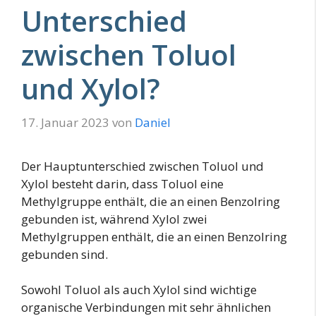
Unterschied
zwischen Toluol
und Xylol?
17. Januar 2023
von
Daniel
Der Hauptunterschied zwischen Toluol und
Xylol besteht darin, dass Toluol eine
Methylgruppe enthält, die an einen Benzolring
gebunden ist, während Xylol zwei
Methylgruppen enthält, die an einen Benzolring
gebunden sind.
Sowohl Toluol als auch Xylol sind wichtige
organische Verbindungen mit sehr ähnlichen