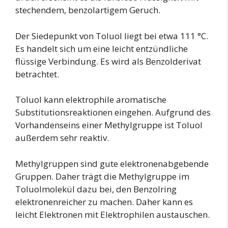
stechendem, benzolartigem Geruch.
Der Siedepunkt von Toluol liegt bei etwa 111 °C.
Es handelt sich um eine leicht entzündliche
flüssige Verbindung. Es wird als Benzolderivat
betrachtet.
Toluol kann elektrophile aromatische
Substitutionsreaktionen eingehen. Aufgrund des
Vorhandenseins einer Methylgruppe ist Toluol
außerdem sehr reaktiv.
Methylgruppen sind gute elektronenabgebende
Gruppen. Daher trägt die Methylgruppe im
Toluolmolekül dazu bei, den Benzolring
elektronenreicher zu machen. Daher kann es
leicht Elektronen mit Elektrophilen austauschen.