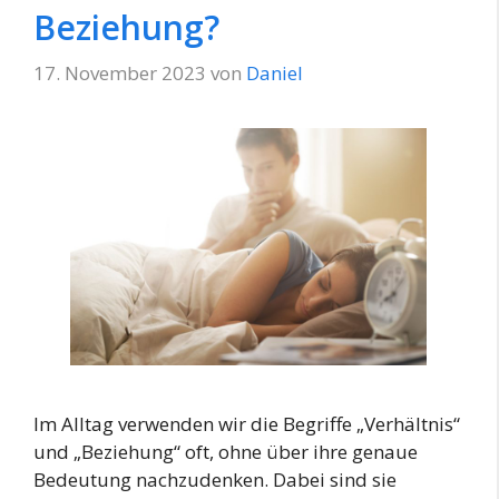
Beziehung?
17. November 2023
von
Daniel
Im Alltag verwenden wir die Begriffe „Verhältnis“
und „Beziehung“ oft, ohne über ihre genaue
Bedeutung nachzudenken. Dabei sind sie