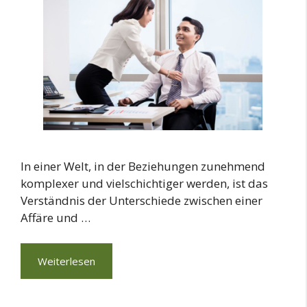
In einer Welt, in der Beziehungen zunehmend
komplexer und vielschichtiger werden, ist das
Verständnis der Unterschiede zwischen einer
Affäre und …
Weiterlesen