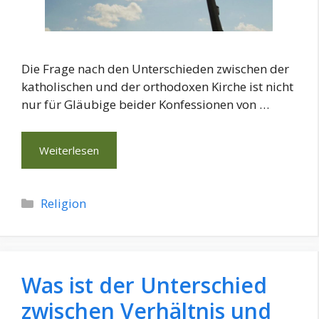
Die Frage nach den Unterschieden zwischen der
katholischen und der orthodoxen Kirche ist nicht
nur für Gläubige beider Konfessionen von …
Weiterlesen
Kategorien
Religion
Was ist der Unterschied
zwischen Verhältnis und