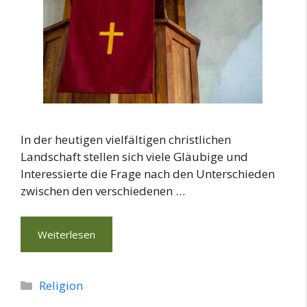
In der heutigen vielfältigen christlichen
Landschaft stellen sich viele Gläubige und
Interessierte die Frage nach den Unterschieden
zwischen den verschiedenen …
Weiterlesen
Kategorien
Religion