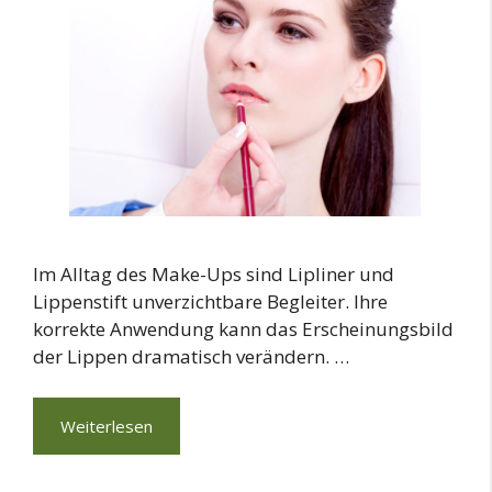
Im Alltag des Make-Ups sind Lipliner und
Lippenstift unverzichtbare Begleiter. Ihre
korrekte Anwendung kann das Erscheinungsbild
der Lippen dramatisch verändern. …
Weiterlesen