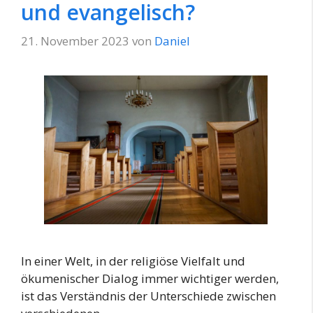
und evangelisch?
21. November 2023
von
Daniel
In einer Welt, in der religiöse Vielfalt und
ökumenischer Dialog immer wichtiger werden,
ist das Verständnis der Unterschiede zwischen