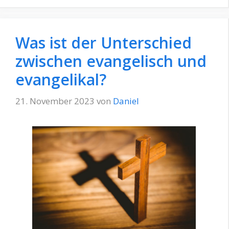
Was ist der Unterschied
zwischen evangelisch und
evangelikal?
21. November 2023
von
Daniel