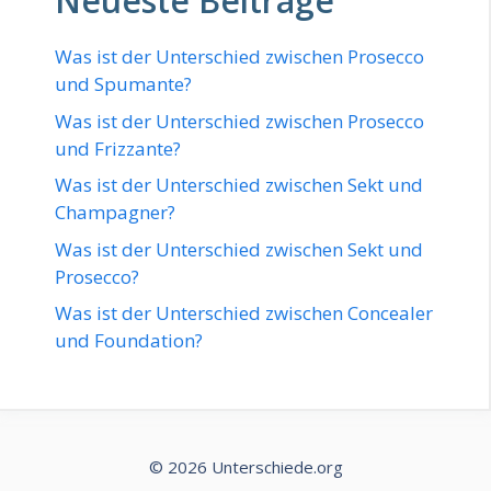
Neueste Beiträge
Was ist der Unterschied zwischen Prosecco
und Spumante?
Was ist der Unterschied zwischen Prosecco
und Frizzante?
Was ist der Unterschied zwischen Sekt und
Champagner?
Was ist der Unterschied zwischen Sekt und
Prosecco?
Was ist der Unterschied zwischen Concealer
und Foundation?
© 2026 Unterschiede.org