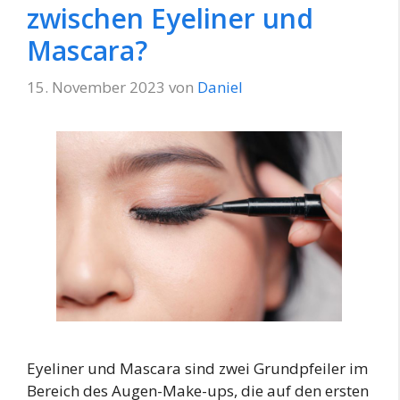
zwischen Eyeliner und
Mascara?
15. November 2023
von
Daniel
Eyeliner und Mascara sind zwei Grundpfeiler im
Bereich des Augen-Make-ups, die auf den ersten