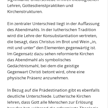
Lehren, Gottesdienstpraktiken und
Kirchenstrukturen.
Ein zentraler Unterschied liegt in der Auffassung
des Abendmahls. In der lutherischen Tradition
wird die Lehre der Konsubstantiation vertreten,
die besagt, dass Christus im Brot und Wein „in,
mit und unter“ den Elementen gegenwärtig ist.
Im Gegensatz dazu sehen reformierte Kirchen
das Abendmahl als symbolisches
Gedächtnismahl, bei dem die geistige
Gegenwart Christi betont wird, ohne eine
physische Präsenz anzunehmen.
In Bezug auf die Prädestination gibt es ebenfalls
deutliche Unterschiede. Lutherische Kirchen
lehren, dass Gott alle Menschen zur Erlösung