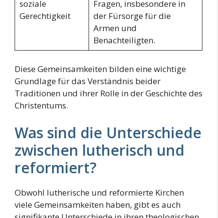
soziale
Fragen, insbesondere in
Gerechtigkeit
der Fürsorge für die
Armen und
Benachteiligten.
Diese Gemeinsamkeiten bilden eine wichtige
Grundlage für das Verständnis beider
Traditionen und ihrer Rolle in der Geschichte des
Christentums.
Was sind die Unterschiede
zwischen lutherisch und
reformiert?
Obwohl lutherische und reformierte Kirchen
viele Gemeinsamkeiten haben, gibt es auch
signifikante Unterschiede in ihren theologischen