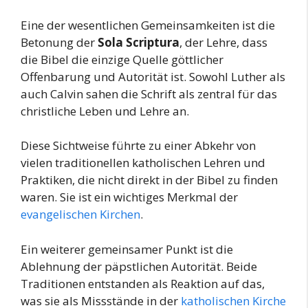
Eine der wesentlichen Gemeinsamkeiten ist die
Betonung der
Sola Scriptura
, der Lehre, dass
die Bibel die einzige Quelle göttlicher
Offenbarung und Autorität ist. Sowohl Luther als
auch Calvin sahen die Schrift als zentral für das
christliche Leben und Lehre an.
Diese Sichtweise führte zu einer Abkehr von
vielen traditionellen katholischen Lehren und
Praktiken, die nicht direkt in der Bibel zu finden
waren. Sie ist ein wichtiges Merkmal der
evangelischen Kirchen
.
Ein weiterer gemeinsamer Punkt ist die
Ablehnung der päpstlichen Autorität. Beide
Traditionen entstanden als Reaktion auf das,
was sie als Missstände in der
katholischen Kirche