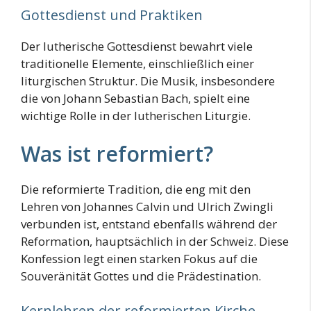
Gottesdienst und Praktiken
Der lutherische Gottesdienst bewahrt viele
traditionelle Elemente, einschließlich einer
liturgischen Struktur. Die Musik, insbesondere
die von Johann Sebastian Bach, spielt eine
wichtige Rolle in der lutherischen Liturgie.
Was ist reformiert?
Die reformierte Tradition, die eng mit den
Lehren von Johannes Calvin und Ulrich Zwingli
verbunden ist, entstand ebenfalls während der
Reformation, hauptsächlich in der Schweiz. Diese
Konfession legt einen starken Fokus auf die
Souveränität Gottes und die Prädestination.
Kernlehren der reformierten Kirche