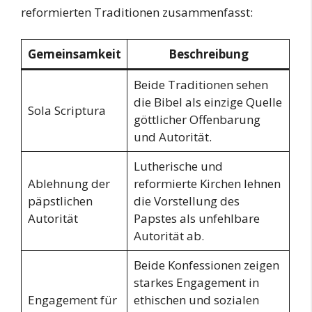
reformierten Traditionen zusammenfasst:
Gemeinsamkeit
Beschreibung
Beide Traditionen sehen
die Bibel als einzige Quelle
Sola Scriptura
göttlicher Offenbarung
und Autorität.
Lutherische und
Ablehnung der
reformierte Kirchen lehnen
päpstlichen
die Vorstellung des
Autorität
Papstes als unfehlbare
Autorität ab.
Beide Konfessionen zeigen
starkes Engagement in
Engagement für
ethischen und sozialen