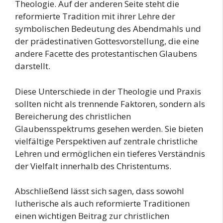
Theologie. Auf der anderen Seite steht die
reformierte Tradition mit ihrer Lehre der
symbolischen Bedeutung des Abendmahls und
der prädestinativen Gottesvorstellung, die eine
andere Facette des protestantischen Glaubens
darstellt.
Diese Unterschiede in der Theologie und Praxis
sollten nicht als trennende Faktoren, sondern als
Bereicherung des christlichen
Glaubensspektrums gesehen werden. Sie bieten
vielfältige Perspektiven auf zentrale christliche
Lehren und ermöglichen ein tieferes Verständnis
der Vielfalt innerhalb des Christentums.
Abschließend lässt sich sagen, dass sowohl
lutherische als auch reformierte Traditionen
einen wichtigen Beitrag zur christlichen