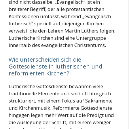
sind nicht dasselbe. „Evangelisch“ ist ein
breiterer Begriff, der alle protestantischen
Konfessionen umfasst, während „evangelisch
lutherisch“ speziell auf diejenigen Kirchen
verweist, die den Lehren Martin Luthers folgen.
Lutherische Kirchen sind eine Untergruppe
innerhalb des evangelischen Christentums.
Wie unterscheiden sich die
Gottesdienste in lutherischen und
reformierten Kirchen?
Lutherische Gottesdienste bewahren viele
traditionelle Elemente und sind oft liturgisch
strukturiert, mit einem Fokus auf Sakramente
und Kirchenmusik. Reformierte Gottesdienste
hingegen legen mehr Wert auf die Predigt und
die Auslegung der Schrift, mit einem weniger