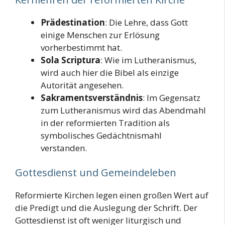
Prädestination
: Die Lehre, dass Gott
einige Menschen zur Erlösung
vorherbestimmt hat.
Sola Scriptura
: Wie im Lutheranismus,
wird auch hier die Bibel als einzige
Autorität angesehen.
Sakramentsverständnis
: Im Gegensatz
zum Lutheranismus wird das Abendmahl
in der reformierten Tradition als
symbolisches Gedächtnismahl
verstanden.
Gottesdienst und Gemeindeleben
Reformierte Kirchen legen einen großen Wert auf
die Predigt und die Auslegung der Schrift. Der
Gottesdienst ist oft weniger liturgisch und