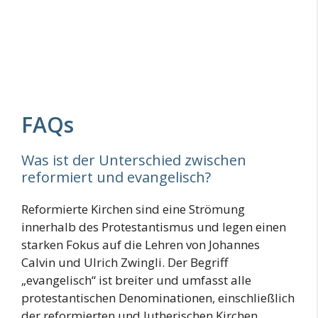
FAQs
Was ist der Unterschied zwischen
reformiert und evangelisch?
Reformierte Kirchen sind eine Strömung
innerhalb des Protestantismus und legen einen
starken Fokus auf die Lehren von Johannes
Calvin und Ulrich Zwingli. Der Begriff
„evangelisch“ ist breiter und umfasst alle
protestantischen Denominationen, einschließlich
der reformierten und lutherischen Kirchen.