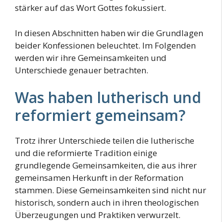
stärker auf das Wort Gottes fokussiert.
In diesen Abschnitten haben wir die Grundlagen
beider Konfessionen beleuchtet. Im Folgenden
werden wir ihre Gemeinsamkeiten und
Unterschiede genauer betrachten.
Was haben lutherisch und
reformiert gemeinsam?
Trotz ihrer Unterschiede teilen die lutherische
und die reformierte Tradition einige
grundlegende Gemeinsamkeiten, die aus ihrer
gemeinsamen Herkunft in der Reformation
stammen. Diese Gemeinsamkeiten sind nicht nur
historisch, sondern auch in ihren theologischen
Überzeugungen und Praktiken verwurzelt.