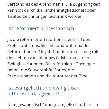
Verständnis des Abendmahls. Die Zugehörigkeit
kann oft durch die Kirchenmitgliedschaft oder
Taufaufzeichnungen bestimmt werden.
Ist reformiert protestantisch?
Ja, die reformierte Tradition ist ein Teil des
Protestantismus. Sie entstand während der
Reformation im 16. Jahrhundert und ist eng mit
den Lehren von Johannes Calvin und Ulrich
Zwingli verbunden. Die reformierte Theologie
betont die Souveränität Gottes, die
Prädestination und die Autorität der Bibel.
Ist evangelisch und evangelisch
lutherisch das gleiche?
Nein, „evangelisch“ und „evangelisch lutherisch“