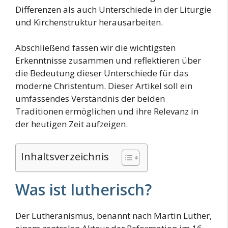
Differenzen als auch Unterschiede in der Liturgie
und Kirchenstruktur herausarbeiten.
Abschließend fassen wir die wichtigsten
Erkenntnisse zusammen und reflektieren über
die Bedeutung dieser Unterschiede für das
moderne Christentum. Dieser Artikel soll ein
umfassendes Verständnis der beiden
Traditionen ermöglichen und ihre Relevanz in
der heutigen Zeit aufzeigen.
Inhaltsverzeichnis
Was ist lutherisch?
Der Lutheranismus, benannt nach Martin Luther,