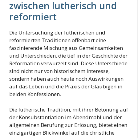
zwischen lutherisch und
reformiert
Die Untersuchung der lutherischen und
reformierten Traditionen offenbart eine
faszinierende Mischung aus Gemeinsamkeiten
und Unterschieden, die tief in der Geschichte der
Reformation verwurzelt sind. Diese Unterschiede
sind nicht nur von historischem Interesse,
sondern haben auch heute noch Auswirkungen
auf das Leben und die Praxis der Gläubigen in
beiden Konfessionen.
Die lutherische Tradition, mit ihrer Betonung auf
der Konsubstantiation im Abendmahl und der
allgemeinen Berufung zur Erlösung, bietet einen
einzigartigen Blickwinkel auf die christliche