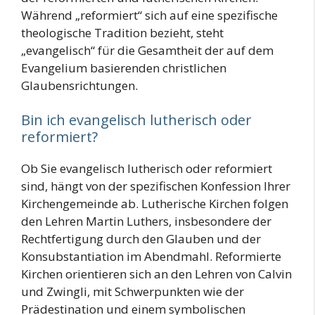
Während „reformiert“ sich auf eine spezifische
theologische Tradition bezieht, steht
„evangelisch“ für die Gesamtheit der auf dem
Evangelium basierenden christlichen
Glaubensrichtungen.
Bin ich evangelisch lutherisch oder
reformiert?
Ob Sie evangelisch lutherisch oder reformiert
sind, hängt von der spezifischen Konfession Ihrer
Kirchengemeinde ab. Lutherische Kirchen folgen
den Lehren Martin Luthers, insbesondere der
Rechtfertigung durch den Glauben und der
Konsubstantiation im Abendmahl. Reformierte
Kirchen orientieren sich an den Lehren von Calvin
und Zwingli, mit Schwerpunkten wie der
Prädestination und einem symbolischen