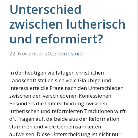
Unterschied
zwischen lutherisch
und reformiert?
22. November 2023
von
Daniel
In der heutigen vielfältigen christlichen
Landschaft stellen sich viele Gläubige und
Interessierte die Frage nach den Unterschieden
zwischen den verschiedenen Konfessionen.
Besonders die Unterscheidung zwischen
lutherischen und reformierten Traditionen wirft
oft Fragen auf, da beide aus der Reformation
stammen und viele Gemeinsamkeiten
aufweisen. Diese Unterscheidung ist nicht nur