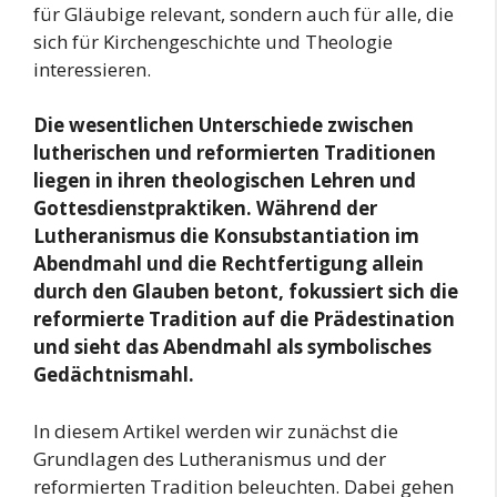
für Gläubige relevant, sondern auch für alle, die
sich für Kirchengeschichte und Theologie
interessieren.
Die wesentlichen Unterschiede zwischen
lutherischen und reformierten Traditionen
liegen in ihren theologischen Lehren und
Gottesdienstpraktiken. Während der
Lutheranismus die Konsubstantiation im
Abendmahl und die Rechtfertigung allein
durch den Glauben betont, fokussiert sich die
reformierte Tradition auf die Prädestination
und sieht das Abendmahl als symbolisches
Gedächtnismahl.
In diesem Artikel werden wir zunächst die
Grundlagen des Lutheranismus und der
reformierten Tradition beleuchten. Dabei gehen