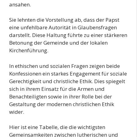
ansahen.
Sie lehnten die Vorstellung ab, dass der Papst
eine unfehlbare Autorität in Glaubensfragen
darstellt. Diese Haltung führte zu einer stärkeren
Betonung der Gemeinde und der lokalen
Kirchenführung.
In ethischen und sozialen Fragen zeigen beide
Konfessionen ein starkes Engagement für soziale
Gerechtigkeit und christliche Ethik. Dies spiegelt
sich in ihrem Einsatz für die Armen und
Benachteiligten sowie in ihrer Rolle bei der
Gestaltung der modernen christlichen Ethik
wider.
Hier ist eine Tabelle, die die wichtigsten
Gemeinsamkeiten zwischen lutherischen und