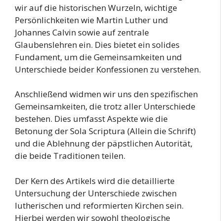
wir auf die historischen Wurzeln, wichtige
Persönlichkeiten wie Martin Luther und
Johannes Calvin sowie auf zentrale
Glaubenslehren ein. Dies bietet ein solides
Fundament, um die Gemeinsamkeiten und
Unterschiede beider Konfessionen zu verstehen.
Anschließend widmen wir uns den spezifischen
Gemeinsamkeiten, die trotz aller Unterschiede
bestehen. Dies umfasst Aspekte wie die
Betonung der Sola Scriptura (Allein die Schrift)
und die Ablehnung der päpstlichen Autorität,
die beide Traditionen teilen.
Der Kern des Artikels wird die detaillierte
Untersuchung der Unterschiede zwischen
lutherischen und reformierten Kirchen sein.
Hierbei werden wir sowohl theologische