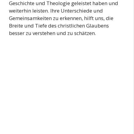
Geschichte und Theologie geleistet haben und
weiterhin leisten. Ihre Unterschiede und
Gemeinsamkeiten zu erkennen, hilft uns, die
Breite und Tiefe des christlichen Glaubens
besser zu verstehen und zu schätzen.