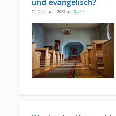
und evangelisch?
21. November 2023
von
Daniel