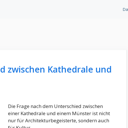
Da
ed zwischen Kathedrale und
Die Frage nach dem Unterschied zwischen
einer Kathedrale und einem Münster ist nicht
nur für Architekturbegeisterte, sondern auch
für Kultur- …