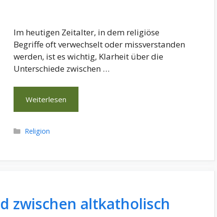
Im heutigen Zeitalter, in dem religiöse
Begriffe oft verwechselt oder missverstanden
werden, ist es wichtig, Klarheit über die
Unterschiede zwischen …
Weiterlesen
Kategorien
Religion
d zwischen altkatholisch