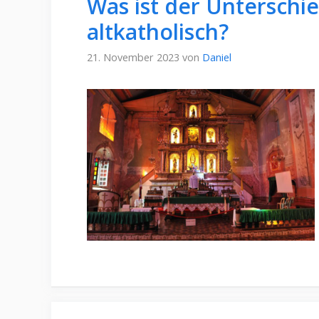
Was ist der Unterschi
altkatholisch?
21. November 2023
von
Daniel