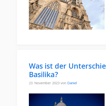
Was ist der Unterschi
Basilika?
23. November 2023
von
Daniel