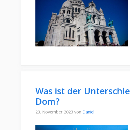
Was ist der Unterschi
Dom?
23. November 2023
von
Daniel