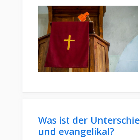
Was ist der Unterschi
und evangelikal?