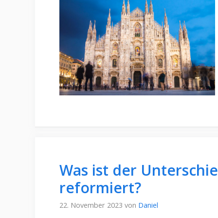
Was ist der Unterschi
reformiert?
22. November 2023
von
Daniel