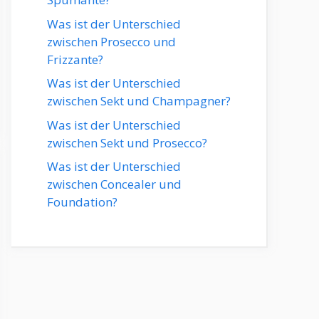
Was ist der Unterschied
zwischen Prosecco und
Frizzante?
Was ist der Unterschied
zwischen Sekt und Champagner?
Was ist der Unterschied
zwischen Sekt und Prosecco?
Was ist der Unterschied
zwischen Concealer und
Foundation?