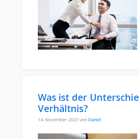
Was ist der Unterschi
Verhältnis?
14. November 2023
von
Daniel