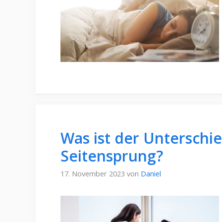
Was ist der Unterschi
Seitensprung?
17. November 2023
von
Daniel