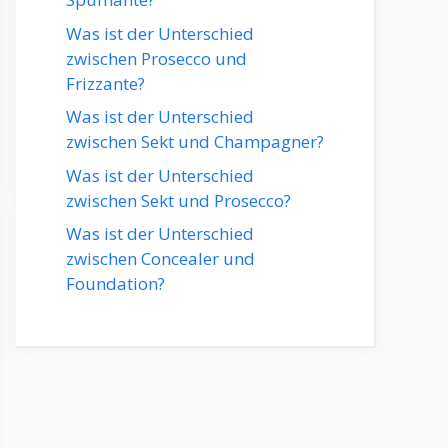
Was ist der Unterschied
zwischen Prosecco und
Frizzante?
Was ist der Unterschied
zwischen Sekt und Champagner?
Was ist der Unterschied
zwischen Sekt und Prosecco?
Was ist der Unterschied
zwischen Concealer und
Foundation?