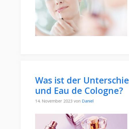
Was ist der Unterschie
und Eau de Cologne?
14. November 2023
von
Daniel