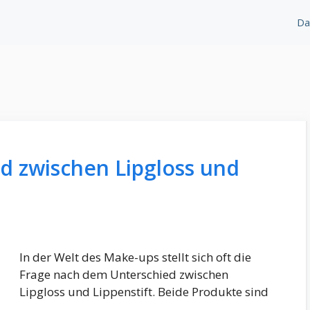
Da
ed zwischen Lipgloss und
In der Welt des Make-ups stellt sich oft die
Frage nach dem Unterschied zwischen
Lipgloss und Lippenstift. Beide Produkte sind
…