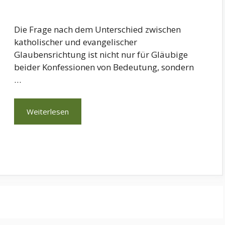
Die Frage nach dem Unterschied zwischen
katholischer und evangelischer
Glaubensrichtung ist nicht nur für Gläubige
beider Konfessionen von Bedeutung, sondern
…
Weiterlesen