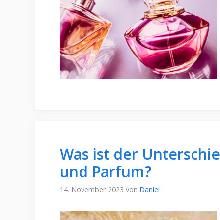
Was ist der Unterschie
und Parfum?
14. November 2023
von
Daniel