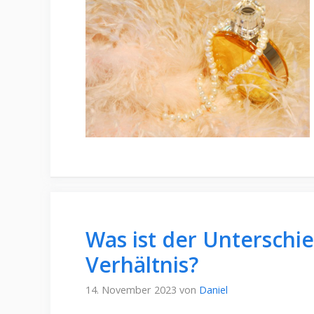
Was ist der Unterschi
Verhältnis?
14. November 2023
von
Daniel