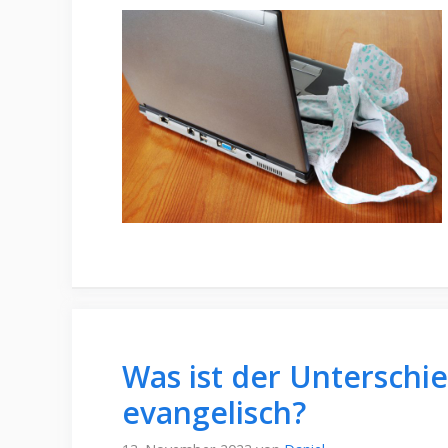
Was ist der Unterschi
evangelisch?