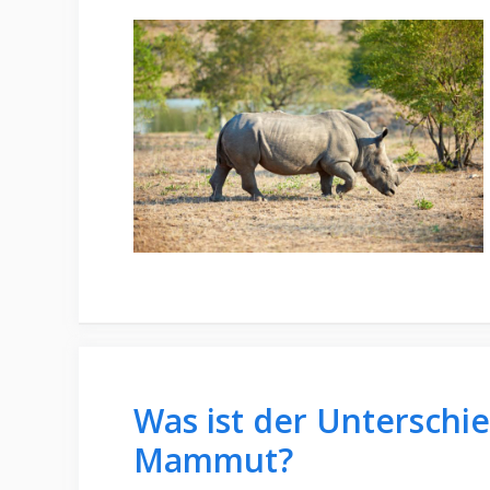
Was ist der Unterschi
Mammut?