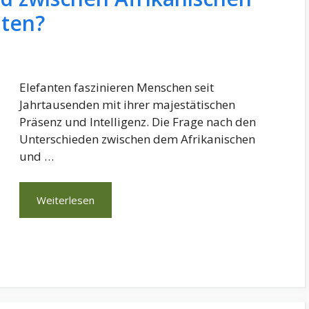
nten?
Elefanten faszinieren Menschen seit
Jahrtausenden mit ihrer majestätischen
Präsenz und Intelligenz. Die Frage nach den
Unterschieden zwischen dem Afrikanischen
und …
Weiterlesen