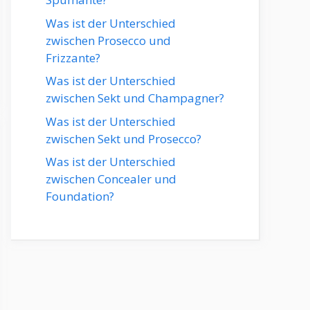
Was ist der Unterschied
zwischen Prosecco und
Frizzante?
Was ist der Unterschied
zwischen Sekt und Champagner?
Was ist der Unterschied
zwischen Sekt und Prosecco?
Was ist der Unterschied
zwischen Concealer und
Foundation?