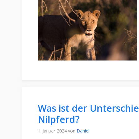
Was ist der Unterschi
Nilpferd?
1. Januar 2024
von
Daniel