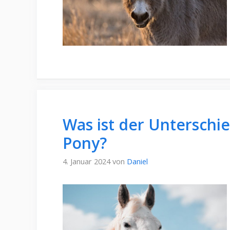
Was ist der Unterschi
Pony?
4. Januar 2024
von
Daniel