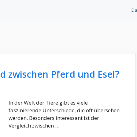
Da
ed zwischen Pferd und Esel?
In der Welt der Tiere gibt es viele
faszinierende Unterschiede, die oft übersehen
werden. Besonders interessant ist der
Vergleich zwischen …