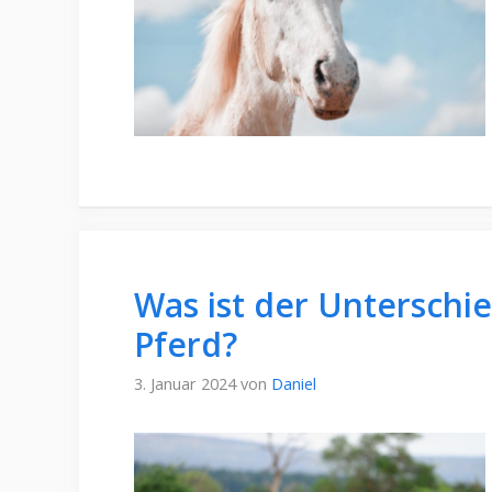
Was ist der Unterschi
Pferd?
3. Januar 2024
von
Daniel