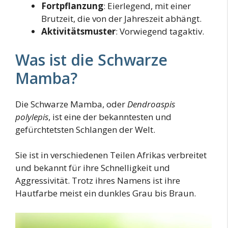
Fortpflanzung
: Eierlegend, mit einer
Brutzeit, die von der Jahreszeit abhängt.
Aktivitätsmuster
: Vorwiegend tagaktiv.
Was ist die Schwarze
Mamba?
Die Schwarze Mamba, oder
Dendroaspis
polylepis
, ist eine der bekanntesten und
gefürchtetsten Schlangen der Welt.
Sie ist in verschiedenen Teilen Afrikas verbreitet
und bekannt für ihre Schnelligkeit und
Aggressivität. Trotz ihres Namens ist ihre
Hautfarbe meist ein dunkles Grau bis Braun.