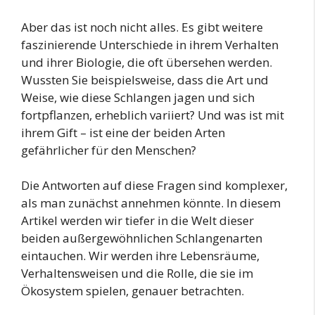
Aber das ist noch nicht alles. Es gibt weitere
faszinierende Unterschiede in ihrem Verhalten
und ihrer Biologie, die oft übersehen werden.
Wussten Sie beispielsweise, dass die Art und
Weise, wie diese Schlangen jagen und sich
fortpflanzen, erheblich variiert? Und was ist mit
ihrem Gift – ist eine der beiden Arten
gefährlicher für den Menschen?
Die Antworten auf diese Fragen sind komplexer,
als man zunächst annehmen könnte. In diesem
Artikel werden wir tiefer in die Welt dieser
beiden außergewöhnlichen Schlangenarten
eintauchen. Wir werden ihre Lebensräume,
Verhaltensweisen und die Rolle, die sie im
Ökosystem spielen, genauer betrachten.