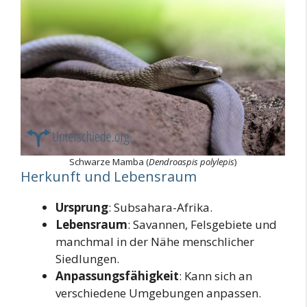
Schwarze Mamba (
Dendroaspis polylepis
)
Herkunft und Lebensraum
Ursprung
: Subsahara-Afrika.
Lebensraum
: Savannen, Felsgebiete und
manchmal in der Nähe menschlicher
Siedlungen.
Anpassungsfähigkeit
: Kann sich an
verschiedene Umgebungen anpassen.