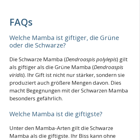
FAQs
Welche Mamba ist giftiger, die Grüne
oder die Schwarze?
Die Schwarze Mamba (
Dendroaspis polylepis
) gilt
als giftiger als die Grüne Mamba (
Dendroaspis
viridis
). Ihr Gift ist nicht nur stärker, sondern sie
produziert auch größere Mengen davon. Dies
macht Begegnungen mit der Schwarzen Mamba
besonders gefährlich.
Welche Mamba ist die giftigste?
Unter den Mamba-Arten gilt die Schwarze
Mamba als die giftigste. Ihr Biss kann ohne