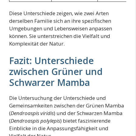
Diese Unterschiede zeigen, wie zwei Arten
derselben Familie sich an ihre spezifischen
Umgebungen und Lebensweisen anpassen
können. Sie unterstreichen die Vielfalt und
Komplexität der Natur.
Fazit: Unterschiede
zwischen Grüner und
Schwarzer Mamba
Die Untersuchung der Unterschiede und
Gemeinsamkeiten zwischen der Grünen Mamba
(
Dendroaspis viridis
) und der Schwarzen Mamba
(
Dendroaspis polylepis
) bietet faszinierende
Einblicke in die Anpassungsfähigkeit und
Vielfalt der Natur.