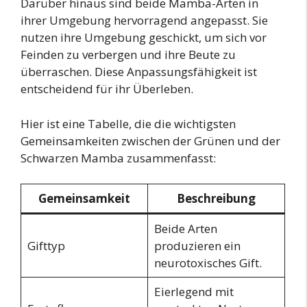
Darüber hinaus sind beide Mamba-Arten in
ihrer Umgebung hervorragend angepasst. Sie
nutzen ihre Umgebung geschickt, um sich vor
Feinden zu verbergen und ihre Beute zu
überraschen. Diese Anpassungsfähigkeit ist
entscheidend für ihr Überleben.
Hier ist eine Tabelle, die die wichtigsten
Gemeinsamkeiten zwischen der Grünen und der
Schwarzen Mamba zusammenfasst:
Gemeinsamkeit
Beschreibung
Beide Arten
Gifttyp
produzieren ein
neurotoxisches Gift.
Eierlegend mit