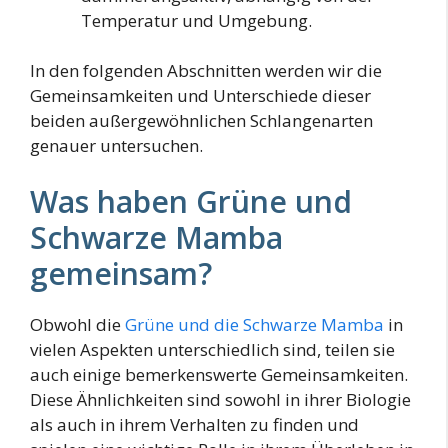
Temperatur und Umgebung.
In den folgenden Abschnitten werden wir die
Gemeinsamkeiten und Unterschiede dieser
beiden außergewöhnlichen Schlangenarten
genauer untersuchen.
Was haben Grüne und
Schwarze Mamba
gemeinsam?
Obwohl die
Grüne und die Schwarze Mamba
in
vielen Aspekten unterschiedlich sind, teilen sie
auch einige bemerkenswerte Gemeinsamkeiten.
Diese Ähnlichkeiten sind sowohl in ihrer Biologie
als auch in ihrem Verhalten zu finden und