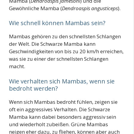
Mamba (
Dendroaspis jamesoni
) und die
Gewöhnliche Mamba (
Dendroaspis angusticeps
).
Wie schnell können Mambas sein?
Mambas gehören zu den schnellsten Schlangen
der Welt. Die Schwarze Mamba kann
Geschwindigkeiten von bis zu 20 km/h erreichen,
was sie zu einer der schnellsten Schlangen
macht.
Wie verhalten sich Mambas, wenn sie
bedroht werden?
Wenn sich Mambas bedroht fühlen, zeigen sie
oft ein aggressives Verhalten. Die Schwarze
Mamba kann dabei besonders aggressiv sein
und wiederholt zubeißen. Grüne Mambas
neigen eher dazu, zu fliehen, können aber auch