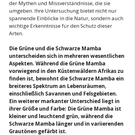
der Mythen und Missverständnisse, die sie
umgeben. Ihre Untersuchung bietet nicht nur
spannende Einblicke in die Natur, sondern auch
wichtige Erkenntnisse für den Schutz dieser
Arten.
Die Grüne und die Schwarze Mamba
unterscheiden sich in mehreren wesentlichen
Aspekten. Während die Grüne Mamba
vorwiegend in den Küstenwäldern Afrikas zu
finden ist, bewohnt die Schwarze Mamba ein
breiteres Spektrum an Lebensräumen,
einschließlich Savannen und Felsgebieten.
Ein weiterer markanter Unterschied liegt in
ihrer Größe und Farbe: Die Grüne Mamba ist
kleiner und leuchtend grün, während die
Schwarze Mamba länger und in variierenden
Grautönen gefärbt ist.