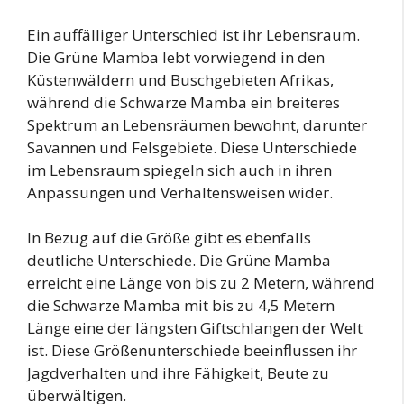
Ein auffälliger Unterschied ist ihr Lebensraum.
Die Grüne Mamba lebt vorwiegend in den
Küstenwäldern und Buschgebieten Afrikas,
während die Schwarze Mamba ein breiteres
Spektrum an Lebensräumen bewohnt, darunter
Savannen und Felsgebiete. Diese Unterschiede
im Lebensraum spiegeln sich auch in ihren
Anpassungen und Verhaltensweisen wider.
In Bezug auf die Größe gibt es ebenfalls
deutliche Unterschiede. Die Grüne Mamba
erreicht eine Länge von bis zu 2 Metern, während
die Schwarze Mamba mit bis zu 4,5 Metern
Länge eine der längsten Giftschlangen der Welt
ist. Diese Größenunterschiede beeinflussen ihr
Jagdverhalten und ihre Fähigkeit, Beute zu
überwältigen.