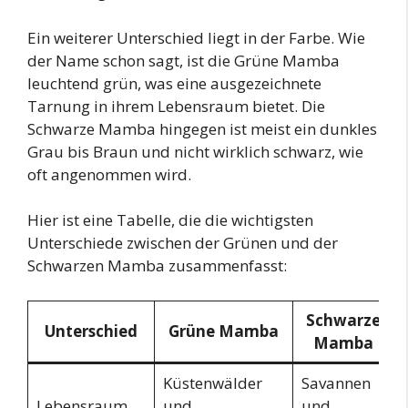
Ein weiterer Unterschied liegt in der Farbe. Wie
der Name schon sagt, ist die Grüne Mamba
leuchtend grün, was eine ausgezeichnete
Tarnung in ihrem Lebensraum bietet. Die
Schwarze Mamba hingegen ist meist ein dunkles
Grau bis Braun und nicht wirklich schwarz, wie
oft angenommen wird.
Hier ist eine Tabelle, die die wichtigsten
Unterschiede zwischen der Grünen und der
Schwarzen Mamba zusammenfasst:
Schwarze
Unterschied
Grüne Mamba
Mamba
Küstenwälder
Savannen
Lebensraum
und
und