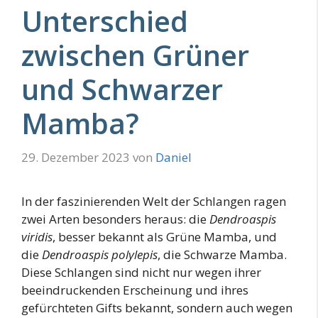
Unterschied
zwischen Grüner
und Schwarzer
Mamba?
29. Dezember 2023
von
Daniel
In der faszinierenden Welt der Schlangen ragen
zwei Arten besonders heraus: die
Dendroaspis
viridis
, besser bekannt als Grüne Mamba, und
die
Dendroaspis polylepis
, die Schwarze Mamba.
Diese Schlangen sind nicht nur wegen ihrer
beeindruckenden Erscheinung und ihres
gefürchteten Gifts bekannt, sondern auch wegen