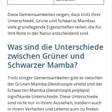
Diese Gemeinsamkeiten zeigen, dass trotz ihrer
Unterschiede, Grüne und Schwarze Mambas
viele grundlegende Eigenschaften teilen, die für
ihre Rolle in der Natur entscheidend sind.
Was sind die Unterschiede
zwischen Grüner und
Schwarzer Mamba?
Trotz einiger Gemeinsamkeiten gibt es zwischen
der Grünen Mamba (
Dendroaspis viridis
) und der
Schwarzen Mamba (
Dendroaspis polylepis
)
signifikante Unterschiede. Diese Unterschiede
sind nicht nur in ihrem Aussehen, sondern auch
in ihrem Verhalten und Lebensraum zu finden.