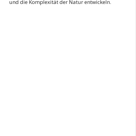
und die Komplexität der Natur entwickeln.