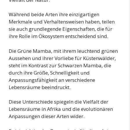
Während beide Arten ihre einzigartigen
Merkmale und Verhaltensweisen haben, teilen
sie auch grundlegende Eigenschaften, die für
ihre Rolle im Ökosystem entscheidend sind.
Die Grüne Mamba, mit ihrem leuchtend grünen
Aussehen und ihrer Vorliebe für Küstenwälder,
steht im Kontrast zur Schwarzen Mamba, die
durch ihre Größe, Schnelligkeit und
Anpassungsfähigkeit an verschiedene
Lebensräume beeindruckt.
Diese Unterschiede spiegeln die Vielfalt der
Lebensräume in Afrika und die evolutionären
Anpassungen dieser Arten wider.