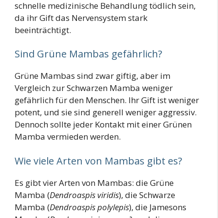
schnelle medizinische Behandlung tödlich sein,
da ihr Gift das Nervensystem stark
beeinträchtigt.
Sind Grüne Mambas gefährlich?
Grüne Mambas sind zwar giftig, aber im
Vergleich zur Schwarzen Mamba weniger
gefährlich für den Menschen. Ihr Gift ist weniger
potent, und sie sind generell weniger aggressiv.
Dennoch sollte jeder Kontakt mit einer Grünen
Mamba vermieden werden.
Wie viele Arten von Mambas gibt es?
Es gibt vier Arten von Mambas: die Grüne
Mamba (
Dendroaspis viridis
), die Schwarze
Mamba (
Dendroaspis polylepis
), die Jamesons