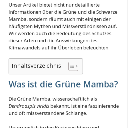
Unser Artikel bietet nicht nur detaillierte
Informationen über die Grüne und die Schwarze
Mamba, sondern räumt auch mit einigen der
häufigsten Mythen und Missverständnissen auf.
Wir werden auch die Bedeutung des Schutzes
dieser Arten und die Auswirkungen des
Klimawandels auf ihr Überleben beleuchten.
Inhaltsverzeichnis
Was ist die Grüne Mamba?
Die Grüne Mamba, wissenschaftlich als
Dendroaspis viridis
bekannt, ist eine faszinierende
und oft missverstandene Schlange.
Ursprünglich in den Küstenwäldern und