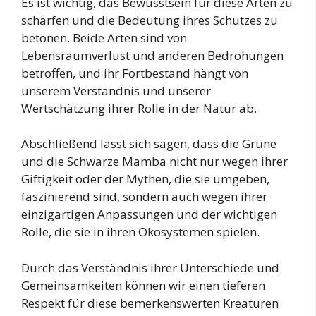
Es ist wichtig, das Bewusstsein für diese Arten zu
schärfen und die Bedeutung ihres Schutzes zu
betonen. Beide Arten sind von
Lebensraumverlust und anderen Bedrohungen
betroffen, und ihr Fortbestand hängt von
unserem Verständnis und unserer
Wertschätzung ihrer Rolle in der Natur ab.
Abschließend lässt sich sagen, dass die Grüne
und die Schwarze Mamba nicht nur wegen ihrer
Giftigkeit oder der Mythen, die sie umgeben,
faszinierend sind, sondern auch wegen ihrer
einzigartigen Anpassungen und der wichtigen
Rolle, die sie in ihren Ökosystemen spielen.
Durch das Verständnis ihrer Unterschiede und
Gemeinsamkeiten können wir einen tieferen
Respekt für diese bemerkenswerten Kreaturen