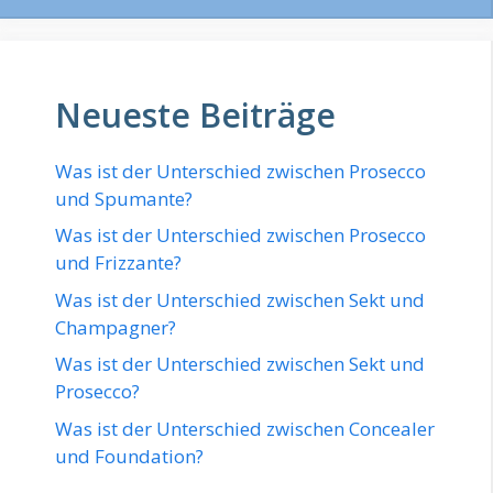
Neueste Beiträge
Was ist der Unterschied zwischen Prosecco
und Spumante?
Was ist der Unterschied zwischen Prosecco
und Frizzante?
Was ist der Unterschied zwischen Sekt und
Champagner?
Was ist der Unterschied zwischen Sekt und
Prosecco?
Was ist der Unterschied zwischen Concealer
und Foundation?