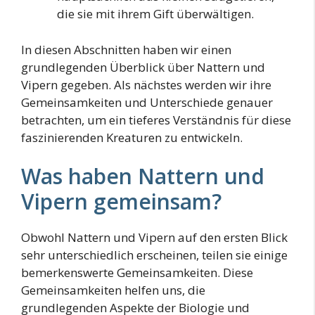
die sie mit ihrem Gift überwältigen.
In diesen Abschnitten haben wir einen
grundlegenden Überblick über Nattern und
Vipern gegeben. Als nächstes werden wir ihre
Gemeinsamkeiten und Unterschiede genauer
betrachten, um ein tieferes Verständnis für diese
faszinierenden Kreaturen zu entwickeln.
Was haben Nattern und
Vipern gemeinsam?
Obwohl Nattern und Vipern auf den ersten Blick
sehr unterschiedlich erscheinen, teilen sie einige
bemerkenswerte Gemeinsamkeiten. Diese
Gemeinsamkeiten helfen uns, die
grundlegenden Aspekte der Biologie und