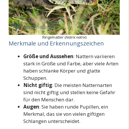
Ringelnatter (
Natrix natrix
)
Merkmale und Erkennungszeichen
Größe und Aussehen
: Nattern variieren
stark in Größe und Farbe, aber viele Arten
haben schlanke Körper und glatte
Schuppen.
Nicht giftig
: Die meisten Natternarten
sind nicht giftig und stellen keine Gefahr
für den Menschen dar.
Augen
: Sie haben runde Pupillen, ein
Merkmal, das sie von vielen giftigen
Schlangen unterscheidet.