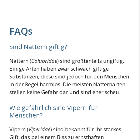
FAQs
Sind Nattern giftig?
Nattern (
Colubridae
) sind größtenteils ungiftig.
Einige Arten haben zwar schwach giftige
Substanzen, diese sind jedoch für den Menschen
in der Regel harmlos. Die meisten Natternarten
stellen keine Gefahr dar und sind eher scheu.
Wie gefährlich sind Vipern für
Menschen?
Vipern (
Viperidae
) sind bekannt für ihr starkes
Gift, das bei einem Biss zu ernsthaften