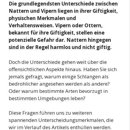
Die grundlegendsten Unterschiede zwischen
Nattern und Vipern liegen in ihrer Giftigkeit,
physischen Merkmalen und
Verhaltensweisen. Vipern oder Ottern,
bekannt für ihre Giftigkeit, stellen eine
potenzielle Gefahr dar. Nattern hingegen
sind in der Regel harmlos und nicht giftig.
Doch die Unterschiede gehen weit über die
offensichtlichen Aspekte hinaus. Haben Sie sich
jemals gefragt, warum einige Schlangen als
bedrohlicher angesehen werden als andere?
Oder warum bestimmte Arten bevorzugt in
bestimmten Umgebungen leben?
Diese Fragen führen uns zu weiteren
spannenden Unterscheidungsmerkmalen, die
wir im Verlauf des Artikels enthüllen werden.