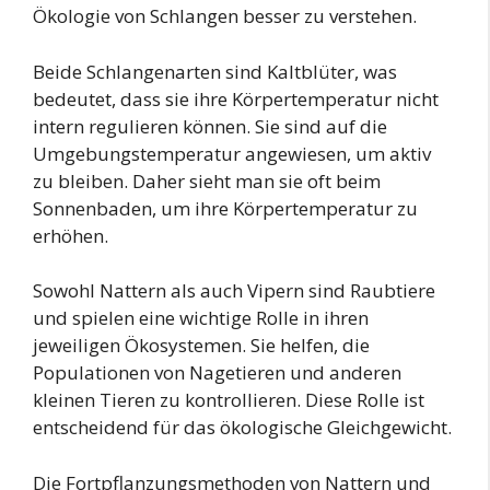
Ökologie von Schlangen besser zu verstehen.
Beide Schlangenarten sind Kaltblüter, was
bedeutet, dass sie ihre Körpertemperatur nicht
intern regulieren können. Sie sind auf die
Umgebungstemperatur angewiesen, um aktiv
zu bleiben. Daher sieht man sie oft beim
Sonnenbaden, um ihre Körpertemperatur zu
erhöhen.
Sowohl Nattern als auch Vipern sind Raubtiere
und spielen eine wichtige Rolle in ihren
jeweiligen Ökosystemen. Sie helfen, die
Populationen von Nagetieren und anderen
kleinen Tieren zu kontrollieren. Diese Rolle ist
entscheidend für das ökologische Gleichgewicht.
Die Fortpflanzungsmethoden von Nattern und