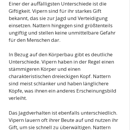
Einer der auffälligsten Unterschiede ist die
Giftigkeit. Vipern sind für ihr starkes Gift
bekannt, das sie zur Jagd und Verteidigung
einsetzen. Nattern hingegen sind größtenteils
ungiftig und stellen keine unmittelbare Gefahr
für den Menschen dar.
In Bezug auf den Körperbau gibt es deutliche
Unterschiede. Vipern haben in der Regel einen
stämmigeren Körper und einen
charakteristischen dreieckigen Kopf. Nattern
sind meist schlanker und haben länglichere
Köpfe, was ihnen ein anderes Erscheinungsbild
verleiht.
Das Jagdverhalten ist ebenfalls unterschiedlich.
Vipern lauern oft ihrer Beute auf und nutzen ihr
Gift, um sie schnell zu überwältigen. Nattern