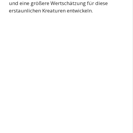
und eine größere Wertschätzung für diese
erstaunlichen Kreaturen entwickeln.