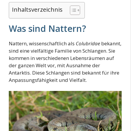
Inhaltsverzeichnis
Was sind Nattern?
Nattern, wissenschaftlich als
Colubridae
bekannt,
sind eine vielfältige Familie von Schlangen. Sie
kommen in verschiedenen Lebensräumen auf
der ganzen Welt vor, mit Ausnahme der
Antarktis. Diese Schlangen sind bekannt für ihre
Anpassungsfähigkeit und Vielfalt.