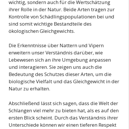
wichtig, sondern auch für die Wertschätzung
ihrer Rolle in der Natur. Beide Arten tragen zur
Kontrolle von Schädlingspopulationen bei und
sind somit wichtige Bestandteile des
ökologischen Gleichgewichts.
Die Erkenntnisse über Nattern und Vipern
erweitern unser Verständnis darüber, wie
Lebewesen sich an ihre Umgebung anpassen
und interagieren. Sie zeigen uns auch die
Bedeutung des Schutzes dieser Arten, um die
biologische Vielfalt und das Gleichgewicht in der
Natur zu erhalten.
Abschließend lässt sich sagen, dass die Welt der
Schlangen viel mehr zu bieten hat, als es auf den
ersten Blick scheint. Durch das Verständnis ihrer
Unterschiede können wir einen tieferen Respekt