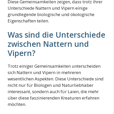
Diese Gemeinsamkeiten zeigen, dass trotz ihrer
Unterschiede Nattern und Vipern einige
grundlegende biologische und ökologische
Eigenschaften teilen.
Was sind die Unterschiede
zwischen Nattern und
Vipern?
Trotz einiger Gemeinsamkeiten unterscheiden
sich Nattern und Vipern in mehreren
wesentlichen Aspekten. Diese Unterschiede sind
nicht nur für Biologen und Naturliebhaber
interessant, sondern auch für Laien, die mehr
über diese faszinierenden Kreaturen erfahren
möchten.