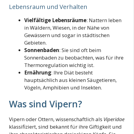
Lebensraum und Verhalten
Vielfältige Lebensräume
: Nattern leben
in Wäldern, Wiesen, in der Nähe von
Gewässern und sogar in städtischen
Gebieten.
Sonnenbaden
: Sie sind oft beim
Sonnenbaden zu beobachten, was für ihre
Thermoregulation wichtig ist.
Ernährung
: Ihre Diät besteht
hauptsächlich aus kleinen Säugetieren,
Vögeln, Amphibien und Insekten.
Was sind Vipern?
Vipern oder Ottern, wissenschaftlich als
Viperidae
klassifiziert, sind bekannt für ihre Giftigkeit und