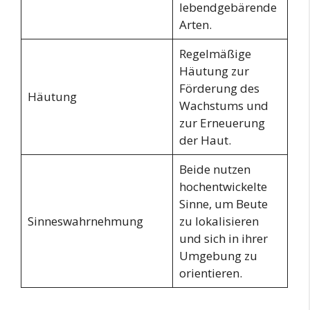
lebendgebärende
Arten.
Regelmäßige
Häutung zur
Förderung des
Häutung
Wachstums und
zur Erneuerung
der Haut.
Beide nutzen
hochentwickelte
Sinne, um Beute
Sinneswahrnehmung
zu lokalisieren
und sich in ihrer
Umgebung zu
orientieren.