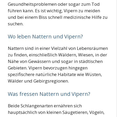
Gesundheitsproblemen oder sogar zum Tod
führen kann. Es ist wichtig, Vipern zu meiden
und bei einem Biss schnell medizinische Hilfe zu
suchen.
Wo leben Nattern und Vipern?
Nattern sind in einer Vielzahl von Lebensräumen
zu finden, einschließlich Wäldern, Wiesen, in der
Nähe von Gewässern und sogar in städtischen
Gebieten. Vipern bevorzugen hingegen
spezifischere natürliche Habitate wie Wüsten,
Wälder und Gebirgsregionen.
Was fressen Nattern und Vipern?
Beide Schlangenarten ernähren sich
hauptsächlich von kleinen Säugetieren, Vögeln,