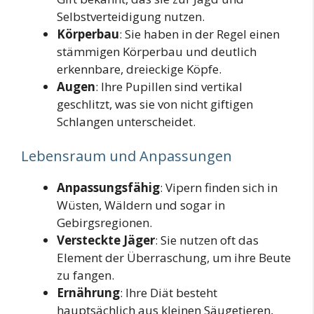
Selbstverteidigung nutzen.
Körperbau
: Sie haben in der Regel einen
stämmigen Körperbau und deutlich
erkennbare, dreieckige Köpfe.
Augen
: Ihre Pupillen sind vertikal
geschlitzt, was sie von nicht giftigen
Schlangen unterscheidet.
Lebensraum und Anpassungen
Anpassungsfähig
: Vipern finden sich in
Wüsten, Wäldern und sogar in
Gebirgsregionen.
Versteckte Jäger
: Sie nutzen oft das
Element der Überraschung, um ihre Beute
zu fangen.
Ernährung
: Ihre Diät besteht
hauptsächlich aus kleinen Säugetieren,