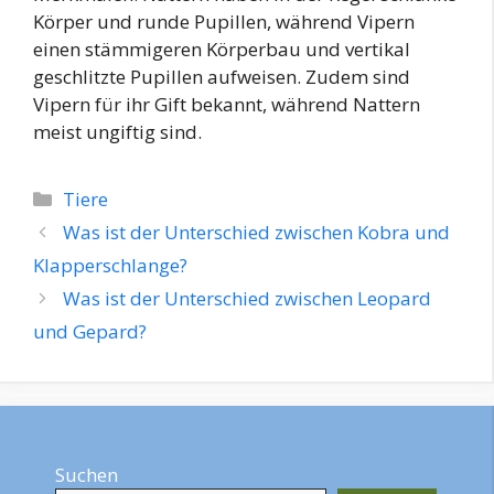
Körper und runde Pupillen, während Vipern
einen stämmigeren Körperbau und vertikal
geschlitzte Pupillen aufweisen. Zudem sind
Vipern für ihr Gift bekannt, während Nattern
meist ungiftig sind.
Kategorien
Tiere
Was ist der Unterschied zwischen Kobra und
Klapperschlange?
Was ist der Unterschied zwischen Leopard
und Gepard?
Suchen