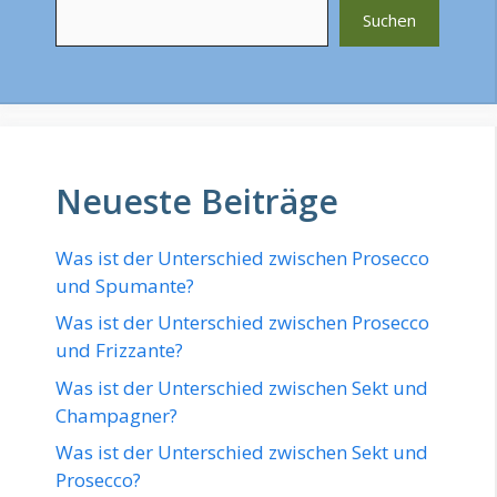
Suchen
Neueste Beiträge
Was ist der Unterschied zwischen Prosecco
und Spumante?
Was ist der Unterschied zwischen Prosecco
und Frizzante?
Was ist der Unterschied zwischen Sekt und
Champagner?
Was ist der Unterschied zwischen Sekt und
Prosecco?