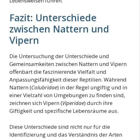
Lebensweisen führen.
Fazit: Unterschiede
zwischen Nattern und
Vipern
Die Untersuchung der Unterschiede und
Gemeinsamkeiten zwischen Nattern und Vipern
offenbart die faszinierende Vielfalt und
Anpassungsfähigkeit dieser Reptilien. Während
Nattern (
Colubridae
) in der Regel ungiftig und in
einer Vielzahl von Umgebungen zu finden sind,
zeichnen sich Vipern (
Viperidae
) durch ihre
Giftigkeit und spezifische Lebensräume aus.
Diese Unterschiede sind nicht nur für die
Identifizierung und das Verständnis der Arten