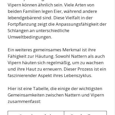
Vipern können ähnlich sein. Viele Arten von
beiden Familien legen Eier, während andere
lebendgebärend sind. Diese Vielfalt in der
Fortpflanzung zeigt die Anpassungsfähigkeit der
Schlangen an unterschiedliche
Umweltbedingungen.
Ein weiteres gemeinsames Merkmal ist ihre
Fähigkeit zur Häutung. Sowohl Nattern als auch
Vipern häuten sich regelmäßig, um zu wachsen
und ihre Haut zu erneuern. Dieser Prozess ist ein
faszinierender Aspekt ihres Lebenszyklus.
Hier ist eine Tabelle, die einige der wichtigsten
Gemeinsamkeiten zwischen Nattern und Vipern
zusammenfasst: