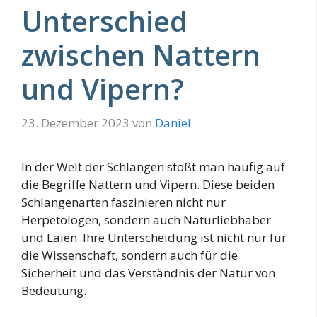
Unterschied
zwischen Nattern
und Vipern?
23. Dezember 2023
von
Daniel
In der Welt der Schlangen stößt man häufig auf
die Begriffe Nattern und Vipern. Diese beiden
Schlangenarten faszinieren nicht nur
Herpetologen, sondern auch Naturliebhaber
und Laien. Ihre Unterscheidung ist nicht nur für
die Wissenschaft, sondern auch für die
Sicherheit und das Verständnis der Natur von
Bedeutung.