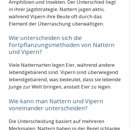
Amphibien und Insekten. Der Unterschied liegt
in ihrer Jagdstrategie: Nattern jagen aktiv,
während Vipern ihre Beute oft durch das
Element der Überraschung überwältigen.
Wie unterscheiden sich die
Fortpflanzungsmethoden von Nattern
und Vipern?
Viele Natternarten legen Eier, während andere
lebendgebärend sind. Vipern sind überwiegend
lebendgebärend, was bedeutet, dass sie lebende
Junge zur Welt bringen, anstatt Eier zu legen.
Wie kann man Nattern und Vipern
voneinander unterscheiden?
Die Unterscheidung basiert auf mehreren
Merkmalen: Nattern haben in der Regel schlanke