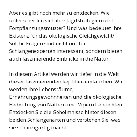
Aber es gibt noch mehr zu entdecken. Wie
unterscheiden sich ihre Jagdstrategien und
Fortpflanzungsmuster? Und was bedeutet ihre
Existenz für das ökologische Gleichgewicht?
Solche Fragen sind nicht nur für
Schlangenexperten interessant, sondern bieten
auch faszinierende Einblicke in die Natur.
In diesem Artikel werden wir tiefer in die Welt
dieser faszinierenden Reptilien eintauchen. Wir
werden ihre Lebensräume,
Ernährungsgewohnheiten und die ökologische
Bedeutung von Nattern und Vipern beleuchten.
Entdecken Sie die Geheimnisse hinter diesen
beiden Schlangenarten und verstehen Sie, was
sie so einzigartig macht.