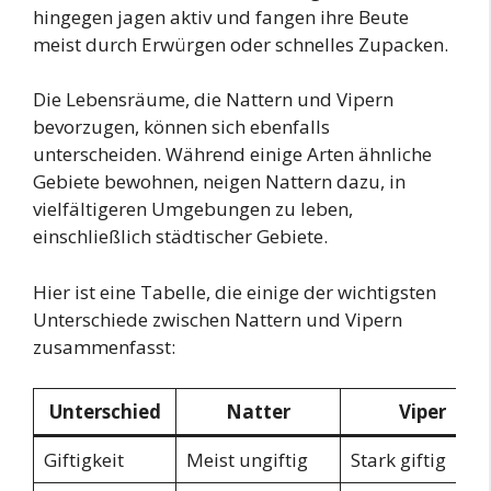
hingegen jagen aktiv und fangen ihre Beute
meist durch Erwürgen oder schnelles Zupacken.
Die Lebensräume, die Nattern und Vipern
bevorzugen, können sich ebenfalls
unterscheiden. Während einige Arten ähnliche
Gebiete bewohnen, neigen Nattern dazu, in
vielfältigeren Umgebungen zu leben,
einschließlich städtischer Gebiete.
Hier ist eine Tabelle, die einige der wichtigsten
Unterschiede zwischen Nattern und Vipern
zusammenfasst:
Unterschied
Natter
Viper
Giftigkeit
Meist ungiftig
Stark giftig