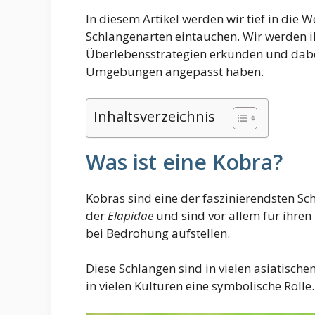
In diesem Artikel werden wir tief in die
Schlangenarten eintauchen. Wir werden 
Überlebensstrategien erkunden und dabei 
Umgebungen angepasst haben.
Inhaltsverzeichnis
Was ist eine Kobra?
Kobras sind eine der faszinierendsten Sc
der
Elapidae
und sind vor allem für ihre
bei Bedrohung aufstellen.
Diese Schlangen sind in vielen asiatisch
in vielen Kulturen eine symbolische Rolle.