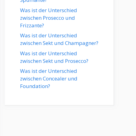
Was ist der Unterschied
zwischen Prosecco und
Frizzante?
Was ist der Unterschied
zwischen Sekt und Champagner?
Was ist der Unterschied
zwischen Sekt und Prosecco?
Was ist der Unterschied
zwischen Concealer und
Foundation?