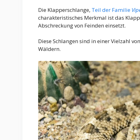
Die Klapperschlange,
Teil der Familie
Vip
charakteristisches Merkmal ist das Klapp
Abschreckung von Feinden einsetzt.
Diese Schlangen sind in einer Vielzahl v
Wäldern.