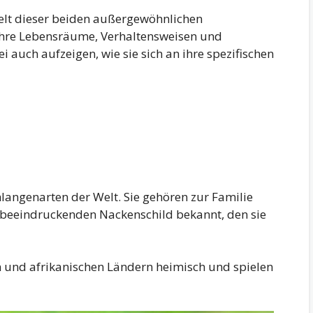
 Welt dieser beiden außergewöhnlichen
ihre Lebensräume, Verhaltensweisen und
auch aufzeigen, wie sie sich an ihre spezifischen
hlangenarten der Welt. Sie gehören zur Familie
n beeindruckenden Nackenschild bekannt, den sie
en und afrikanischen Ländern heimisch und spielen