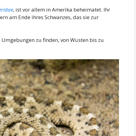
eridae
, ist vor allem in Amerika beheimatet. Ihr
ern am Ende ihres Schwanzes, das sie zur
on Umgebungen zu finden, von Wüsten bis zu