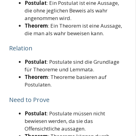
Postulat
: Ein Postulat ist eine Aussage,
die ohne jeglichen Beweis als wahr
angenommen wird.
Theorem
: Ein Theorem ist eine Aussage,
die man als wahr beweisen kann.
Relation
Postulat
: Postulate sind die Grundlage
für Theoreme und Lemmata.
Theorem
: Theoreme basieren auf
Postulaten.
Need to Prove
Postulat
: Postulate müssen nicht
bewiesen werden, da sie das
Offensichtliche aussagen.