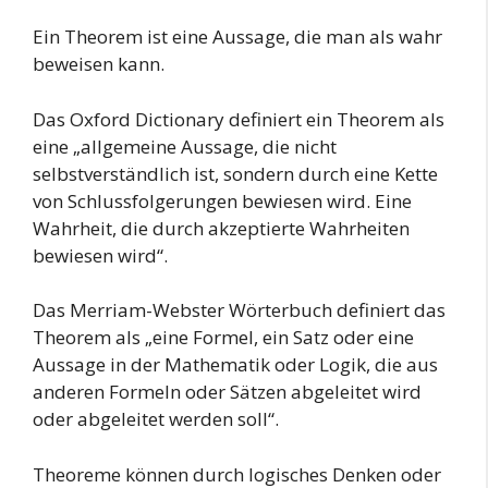
Ein Theorem ist eine Aussage, die man als wahr
beweisen kann.
Das Oxford Dictionary definiert ein Theorem als
eine „allgemeine Aussage, die nicht
selbstverständlich ist, sondern durch eine Kette
von Schlussfolgerungen bewiesen wird. Eine
Wahrheit, die durch akzeptierte Wahrheiten
bewiesen wird“.
Das Merriam-Webster Wörterbuch definiert das
Theorem als „eine Formel, ein Satz oder eine
Aussage in der Mathematik oder Logik, die aus
anderen Formeln oder Sätzen abgeleitet wird
oder abgeleitet werden soll“.
Theoreme können durch logisches Denken oder