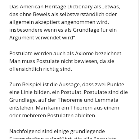
Das American Heritage Dictionary als „etwas,
das ohne Beweis als selbstverständlich oder
allgemein akzeptiert angenommen wird,
insbesondere wenn es als Grundlage für ein
Argument verwendet wird“.
Postulate werden auch als Axiome bezeichnet.
Man muss Postulate nicht bewiesen, da sie
offensichtlich richtig sind.
Zum Beispiel ist die Aussage, dass zwei Punkte
eine Linie bilden, ein Postulat. Postulate sind die
Grundlage, auf der Theoreme und Lemmata
entstehen. Man kann ein Theorem aus einem
oder mehreren Postulaten ableiten.
Nachfolgend sind einige grundlegende
Eigenschaften aufgeführt, die alle Postulate