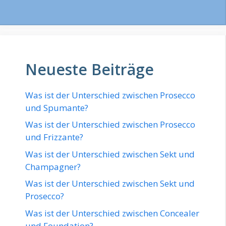
Neueste Beiträge
Was ist der Unterschied zwischen Prosecco
und Spumante?
Was ist der Unterschied zwischen Prosecco
und Frizzante?
Was ist der Unterschied zwischen Sekt und
Champagner?
Was ist der Unterschied zwischen Sekt und
Prosecco?
Was ist der Unterschied zwischen Concealer
und Foundation?