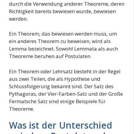
durch die Verwendung anderer Theoreme, deren
Richtigkeit bereits bewiesen wurde, bewiesen
werden.
Ein Theorem, das bewiesen werden muss, um
ein anderes Theorem zu beweisen, wird als
Lemma bezeichnet. Sowohl Lemmata als auch
Theoreme beruhen auf Postulaten.
Ein Theorem oder Lehrsatz besteht in der Regel
aus zwei Teilen, die als Hypothese und
Schlussfolgerung bekannt sind. Der Satz des
Pythagoras, der Vier-Farben-Satz und der Große
Fermatsche Satz sind einige Beispiele für
Theoreme.
Was ist der Unterschied