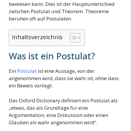
bewiesen kann. Dies ist der Hauptunterschied
zwischen Postulat und Theorem. Theoreme
beruhen oft auf Postulaten.
Inhaltsverzeichnis
Was ist ein Postulat?
Ein
Postulat
ist eine Aussage, von der
angenommen wird, dass sie wahr ist, ohne dass
ein Beweis vorliegt.
Das Oxford Dictionary definiert ein Postulat als
„etwas, das als Grundlage für eine
Argumentation, eine Diskussion oder einen
Glauben als wahr angenommen wird“.