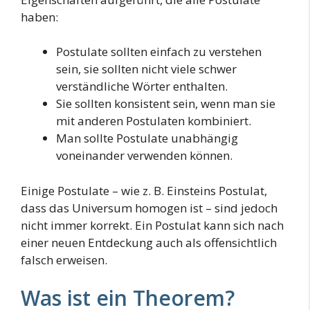
haben:
Postulate sollten einfach zu verstehen
sein, sie sollten nicht viele schwer
verständliche Wörter enthalten.
Sie sollten konsistent sein, wenn man sie
mit anderen Postulaten kombiniert.
Man sollte Postulate unabhängig
voneinander verwenden können.
Einige Postulate – wie z. B. Einsteins Postulat,
dass das Universum homogen ist – sind jedoch
nicht immer korrekt. Ein Postulat kann sich nach
einer neuen Entdeckung auch als offensichtlich
falsch erweisen.
Was ist ein Theorem?