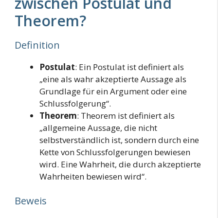
zwischen Postulat und
Theorem?
Definition
Postulat
: Ein Postulat ist definiert als
„eine als wahr akzeptierte Aussage als
Grundlage für ein Argument oder eine
Schlussfolgerung“.
Theorem
: Theorem ist definiert als
„allgemeine Aussage, die nicht
selbstverständlich ist, sondern durch eine
Kette von Schlussfolgerungen bewiesen
wird. Eine Wahrheit, die durch akzeptierte
Wahrheiten bewiesen wird“.
Beweis