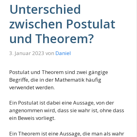
Unterschied
zwischen Postulat
und Theorem?
3. Januar 2023
von
Daniel
Postulat und Theorem sind zwei gängige
Begriffe, die in der Mathematik häufig
verwendet werden.
Ein Postulat ist dabei eine Aussage, von der
angenommen wird, dass sie wahr ist, ohne dass
ein Beweis vorliegt.
Ein Theorem ist eine Aussage, die man als wahr