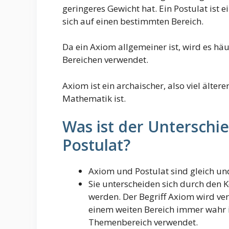
geringeres Gewicht hat. Ein Postulat ist
sich auf einen bestimmten Bereich.
Da ein Axiom allgemeiner ist, wird es hä
Bereichen verwendet.
Axiom ist ein archaischer, also viel ältere
Mathematik ist.
Was ist der Unterschi
Postulat?
Axiom und Postulat sind gleich und
Sie unterscheiden sich durch den K
werden. Der Begriff Axiom wird ve
einem weiten Bereich immer wahr is
Themenbereich verwendet.