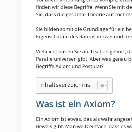
finden wir diese Begriffe. Wenn Sie mit d
Sie, dass die gesamte Theorie auf mehre
Sie bilden somit die Grundlage für ein 
Eigenschaften des Raums in zwei und dre
Vielleicht haben Sie auch schon gehört, d
Paralleluniversen gibt. Aber was genau b
Begriffe Axiom und Postulat?
Inhaltsverzeichnis
Was ist ein Axiom?
Ein Axiom ist etwas, das als wahr angeseh
Beweis gibt. Man weiß einfach, dass es wa