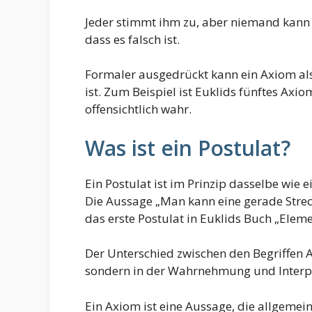
Jeder stimmt ihm zu, aber niemand kann b
dass es falsch ist.
Formaler ausgedrückt kann ein Axiom als 
ist. Zum Beispiel ist Euklids fünftes Axio
offensichtlich wahr.
Was ist ein Postulat?
Ein Postulat ist im Prinzip dasselbe wie e
Die Aussage „Man kann eine gerade Streck
das erste Postulat in Euklids Buch „Eleme
Der Unterschied zwischen den Begriffen
sondern in der Wahrnehmung und Interpr
Ein Axiom ist eine Aussage, die allgemei