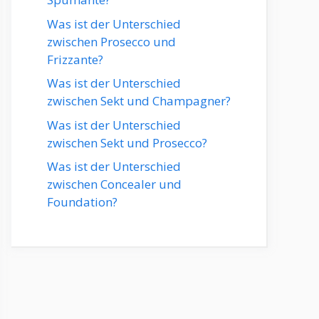
Was ist der Unterschied
zwischen Prosecco und
Frizzante?
Was ist der Unterschied
zwischen Sekt und Champagner?
Was ist der Unterschied
zwischen Sekt und Prosecco?
Was ist der Unterschied
zwischen Concealer und
Foundation?