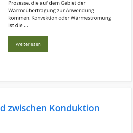
Prozesse, die auf dem Gebiet der
Wärmeübertragung zur Anwendung
kommen. Konvektion oder Wärmeströmung
ist die …
Weiterlesen
ed zwischen Konduktion