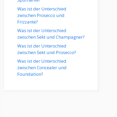
Was ist der Unterschied
zwischen Prosecco und
Frizzante?
Was ist der Unterschied
zwischen Sekt und Champagner?
Was ist der Unterschied
zwischen Sekt und Prosecco?
Was ist der Unterschied
zwischen Concealer und
Foundation?