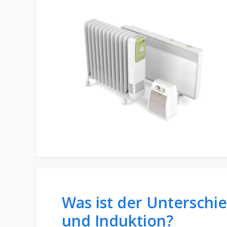
Was ist der Unterschi
und Induktion?