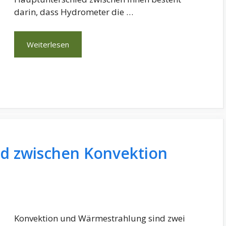
darin, dass Hydrometer die …
Weiterlesen
ed zwischen Konvektion
Konvektion und Wärmestrahlung sind zwei