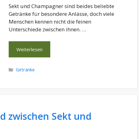
Sekt und Champagner sind beides beliebte
Getränke für besondere Anlässe, doch viele
Menschen kennen nicht die feinen
Unterschiede zwischen ihnen. …
Weiterlesen
Kategorien
Getränke
ed zwischen Sekt und