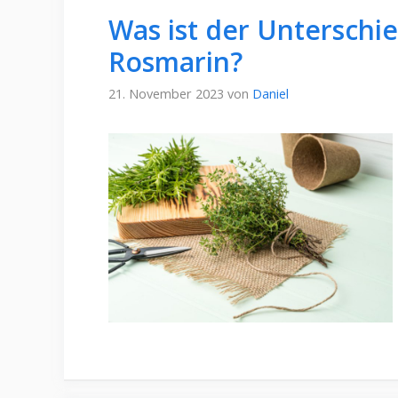
Was ist der Unterschi
Rosmarin?
21. November 2023
von
Daniel