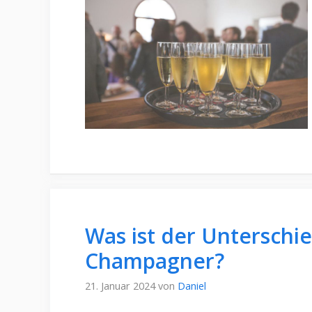
Was ist der Unterschi
Champagner?
21. Januar 2024
von
Daniel