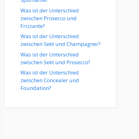
Was ist der Unterschied
zwischen Prosecco und
Frizzante?
Was ist der Unterschied
zwischen Sekt und Champagner?
Was ist der Unterschied
zwischen Sekt und Prosecco?
Was ist der Unterschied
zwischen Concealer und
Foundation?