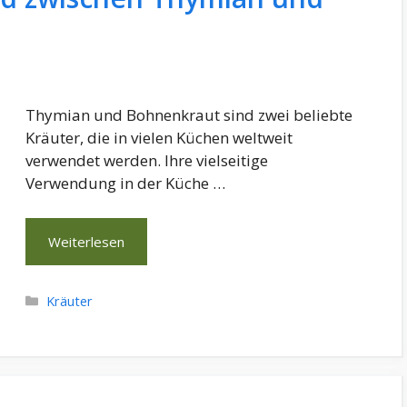
Thymian und Bohnenkraut sind zwei beliebte
Kräuter, die in vielen Küchen weltweit
verwendet werden. Ihre vielseitige
Verwendung in der Küche …
Weiterlesen
Kategorien
Kräuter