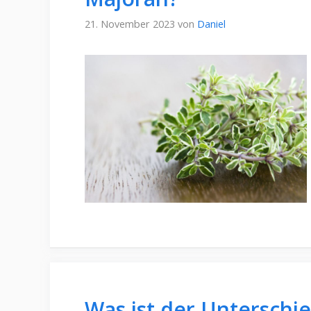
21. November 2023
von
Daniel
Was ist der Unterschi