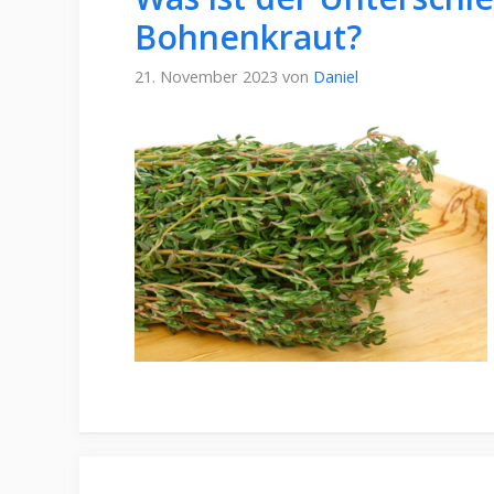
Bohnenkraut?
21. November 2023
von
Daniel