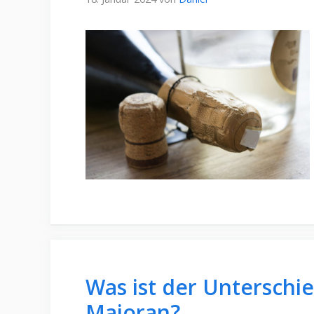
Was ist der Unterschi
Majoran?