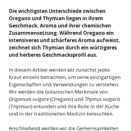
Die wichtigsten Unterschiede zwischen
Oregano und Thymian liegen in ihrem
Geschmack, Aroma und ihrer chemischen
Zusammensetzung. Während Oregano ein
intensiveres und schärferes Aroma aufweist,
zeichnet sich Thymian durch ein würzigeres
und herberes Geschmacksprofil aus.
In diesem Artikel werden wir zunächst jedes
Kraut einzeln betrachten, um seine einzigartigen
Eigenschaften und Verwendungen zu verstehen.
Wir werden die botanischen Merkmale von
Origanum vulgare
(Oregano) und
Thymus vulgaris
(Thymian) erkunden und ihre Rolle in der Küche
und in der traditionellen Medizin beleuchten.
Anschließend werden wir die Gemeinsamkeiten