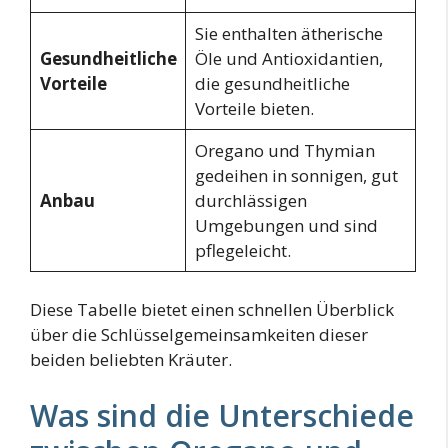
Sie enthalten ätherische
Gesundheitliche
Öle und Antioxidantien,
Vorteile
die gesundheitliche
Vorteile bieten.
Oregano und Thymian
gedeihen in sonnigen, gut
Anbau
durchlässigen
Umgebungen und sind
pflegeleicht.
Diese Tabelle bietet einen schnellen Überblick
über die Schlüsselgemeinsamkeiten dieser
beiden beliebten Kräuter.
Was sind die Unterschiede