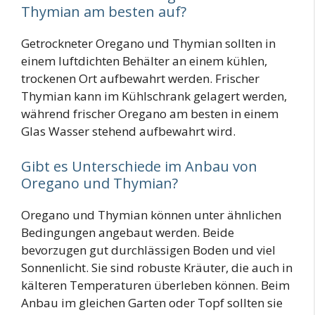
Thymian am besten auf?
Getrockneter Oregano und Thymian sollten in
einem luftdichten Behälter an einem kühlen,
trockenen Ort aufbewahrt werden. Frischer
Thymian kann im Kühlschrank gelagert werden,
während frischer Oregano am besten in einem
Glas Wasser stehend aufbewahrt wird.
Gibt es Unterschiede im Anbau von
Oregano und Thymian?
Oregano und Thymian können unter ähnlichen
Bedingungen angebaut werden. Beide
bevorzugen gut durchlässigen Boden und viel
Sonnenlicht. Sie sind robuste Kräuter, die auch in
kälteren Temperaturen überleben können. Beim
Anbau im gleichen Garten oder Topf sollten sie