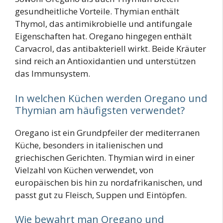
gesundheitliche Vorteile. Thymian enthält
Thymol, das antimikrobielle und antifungale
Eigenschaften hat. Oregano hingegen enthält
Carvacrol, das antibakteriell wirkt. Beide Kräuter
sind reich an Antioxidantien und unterstützen
das Immunsystem.
In welchen Küchen werden Oregano und
Thymian am häufigsten verwendet?
Oregano ist ein Grundpfeiler der mediterranen
Küche, besonders in italienischen und
griechischen Gerichten. Thymian wird in einer
Vielzahl von Küchen verwendet, von
europäischen bis hin zu nordafrikanischen, und
passt gut zu Fleisch, Suppen und Eintöpfen.
Wie bewahrt man Oregano und