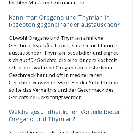
leichten Minz- und Zitronennote.
Kann man Oregano und Thymian in
Rezepten gegeneinander austauschen?
Obwohl Oregano und Thymian ähnliche
Geschmacksprofile haben, sind sie nicht immer
austauschbar. Thymian ist subtiler und eignet
sich gut für Gerichte, die eine längere Kochzeit
erfordern, während Oregano einen stärkeren
Geschmack hat und oft in mediterranen
Gerichten verwendet wird. Bei der Substitution
sollte das Verhältnis und der Geschmack des
Gerichts berücksichtigt werden.
Welche gesundheitlichen Vorteile bieten
Oregano und Thymian?
Sowohl Oregano als auch Thymian bieten