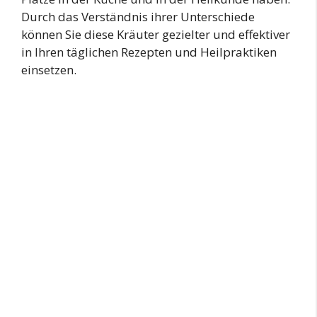
Durch das Verständnis ihrer Unterschiede
können Sie diese Kräuter gezielter und effektiver
in Ihren täglichen Rezepten und Heilpraktiken
einsetzen.