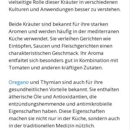
vielseitige Rolle dieser Kräuter in verschiedenen
Kulturen und Anwendungen besser zu verstehen.
Beide Kräuter sind bekannt für ihre starken
Aromen und werden häufig in der mediterranen
Küche verwendet. Sie verleihen Gerichten wie
Eintöpfen, Saucen und Fleischgerichten einen
charakteristischen Geschmack. Ihr Aroma
entfaltet sich besonders gut in Kombination mit
Tomaten und anderen kräftigen Zutaten.
Oregano
und Thymian sind auch für ihre
gesundheitlichen Vorteile bekannt. Sie enthalten
ätherische Öle und Antioxidantien, die
entzündungshemmende und antimikrobielle
Eigenschaften haben. Diese Eigenschaften
machen sie nicht nur in der Küche, sondern auch
in der traditionellen Medizin nützlich.