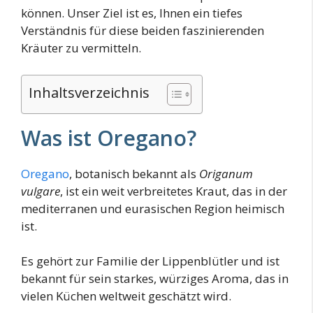
können. Unser Ziel ist es, Ihnen ein tiefes
Verständnis für diese beiden faszinierenden
Kräuter zu vermitteln.
Inhaltsverzeichnis
Was ist Oregano?
Oregano
, botanisch bekannt als
Origanum
vulgare
, ist ein weit verbreitetes Kraut, das in der
mediterranen und eurasischen Region heimisch
ist.
Es gehört zur Familie der Lippenblütler und ist
bekannt für sein starkes, würziges Aroma, das in
vielen Küchen weltweit geschätzt wird.