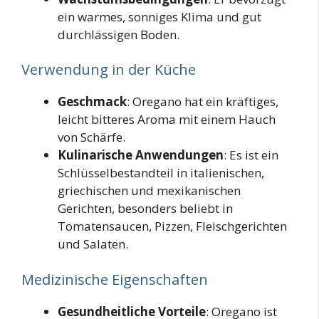
ein warmes, sonniges Klima und gut
durchlässigen Boden.
Verwendung in der Küche
Geschmack
: Oregano hat ein kräftiges,
leicht bitteres Aroma mit einem Hauch
von Schärfe.
Kulinarische Anwendungen
: Es ist ein
Schlüsselbestandteil in italienischen,
griechischen und mexikanischen
Gerichten, besonders beliebt in
Tomatensaucen, Pizzen, Fleischgerichten
und Salaten.
Medizinische Eigenschaften
Gesundheitliche Vorteile
: Oregano ist