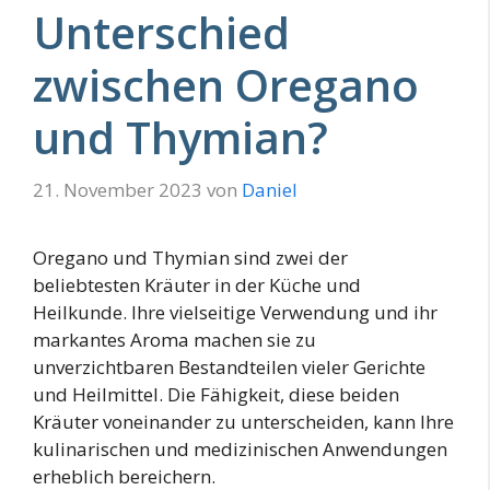
Unterschied
zwischen Oregano
und Thymian?
21. November 2023
von
Daniel
Oregano und Thymian sind zwei der
beliebtesten Kräuter in der Küche und
Heilkunde. Ihre vielseitige Verwendung und ihr
markantes Aroma machen sie zu
unverzichtbaren Bestandteilen vieler Gerichte
und Heilmittel. Die Fähigkeit, diese beiden
Kräuter voneinander zu unterscheiden, kann Ihre
kulinarischen und medizinischen Anwendungen
erheblich bereichern.