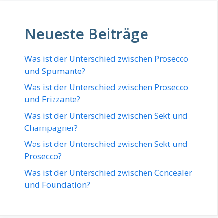
Neueste Beiträge
Was ist der Unterschied zwischen Prosecco
und Spumante?
Was ist der Unterschied zwischen Prosecco
und Frizzante?
Was ist der Unterschied zwischen Sekt und
Champagner?
Was ist der Unterschied zwischen Sekt und
Prosecco?
Was ist der Unterschied zwischen Concealer
und Foundation?