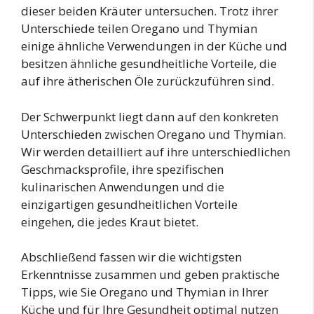
dieser beiden Kräuter untersuchen. Trotz ihrer
Unterschiede teilen Oregano und Thymian
einige ähnliche Verwendungen in der Küche und
besitzen ähnliche gesundheitliche Vorteile, die
auf ihre ätherischen Öle zurückzuführen sind.
Der Schwerpunkt liegt dann auf den konkreten
Unterschieden zwischen Oregano und Thymian.
Wir werden detailliert auf ihre unterschiedlichen
Geschmacksprofile, ihre spezifischen
kulinarischen Anwendungen und die
einzigartigen gesundheitlichen Vorteile
eingehen, die jedes Kraut bietet.
Abschließend fassen wir die wichtigsten
Erkenntnisse zusammen und geben praktische
Tipps, wie Sie Oregano und Thymian in Ihrer
Küche und für Ihre Gesundheit optimal nutzen