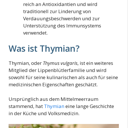
reich an Antioxidantien und wird
traditionell zur Linderung von
Verdauungsbeschwerden und zur
Unterstützung des Immunsystems
verwendet.
Was ist Thymian?
Thymian, oder
Thymus vulgaris
, ist ein weiteres
Mitglied der Lippenblütlerfamilie und wird
sowohl für seine kulinarischen als auch für seine
medizinischen Eigenschaften geschätzt.
Ursprünglich aus dem Mittelmeerraum
stammend, hat
Thymian
eine lange Geschichte
in der Küche und Volksmedizin.