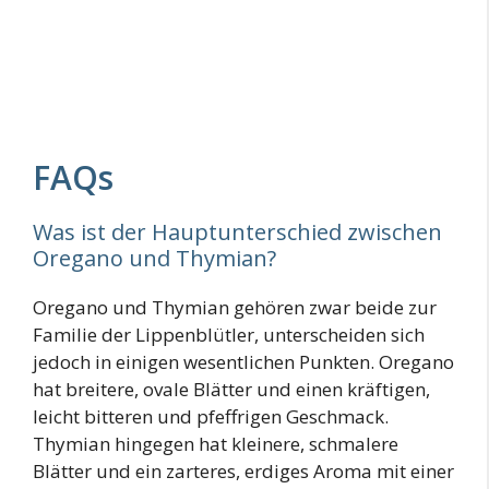
FAQs
Was ist der Hauptunterschied zwischen
Oregano und Thymian?
Oregano und Thymian gehören zwar beide zur
Familie der Lippenblütler, unterscheiden sich
jedoch in einigen wesentlichen Punkten. Oregano
hat breitere, ovale Blätter und einen kräftigen,
leicht bitteren und pfeffrigen Geschmack.
Thymian hingegen hat kleinere, schmalere
Blätter und ein zarteres, erdiges Aroma mit einer