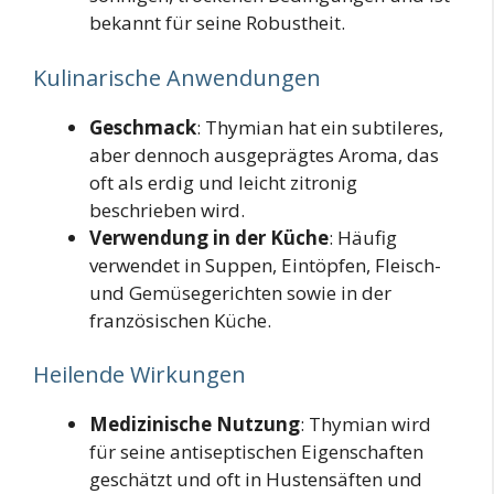
bekannt für seine Robustheit.
Kulinarische Anwendungen
Geschmack
: Thymian hat ein subtileres,
aber dennoch ausgeprägtes Aroma, das
oft als erdig und leicht zitronig
beschrieben wird.
Verwendung in der Küche
: Häufig
verwendet in Suppen, Eintöpfen, Fleisch-
und Gemüsegerichten sowie in der
französischen Küche.
Heilende Wirkungen
Medizinische Nutzung
: Thymian wird
für seine antiseptischen Eigenschaften
geschätzt und oft in Hustensäften und