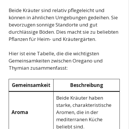
Beide Kräuter sind relativ pflegeleicht und
können in ähnlichen Umgebungen gedeihen. Sie
bevorzugen sonnige Standorte und gut
durchlässige Böden. Dies macht sie zu beliebten
Pflanzen für Heim- und Kräutergärten.
Hier ist eine Tabelle, die die wichtigsten
Gemeinsamkeiten zwischen Oregano und
Thymian zusammenfasst:
Gemeinsamkeit
Beschreibung
Beide Kräuter haben
starke, charakteristische
Aroma
Aromen, die in der
mediterranen Küche
beliebt sind.