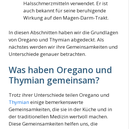
Halsschmerzmitteln verwendet. Er ist
auch bekannt für seine beruhigende
Wirkung auf den Magen-Darm-Trakt.
In diesen Abschnitten haben wir die Grundlagen
von Oregano und Thymian abgedeckt. Als
nächstes werden wir ihre Gemeinsamkeiten und
Unterschiede genauer betrachten.
Was haben Oregano und
Thymian gemeinsam?
Trotz ihrer Unterschiede teilen Oregano und
Thymian
einige bemerkenswerte
Gemeinsamkeiten, die sie in der Küche und in
der traditionellen Medizin wertvoll machen.
Diese Gemeinsamkeiten helfen uns, die