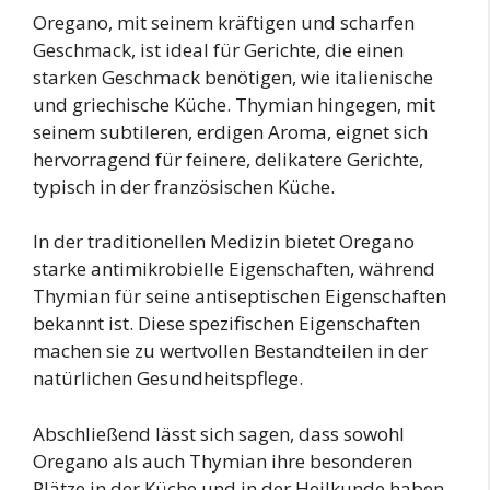
Oregano, mit seinem kräftigen und scharfen
Geschmack, ist ideal für Gerichte, die einen
starken Geschmack benötigen, wie italienische
und griechische Küche. Thymian hingegen, mit
seinem subtileren, erdigen Aroma, eignet sich
hervorragend für feinere, delikatere Gerichte,
typisch in der französischen Küche.
In der traditionellen Medizin bietet Oregano
starke antimikrobielle Eigenschaften, während
Thymian für seine antiseptischen Eigenschaften
bekannt ist. Diese spezifischen Eigenschaften
machen sie zu wertvollen Bestandteilen in der
natürlichen Gesundheitspflege.
Abschließend lässt sich sagen, dass sowohl
Oregano als auch Thymian ihre besonderen
Plätze in der Küche und in der Heilkunde haben.