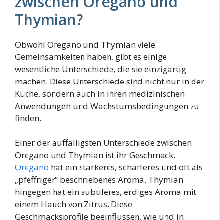
zwischen Oregano und
Thymian?
Obwohl Oregano und Thymian viele
Gemeinsamkeiten haben, gibt es einige
wesentliche Unterschiede, die sie einzigartig
machen. Diese Unterschiede sind nicht nur in der
Küche, sondern auch in ihren medizinischen
Anwendungen und Wachstumsbedingungen zu
finden.
Einer der auffälligsten Unterschiede zwischen
Oregano und Thymian ist ihr Geschmack.
Oregano
hat ein stärkeres, schärferes und oft als
„pfeffriger“ beschriebenes Aroma. Thymian
hingegen hat ein subtileres, erdiges Aroma mit
einem Hauch von Zitrus. Diese
Geschmacksprofile beeinflussen, wie und in