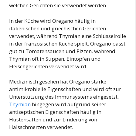
welchen Gerichten sie verwendet werden.
In der Küche wird Oregano häufig in
italienischen und griechischen Gerichten
verwendet, während Thymian eine Schlüsselrolle
in der französischen Küche spielt. Oregano passt
gut zu Tomatensaucen und Pizzen, während
Thymian oft in Suppen, Eintöpfen und
Fleischgerichten verwendet wird.
Medizinisch gesehen hat Oregano starke
antimikrobielle Eigenschaften und wird oft zur
Unterstützung des Immunsystems eingesetzt.
Thymian
hingegen wird aufgrund seiner
antiseptischen Eigenschaften häufig in
Hustensäften und zur Linderung von
Halsschmerzen verwendet.