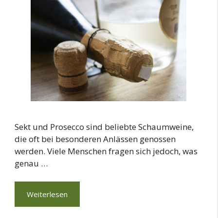
Sekt und Prosecco sind beliebte Schaumweine,
die oft bei besonderen Anlässen genossen
werden. Viele Menschen fragen sich jedoch, was
genau …
Weiterlesen