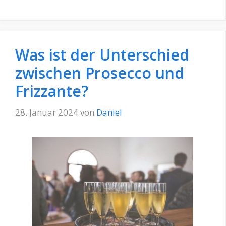
Was ist der Unterschied
zwischen Prosecco und
Frizzante?
28. Januar 2024
von
Daniel