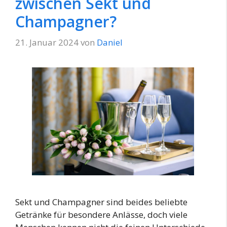
zwischen Sekt und
Champagner?
21. Januar 2024
von
Daniel
Sekt und Champagner sind beides beliebte
Getränke für besondere Anlässe, doch viele