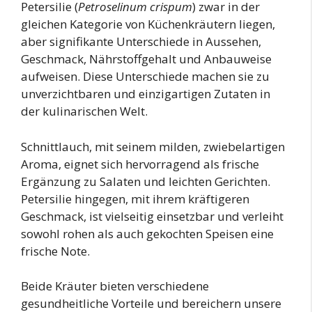
Petersilie (
Petroselinum crispum
) zwar in der
gleichen Kategorie von Küchenkräutern liegen,
aber signifikante Unterschiede in Aussehen,
Geschmack, Nährstoffgehalt und Anbauweise
aufweisen. Diese Unterschiede machen sie zu
unverzichtbaren und einzigartigen Zutaten in
der kulinarischen Welt.
Schnittlauch, mit seinem milden, zwiebelartigen
Aroma, eignet sich hervorragend als frische
Ergänzung zu Salaten und leichten Gerichten.
Petersilie hingegen, mit ihrem kräftigeren
Geschmack, ist vielseitig einsetzbar und verleiht
sowohl rohen als auch gekochten Speisen eine
frische Note.
Beide Kräuter bieten verschiedene
gesundheitliche Vorteile und bereichern unsere