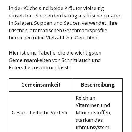
In der Küche sind beide Kräuter vielseitig
einsetzbar. Sie werden häufig als frische Zutaten
in Salaten, Suppen und Saucen verwendet. Ihre
frischen, aromatischen Geschmacksprofile
bereichern eine Vielzahl von Gerichten.
Hier ist eine Tabelle, die die wichtigsten
Gemeinsamkeiten von Schnittlauch und
Petersilie zusammenfasst:
Gemeinsamkeit
Beschreibung
Reich an
Vitaminen und
Gesundheitliche Vorteile
Mineralstoffen,
stärken das
Immunsystem.