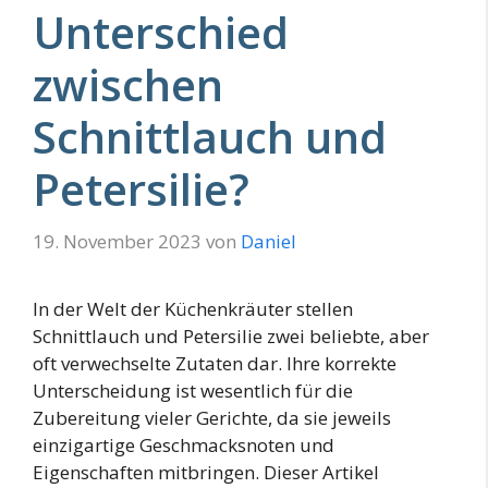
Unterschied
zwischen
Schnittlauch und
Petersilie?
19. November 2023
von
Daniel
In der Welt der Küchenkräuter stellen
Schnittlauch und Petersilie zwei beliebte, aber
oft verwechselte Zutaten dar. Ihre korrekte
Unterscheidung ist wesentlich für die
Zubereitung vieler Gerichte, da sie jeweils
einzigartige Geschmacksnoten und
Eigenschaften mitbringen. Dieser Artikel