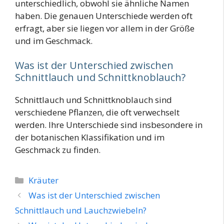
unterschiedlich, obwohl sie ähnliche Namen
haben. Die genauen Unterschiede werden oft
erfragt, aber sie liegen vor allem in der Größe
und im Geschmack​
.
Was ist der Unterschied zwischen
Schnittlauch und Schnittknoblauch?
Schnittlauch und Schnittknoblauch sind
verschiedene Pflanzen, die oft verwechselt
werden. Ihre Unterschiede sind insbesondere in
der botanischen Klassifikation und im
Geschmack zu finden​
​.
Kategorien
Kräuter
Was ist der Unterschied zwischen
Schnittlauch und Lauchzwiebeln?