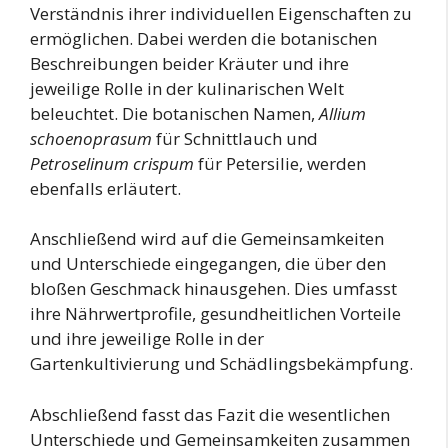
Verständnis ihrer individuellen Eigenschaften zu
ermöglichen. Dabei werden die botanischen
Beschreibungen beider Kräuter und ihre
jeweilige Rolle in der kulinarischen Welt
beleuchtet. Die botanischen Namen,
Allium
schoenoprasum
für Schnittlauch und
Petroselinum crispum
für Petersilie, werden
ebenfalls erläutert.
Anschließend wird auf die Gemeinsamkeiten
und Unterschiede eingegangen, die über den
bloßen Geschmack hinausgehen. Dies umfasst
ihre Nährwertprofile, gesundheitlichen Vorteile
und ihre jeweilige Rolle in der
Gartenkultivierung und Schädlingsbekämpfung.
Abschließend fasst das Fazit die wesentlichen
Unterschiede und Gemeinsamkeiten zusammen