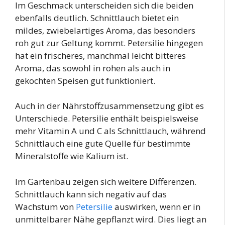
Im Geschmack unterscheiden sich die beiden
ebenfalls deutlich. Schnittlauch bietet ein
mildes, zwiebelartiges Aroma, das besonders
roh gut zur Geltung kommt. Petersilie hingegen
hat ein frischeres, manchmal leicht bitteres
Aroma, das sowohl in rohen als auch in
gekochten Speisen gut funktioniert.
Auch in der Nährstoffzusammensetzung gibt es
Unterschiede. Petersilie enthält beispielsweise
mehr Vitamin A und C als Schnittlauch, während
Schnittlauch eine gute Quelle für bestimmte
Mineralstoffe wie Kalium ist.
Im Gartenbau zeigen sich weitere Differenzen.
Schnittlauch kann sich negativ auf das
Wachstum von
Petersilie
auswirken, wenn er in
unmittelbarer Nähe gepflanzt wird. Dies liegt an