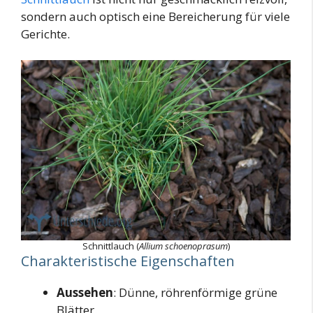
sondern auch optisch eine Bereicherung für viele
Gerichte.
Schnittlauch (
Allium schoenoprasum
)
Charakteristische Eigenschaften
Aussehen
: Dünne, röhrenförmige grüne
Blätter.