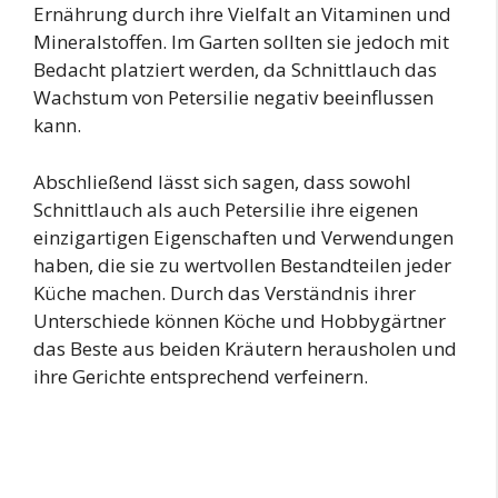
Ernährung durch ihre Vielfalt an Vitaminen und
Mineralstoffen. Im Garten sollten sie jedoch mit
Bedacht platziert werden, da Schnittlauch das
Wachstum von Petersilie negativ beeinflussen
kann.
Abschließend lässt sich sagen, dass sowohl
Schnittlauch als auch Petersilie ihre eigenen
einzigartigen Eigenschaften und Verwendungen
haben, die sie zu wertvollen Bestandteilen jeder
Küche machen. Durch das Verständnis ihrer
Unterschiede können Köche und Hobbygärtner
das Beste aus beiden Kräutern herausholen und
ihre Gerichte entsprechend verfeinern.