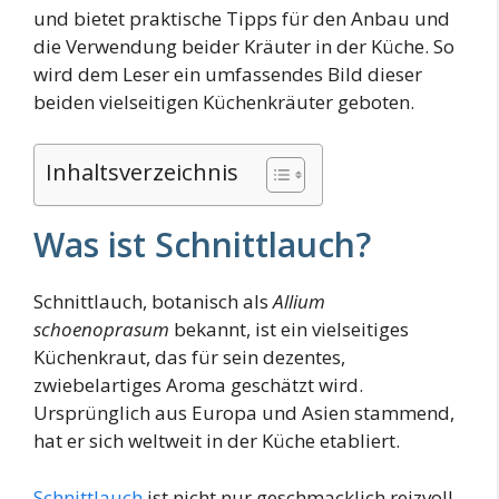
und bietet praktische Tipps für den Anbau und
die Verwendung beider Kräuter in der Küche. So
wird dem Leser ein umfassendes Bild dieser
beiden vielseitigen Küchenkräuter geboten.
Inhaltsverzeichnis
Was ist Schnittlauch?
Schnittlauch, botanisch als
Allium
schoenoprasum
bekannt, ist ein vielseitiges
Küchenkraut, das für sein dezentes,
zwiebelartiges Aroma geschätzt wird.
Ursprünglich aus Europa und Asien stammend,
hat er sich weltweit in der Küche etabliert.
Schnittlauch
ist nicht nur geschmacklich reizvoll,