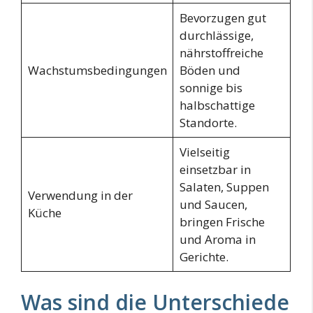
Bevorzugen gut
durchlässige,
nährstoffreiche
Wachstumsbedingungen
Böden und
sonnige bis
halbschattige
Standorte.
Vielseitig
einsetzbar in
Salaten, Suppen
Verwendung in der
und Saucen,
Küche
bringen Frische
und Aroma in
Gerichte.
Was sind die Unterschiede