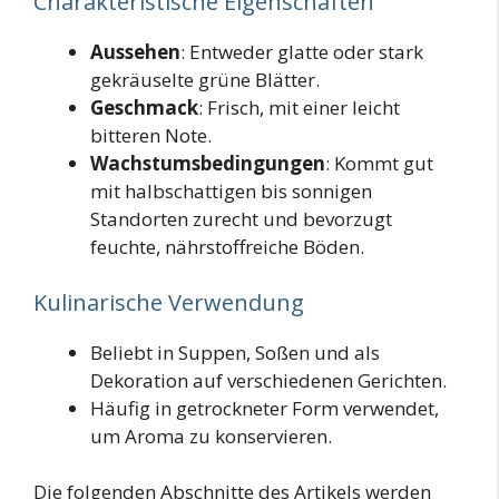
Charakteristische Eigenschaften
Aussehen
: Entweder glatte oder stark
gekräuselte grüne Blätter.
Geschmack
: Frisch, mit einer leicht
bitteren Note.
Wachstumsbedingungen
: Kommt gut
mit halbschattigen bis sonnigen
Standorten zurecht und bevorzugt
feuchte, nährstoffreiche Böden.
Kulinarische Verwendung
Beliebt in Suppen, Soßen und als
Dekoration auf verschiedenen Gerichten.
Häufig in getrockneter Form verwendet,
um Aroma zu konservieren.
Die folgenden Abschnitte des Artikels werden