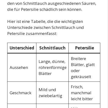
den von Schnittlauch ausgeschiedenen Säuren,
die für Petersilie schädlich sein können.
Hier ist eine Tabelle, die die wichtigsten
Unterschiede zwischen Schnittlauch und
Petersilie zusammenfasst:
Unterschied
Schnittlauch
Petersilie
Breitere
Lange, dünne,
Blätter, glatt
Aussehen
röhrenförmige
oder
Blätter
gekräuselt
Frisch,
Mild und
Geschmack
manchmal
zwiebelartig
leicht bitter