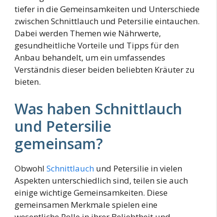
tiefer in die Gemeinsamkeiten und Unterschiede
zwischen Schnittlauch und Petersilie eintauchen.
Dabei werden Themen wie Nährwerte,
gesundheitliche Vorteile und Tipps für den
Anbau behandelt, um ein umfassendes
Verständnis dieser beiden beliebten Kräuter zu
bieten.
Was haben Schnittlauch
und Petersilie
gemeinsam?
Obwohl
Schnittlauch
und Petersilie in vielen
Aspekten unterschiedlich sind, teilen sie auch
einige wichtige Gemeinsamkeiten. Diese
gemeinsamen Merkmale spielen eine
wesentliche Rolle in ihrer Beliebtheit und