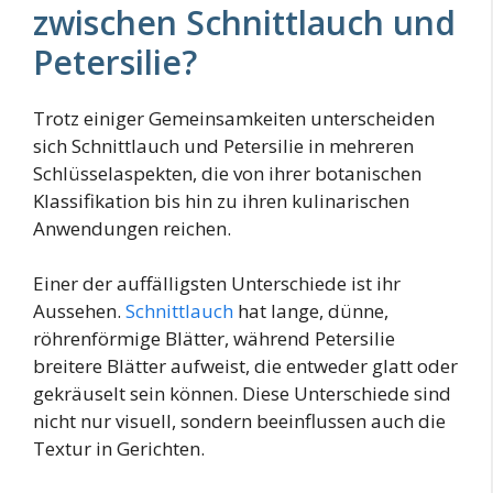
zwischen Schnittlauch und
Petersilie?
Trotz einiger Gemeinsamkeiten unterscheiden
sich Schnittlauch und Petersilie in mehreren
Schlüsselaspekten, die von ihrer botanischen
Klassifikation bis hin zu ihren kulinarischen
Anwendungen reichen.
Einer der auffälligsten Unterschiede ist ihr
Aussehen.
Schnittlauch
hat lange, dünne,
röhrenförmige Blätter, während Petersilie
breitere Blätter aufweist, die entweder glatt oder
gekräuselt sein können. Diese Unterschiede sind
nicht nur visuell, sondern beeinflussen auch die
Textur in Gerichten.