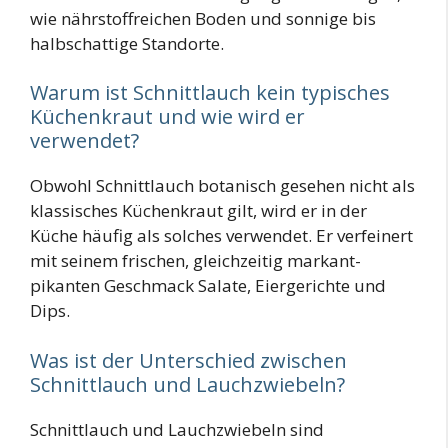
wie nährstoffreichen Boden und sonnige bis
halbschattige Standorte​
.
Warum ist Schnittlauch kein typisches
Küchenkraut und wie wird er
verwendet?
Obwohl Schnittlauch botanisch gesehen nicht als
klassisches Küchenkraut gilt, wird er in der
Küche häufig als solches verwendet. Er verfeinert
mit seinem frischen, gleichzeitig markant-
pikanten Geschmack Salate, Eiergerichte und
Dips​
.
Was ist der Unterschied zwischen
Schnittlauch und Lauchzwiebeln?
Schnittlauch und Lauchzwiebeln sind