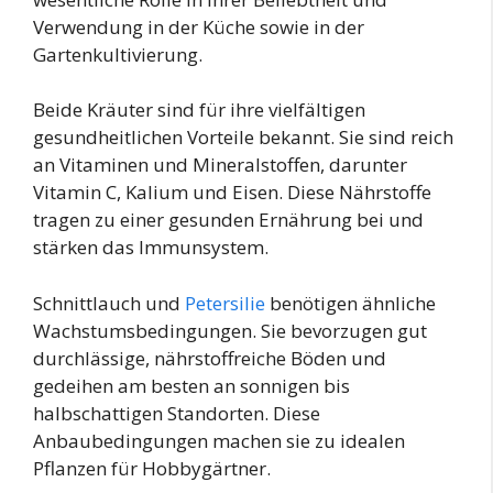
Verwendung in der Küche sowie in der
Gartenkultivierung.
Beide Kräuter sind für ihre vielfältigen
gesundheitlichen Vorteile bekannt. Sie sind reich
an Vitaminen und Mineralstoffen, darunter
Vitamin C, Kalium und Eisen. Diese Nährstoffe
tragen zu einer gesunden Ernährung bei und
stärken das Immunsystem.
Schnittlauch und
Petersilie
benötigen ähnliche
Wachstumsbedingungen. Sie bevorzugen gut
durchlässige, nährstoffreiche Böden und
gedeihen am besten an sonnigen bis
halbschattigen Standorten. Diese
Anbaubedingungen machen sie zu idealen
Pflanzen für Hobbygärtner.