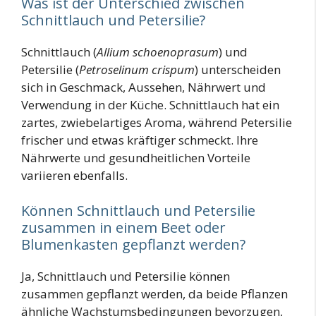
Was ist der Unterschied zwischen
Schnittlauch und Petersilie?
Schnittlauch (
Allium schoenoprasum
) und
Petersilie (
Petroselinum crispum
) unterscheiden
sich in Geschmack, Aussehen, Nährwert und
Verwendung in der Küche. Schnittlauch hat ein
zartes, zwiebelartiges Aroma, während Petersilie
frischer und etwas kräftiger schmeckt. Ihre
Nährwerte und gesundheitlichen Vorteile
variieren ebenfalls​
.
Können Schnittlauch und Petersilie
zusammen in einem Beet oder
Blumenkasten gepflanzt werden?
Ja, Schnittlauch und Petersilie können
zusammen gepflanzt werden, da beide Pflanzen
ähnliche Wachstumsbedingungen bevorzugen,