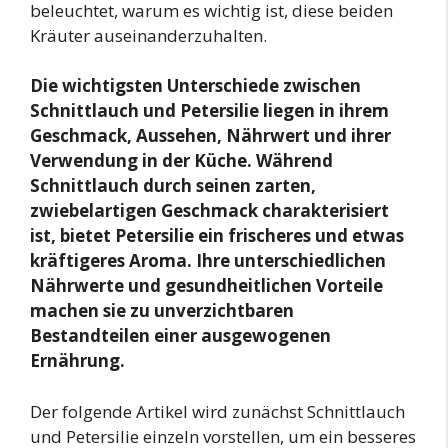
beleuchtet, warum es wichtig ist, diese beiden
Kräuter auseinanderzuhalten.
Die wichtigsten Unterschiede zwischen
Schnittlauch und Petersilie liegen in ihrem
Geschmack, Aussehen, Nährwert und ihrer
Verwendung in der Küche. Während
Schnittlauch durch seinen zarten,
zwiebelartigen Geschmack charakterisiert
ist, bietet Petersilie ein frischeres und etwas
kräftigeres Aroma. Ihre unterschiedlichen
Nährwerte und gesundheitlichen Vorteile
machen sie zu unverzichtbaren
Bestandteilen einer ausgewogenen
Ernährung.
Der folgende Artikel wird zunächst Schnittlauch
und Petersilie einzeln vorstellen, um ein besseres