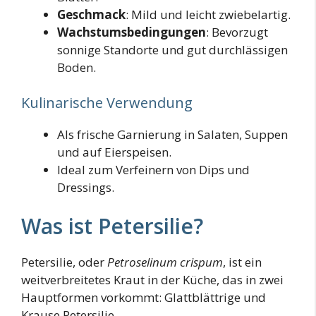
Geschmack
: Mild und leicht zwiebelartig.
Wachstumsbedingungen
: Bevorzugt
sonnige Standorte und gut durchlässigen
Boden.
Kulinarische Verwendung
Als frische Garnierung in Salaten, Suppen
und auf Eierspeisen.
Ideal zum Verfeinern von Dips und
Dressings.
Was ist Petersilie?
Petersilie, oder
Petroselinum crispum
, ist ein
weitverbreitetes Kraut in der Küche, das in zwei
Hauptformen vorkommt: Glattblättrige und
Krause Petersilie.