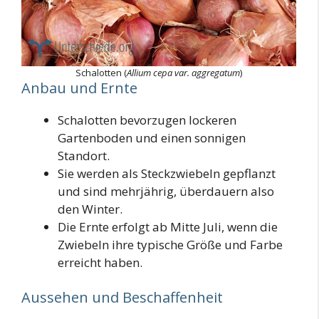
Schalotten (
Allium cepa var. aggregatum
)
Anbau und Ernte
Schalotten bevorzugen lockeren
Gartenboden und einen sonnigen
Standort.
Sie werden als Steckzwiebeln gepflanzt
und sind mehrjährig, überdauern also
den Winter.
Die Ernte erfolgt ab Mitte Juli, wenn die
Zwiebeln ihre typische Größe und Farbe
erreicht haben.
Aussehen und Beschaffenheit