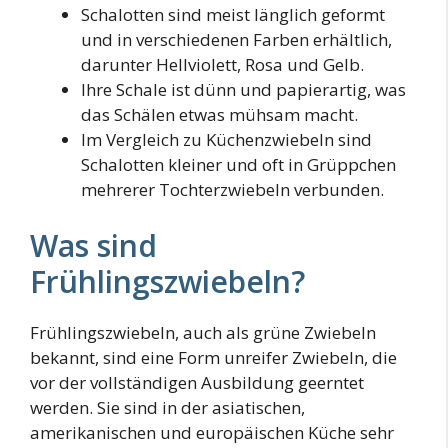
Schalotten sind meist länglich geformt
und in verschiedenen Farben erhältlich,
darunter Hellviolett, Rosa und Gelb.
Ihre Schale ist dünn und papierartig, was
das Schälen etwas mühsam macht.
Im Vergleich zu Küchenzwiebeln sind
Schalotten kleiner und oft in Grüppchen
mehrerer Tochterzwiebeln verbunden.
Was sind
Frühlingszwiebeln?
Frühlingszwiebeln, auch als grüne Zwiebeln
bekannt, sind eine Form unreifer Zwiebeln, die
vor der vollständigen Ausbildung geerntet
werden. Sie sind in der asiatischen,
amerikanischen und europäischen Küche sehr