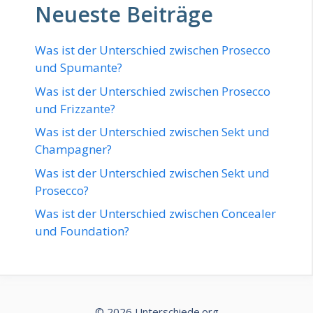
Neueste Beiträge
Was ist der Unterschied zwischen Prosecco
und Spumante?
Was ist der Unterschied zwischen Prosecco
und Frizzante?
Was ist der Unterschied zwischen Sekt und
Champagner?
Was ist der Unterschied zwischen Sekt und
Prosecco?
Was ist der Unterschied zwischen Concealer
und Foundation?
© 2026 Unterschiede.org