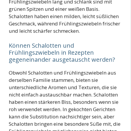
Frühlingszwiebeln lang und schlank sind mit
grünen Spitzen und einer weißen Basis.
Schalotten haben einen milden, leicht süßlichen
Geschmack, während Frühlingszwiebeln frischer
und leicht schärfer schmecken.
Können Schalotten und
Frühlingszwiebeln in Rezepten
gegeneinander ausgetauscht werden?
Obwohl Schalotten und Frühlingszwiebeln aus
derselben Familie stammen, bieten sie
unterschiedliche Aromen und Texturen, die sie
nicht einfach austauschbar machen. Schalotten
haben einen stärkeren Biss, besonders wenn sie
roh verwendet werden. In gekochten Gerichten
kann die Substitution nachsichtiger sein, aber
Schalotten bringen eine besondere Süße mit, die