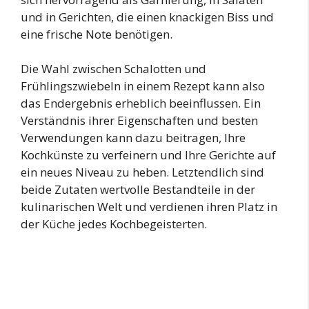
und in Gerichten, die einen knackigen Biss und
eine frische Note benötigen.
Die Wahl zwischen Schalotten und
Frühlingszwiebeln in einem Rezept kann also
das Endergebnis erheblich beeinflussen. Ein
Verständnis ihrer Eigenschaften und besten
Verwendungen kann dazu beitragen, Ihre
Kochkünste zu verfeinern und Ihre Gerichte auf
ein neues Niveau zu heben. Letztendlich sind
beide Zutaten wertvolle Bestandteile in der
kulinarischen Welt und verdienen ihren Platz in
der Küche jedes Kochbegeisterten.