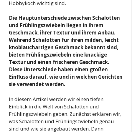
Hobbykoch wichtig sind.
Die Hauptunterschiede zwischen Schalotten
und Frühlingszwiebeln liegen in ihrem
Geschmack, ihrer Textur und ihrem Anbau.
Während Schalotten für ihren milden, leicht
knoblauchartigen Geschmack bekannt sind,
bieten Frühlingszwiebeln eine knackige
Textur und einen frischeren Geschmack.
Diese Unterschiede haben einen großen
Einfluss darauf, wie und in welchen Gerichten
sie verwendet werden.
In diesem Artikel werden wir einen tiefen
Einblick in die Welt von Schalotten und
Frühlingszwiebeln geben. Zunächst erklären wir,
was Schalotten und Frühlingszwiebeln genau
sind und wie sie angebaut werden. Dann