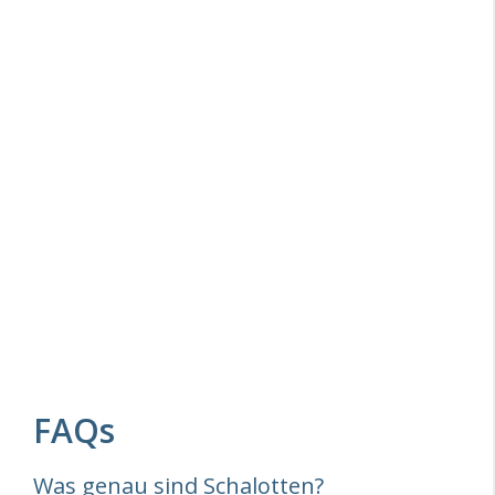
FAQs
Was genau sind Schalotten?