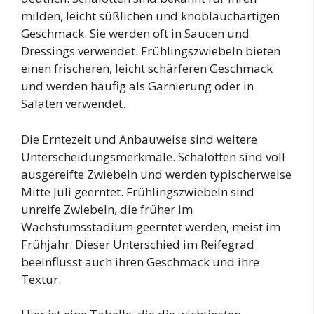
milden, leicht süßlichen und knoblauchartigen
Geschmack. Sie werden oft in Saucen und
Dressings verwendet. Frühlingszwiebeln bieten
einen frischeren, leicht schärferen Geschmack
und werden häufig als Garnierung oder in
Salaten verwendet.
Die Erntezeit und Anbauweise sind weitere
Unterscheidungsmerkmale. Schalotten sind voll
ausgereifte Zwiebeln und werden typischerweise
Mitte Juli geerntet. Frühlingszwiebeln sind
unreife Zwiebeln, die früher im
Wachstumsstadium geerntet werden, meist im
Frühjahr. Dieser Unterschied im Reifegrad
beeinflusst auch ihren Geschmack und ihre
Textur.