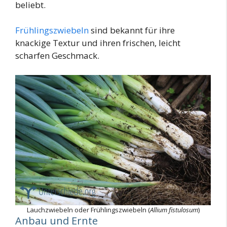
beliebt.
Frühlingszwiebeln
sind bekannt für ihre
knackige Textur und ihren frischen, leicht
scharfen Geschmack.
Lauchzwiebeln oder Frühlingszwiebeln (
Allium fistulosum
)
Anbau und Ernte