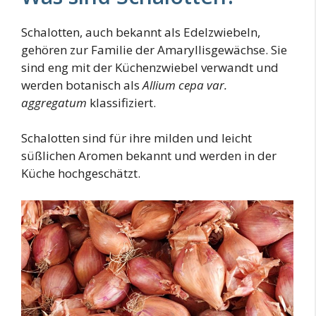
Schalotten, auch bekannt als Edelzwiebeln,
gehören zur Familie der Amaryllisgewächse. Sie
sind eng mit der Küchenzwiebel verwandt und
werden botanisch als
Allium cepa var.
aggregatum
klassifiziert.
Schalotten sind für ihre milden und leicht
süßlichen Aromen bekannt und werden in der
Küche hochgeschätzt.