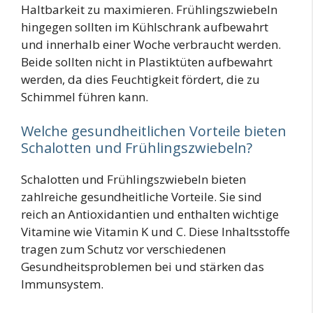
Haltbarkeit zu maximieren. Frühlingszwiebeln
hingegen sollten im Kühlschrank aufbewahrt
und innerhalb einer Woche verbraucht werden.
Beide sollten nicht in Plastiktüten aufbewahrt
werden, da dies Feuchtigkeit fördert, die zu
Schimmel führen kann.
Welche gesundheitlichen Vorteile bieten
Schalotten und Frühlingszwiebeln?
Schalotten und Frühlingszwiebeln bieten
zahlreiche gesundheitliche Vorteile. Sie sind
reich an Antioxidantien und enthalten wichtige
Vitamine wie Vitamin K und C. Diese Inhaltsstoffe
tragen zum Schutz vor verschiedenen
Gesundheitsproblemen bei und stärken das
Immunsystem.