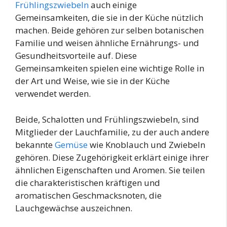
Frühlingszwiebeln
auch einige
Gemeinsamkeiten, die sie in der Küche nützlich
machen. Beide gehören zur selben botanischen
Familie und weisen ähnliche Ernährungs- und
Gesundheitsvorteile auf. Diese
Gemeinsamkeiten spielen eine wichtige Rolle in
der Art und Weise, wie sie in der Küche
verwendet werden.
Beide, Schalotten und Frühlingszwiebeln, sind
Mitglieder der Lauchfamilie, zu der auch andere
bekannte
Gemüse
wie Knoblauch und Zwiebeln
gehören. Diese Zugehörigkeit erklärt einige ihrer
ähnlichen Eigenschaften und Aromen. Sie teilen
die charakteristischen kräftigen und
aromatischen Geschmacksnoten, die
Lauchgewächse auszeichnen.