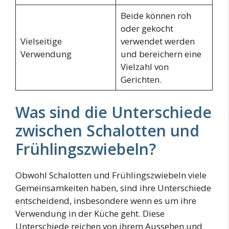
Beide können roh
oder gekocht
Vielseitige
verwendet werden
Verwendung
und bereichern eine
Vielzahl von
Gerichten.
Was sind die Unterschiede
zwischen Schalotten und
Frühlingszwiebeln?
Obwohl Schalotten und Frühlingszwiebeln viele
Gemeinsamkeiten haben, sind ihre Unterschiede
entscheidend, insbesondere wenn es um ihre
Verwendung in der Küche geht. Diese
Unterschiede reichen von ihrem Aussehen und