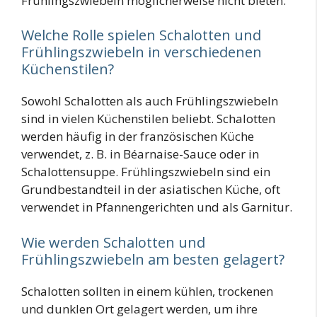
Frühlingszwiebeln möglicherweise nicht bieten.
Welche Rolle spielen Schalotten und
Frühlingszwiebeln in verschiedenen
Küchenstilen?
Sowohl Schalotten als auch Frühlingszwiebeln
sind in vielen Küchenstilen beliebt. Schalotten
werden häufig in der französischen Küche
verwendet, z. B. in Béarnaise-Sauce oder in
Schalottensuppe. Frühlingszwiebeln sind ein
Grundbestandteil in der asiatischen Küche, oft
verwendet in Pfannengerichten und als Garnitur.
Wie werden Schalotten und
Frühlingszwiebeln am besten gelagert?
Schalotten sollten in einem kühlen, trockenen
und dunklen Ort gelagert werden, um ihre