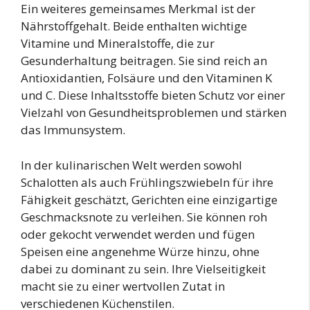
Ein weiteres gemeinsames Merkmal ist der
Nährstoffgehalt. Beide enthalten wichtige
Vitamine und Mineralstoffe, die zur
Gesunderhaltung beitragen. Sie sind reich an
Antioxidantien, Folsäure und den Vitaminen K
und C. Diese Inhaltsstoffe bieten Schutz vor einer
Vielzahl von Gesundheitsproblemen und stärken
das Immunsystem.
In der kulinarischen Welt werden sowohl
Schalotten als auch Frühlingszwiebeln für ihre
Fähigkeit geschätzt, Gerichten eine einzigartige
Geschmacksnote zu verleihen. Sie können roh
oder gekocht verwendet werden und fügen
Speisen eine angenehme Würze hinzu, ohne
dabei zu dominant zu sein. Ihre Vielseitigkeit
macht sie zu einer wertvollen Zutat in
verschiedenen Küchenstilen.