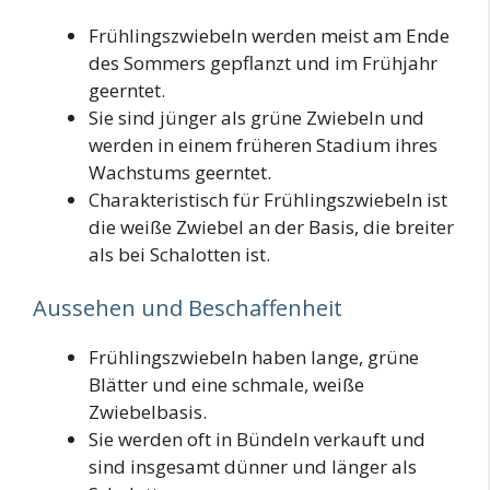
Frühlingszwiebeln werden meist am Ende
des Sommers gepflanzt und im Frühjahr
geerntet.
Sie sind jünger als grüne Zwiebeln und
werden in einem früheren Stadium ihres
Wachstums geerntet.
Charakteristisch für Frühlingszwiebeln ist
die weiße Zwiebel an der Basis, die breiter
als bei Schalotten ist.
Aussehen und Beschaffenheit
Frühlingszwiebeln haben lange, grüne
Blätter und eine schmale, weiße
Zwiebelbasis.
Sie werden oft in Bündeln verkauft und
sind insgesamt dünner und länger als