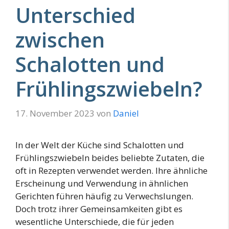
Unterschied
zwischen
Schalotten und
Frühlingszwiebeln?
17. November 2023
von
Daniel
In der Welt der Küche sind Schalotten und
Frühlingszwiebeln beides beliebte Zutaten, die
oft in Rezepten verwendet werden. Ihre ähnliche
Erscheinung und Verwendung in ähnlichen
Gerichten führen häufig zu Verwechslungen.
Doch trotz ihrer Gemeinsamkeiten gibt es
wesentliche Unterschiede, die für jeden