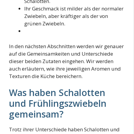
Schalotten.
Ihr Geschmack ist milder als der normaler
Zwiebeln, aber kräftiger als der von
grünen Zwiebeln.
In den nächsten Abschnitten werden wir genauer
auf die Gemeinsamkeiten und Unterschiede
dieser beiden Zutaten eingehen. Wir werden
auch erläutern, wie ihre jeweiligen Aromen und
Texturen die Küche bereichern.
Was haben Schalotten
und Frühlingszwiebeln
gemeinsam?
Trotz ihrer Unterschiede haben Schalotten und