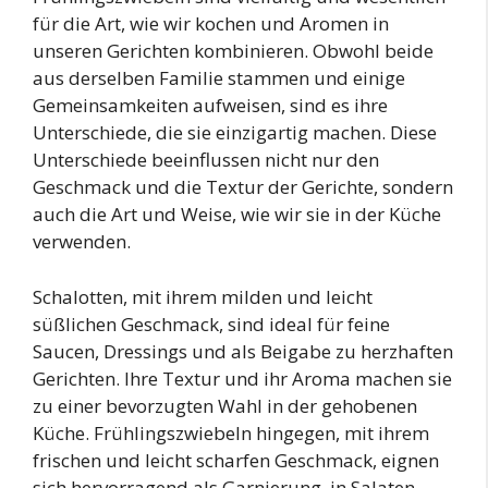
für die Art, wie wir kochen und Aromen in
unseren Gerichten kombinieren. Obwohl beide
aus derselben Familie stammen und einige
Gemeinsamkeiten aufweisen, sind es ihre
Unterschiede, die sie einzigartig machen. Diese
Unterschiede beeinflussen nicht nur den
Geschmack und die Textur der Gerichte, sondern
auch die Art und Weise, wie wir sie in der Küche
verwenden.
Schalotten, mit ihrem milden und leicht
süßlichen Geschmack, sind ideal für feine
Saucen, Dressings und als Beigabe zu herzhaften
Gerichten. Ihre Textur und ihr Aroma machen sie
zu einer bevorzugten Wahl in der gehobenen
Küche. Frühlingszwiebeln hingegen, mit ihrem
frischen und leicht scharfen Geschmack, eignen
sich hervorragend als Garnierung, in Salaten