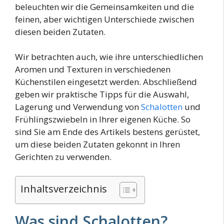
beleuchten wir die Gemeinsamkeiten und die
feinen, aber wichtigen Unterschiede zwischen
diesen beiden Zutaten.
Wir betrachten auch, wie ihre unterschiedlichen
Aromen und Texturen in verschiedenen
Küchenstilen eingesetzt werden. Abschließend
geben wir praktische Tipps für die Auswahl,
Lagerung und Verwendung von
Schalotten
und
Frühlingszwiebeln in Ihrer eigenen Küche. So
sind Sie am Ende des Artikels bestens gerüstet,
um diese beiden Zutaten gekonnt in Ihren
Gerichten zu verwenden.
Inhaltsverzeichnis
Was sind Schalotten?