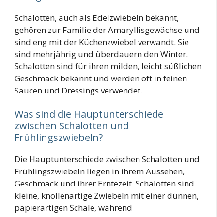
Schalotten, auch als Edelzwiebeln bekannt,
gehören zur Familie der Amaryllisgewächse und
sind eng mit der Küchenzwiebel verwandt. Sie
sind mehrjährig und überdauern den Winter.
Schalotten sind für ihren milden, leicht süßlichen
Geschmack bekannt und werden oft in feinen
Saucen und Dressings verwendet.
Was sind die Hauptunterschiede
zwischen Schalotten und
Frühlingszwiebeln?
Die Hauptunterschiede zwischen Schalotten und
Frühlingszwiebeln liegen in ihrem Aussehen,
Geschmack und ihrer Erntezeit. Schalotten sind
kleine, knollenartige Zwiebeln mit einer dünnen,
papierartigen Schale, während