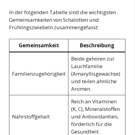
In der folgenden Tabelle sind die wichtigsten
Gemeinsamkeiten von Schalotten und
Frühlingszwiebeln zusammengefasst:
Gemeinsamkeit
Beschreibung
Beide gehören zur
Lauchfamilie
Familienzugehörigkeit
(Amaryllisgewächse)
und teilen ähnliche
Aromen.
Reich an Vitaminen
(K, C), Mineralstoffen
Nährstoffgehalt
und Antioxidantien,
förderlich für die
Gesundheit.