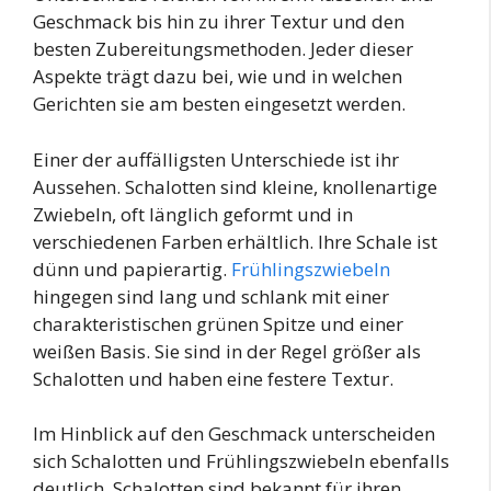
Geschmack bis hin zu ihrer Textur und den
besten Zubereitungsmethoden. Jeder dieser
Aspekte trägt dazu bei, wie und in welchen
Gerichten sie am besten eingesetzt werden.
Einer der auffälligsten Unterschiede ist ihr
Aussehen. Schalotten sind kleine, knollenartige
Zwiebeln, oft länglich geformt und in
verschiedenen Farben erhältlich. Ihre Schale ist
dünn und papierartig.
Frühlingszwiebeln
hingegen sind lang und schlank mit einer
charakteristischen grünen Spitze und einer
weißen Basis. Sie sind in der Regel größer als
Schalotten und haben eine festere Textur.
Im Hinblick auf den Geschmack unterscheiden
sich Schalotten und Frühlingszwiebeln ebenfalls
deutlich. Schalotten sind bekannt für ihren