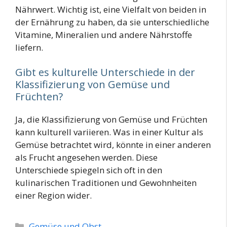
Nährwert. Wichtig ist, eine Vielfalt von beiden in
der Ernährung zu haben, da sie unterschiedliche
Vitamine, Mineralien und andere Nährstoffe
liefern.
Gibt es kulturelle Unterschiede in der
Klassifizierung von Gemüse und
Früchten?
Ja, die Klassifizierung von Gemüse und Früchten
kann kulturell variieren. Was in einer Kultur als
Gemüse betrachtet wird, könnte in einer anderen
als Frucht angesehen werden. Diese
Unterschiede spiegeln sich oft in den
kulinarischen Traditionen und Gewohnheiten
einer Region wider.
Kategorien
Gemüse und Obst