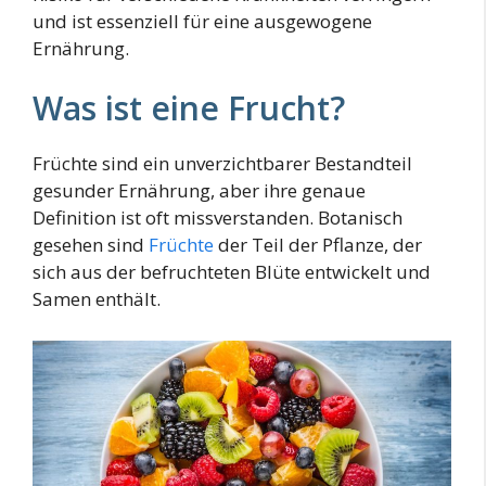
und ist essenziell für eine ausgewogene
Ernährung.
Was ist eine Frucht?
Früchte sind ein unverzichtbarer Bestandteil
gesunder Ernährung, aber ihre genaue
Definition ist oft missverstanden. Botanisch
gesehen sind
Früchte
der Teil der Pflanze, der
sich aus der befruchteten Blüte entwickelt und
Samen enthält.