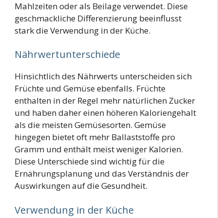
Mahlzeiten oder als Beilage verwendet. Diese
geschmackliche Differenzierung beeinflusst
stark die Verwendung in der Küche.
Nährwertunterschiede
Hinsichtlich des Nährwerts unterscheiden sich
Früchte und Gemüse ebenfalls. Früchte
enthalten in der Regel mehr natürlichen Zucker
und haben daher einen höheren Kaloriengehalt
als die meisten Gemüsesorten. Gemüse
hingegen bietet oft mehr Ballaststoffe pro
Gramm und enthält meist weniger Kalorien.
Diese Unterschiede sind wichtig für die
Ernährungsplanung und das Verständnis der
Auswirkungen auf die Gesundheit.
Verwendung in der Küche