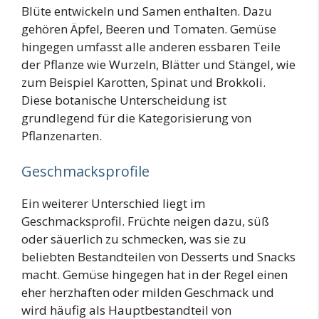
Blüte entwickeln und Samen enthalten. Dazu
gehören Äpfel, Beeren und Tomaten. Gemüse
hingegen umfasst alle anderen essbaren Teile
der Pflanze wie Wurzeln, Blätter und Stängel, wie
zum Beispiel Karotten, Spinat und Brokkoli.
Diese botanische Unterscheidung ist
grundlegend für die Kategorisierung von
Pflanzenarten.
Geschmacksprofile
Ein weiterer Unterschied liegt im
Geschmacksprofil. Früchte neigen dazu, süß
oder säuerlich zu schmecken, was sie zu
beliebten Bestandteilen von Desserts und Snacks
macht. Gemüse hingegen hat in der Regel einen
eher herzhaften oder milden Geschmack und
wird häufig als Hauptbestandteil von