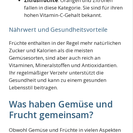
Zitrusfrüchte
: Orangen und Zitronen
fallen in diese Kategorie. Sie sind für ihren
hohen Vitamin-C-Gehalt bekannt.
Nährwert und Gesundheitsvorteile
Früchte enthalten in der Regel mehr natürlichen
Zucker und Kalorien als die meisten
Gemüsesorten, sind aber auch reich an
Vitaminen, Mineralstoffen und Antioxidantien.
Ihr regelmäßiger Verzehr unterstützt die
Gesundheit und kann zu einem gesunden
Lebensstil beitragen.
Was haben Gemüse und
Frucht gemeinsam?
Obwohl Gemüse und Früchte in vielen Aspekten