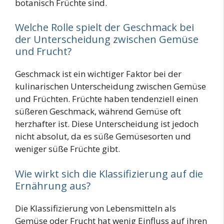
botanisch Früchte sind.
Welche Rolle spielt der Geschmack bei
der Unterscheidung zwischen Gemüse
und Frucht?
Geschmack ist ein wichtiger Faktor bei der
kulinarischen Unterscheidung zwischen Gemüse
und Früchten. Früchte haben tendenziell einen
süßeren Geschmack, während Gemüse oft
herzhafter ist. Diese Unterscheidung ist jedoch
nicht absolut, da es süße Gemüsesorten und
weniger süße Früchte gibt.
Wie wirkt sich die Klassifizierung auf die
Ernährung aus?
Die Klassifizierung von Lebensmitteln als
Gemüse oder Frucht hat wenig Einfluss auf ihren