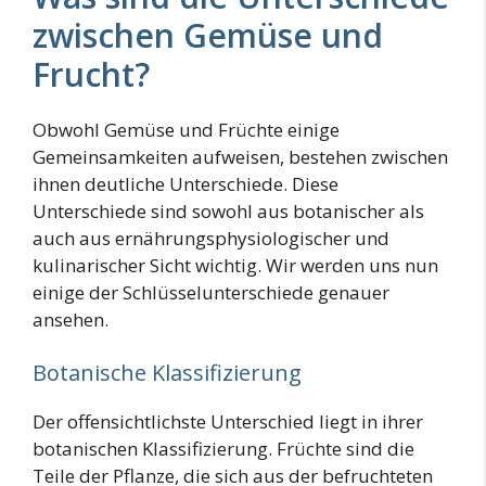
zwischen Gemüse und
Frucht?
Obwohl Gemüse und Früchte einige
Gemeinsamkeiten aufweisen, bestehen zwischen
ihnen deutliche Unterschiede. Diese
Unterschiede sind sowohl aus botanischer als
auch aus ernährungsphysiologischer und
kulinarischer Sicht wichtig. Wir werden uns nun
einige der Schlüsselunterschiede genauer
ansehen.
Botanische Klassifizierung
Der offensichtlichste Unterschied liegt in ihrer
botanischen Klassifizierung. Früchte sind die
Teile der Pflanze, die sich aus der befruchteten