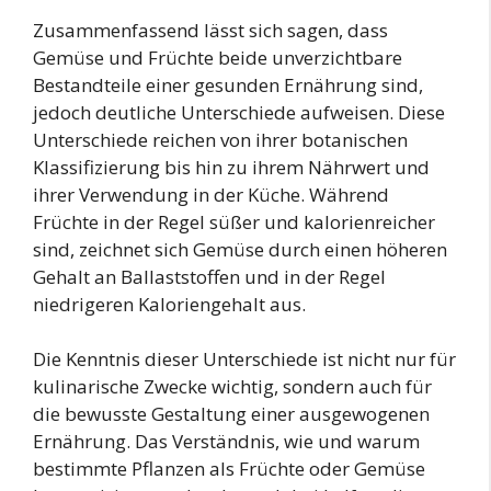
Zusammenfassend lässt sich sagen, dass
Gemüse und Früchte beide unverzichtbare
Bestandteile einer gesunden Ernährung sind,
jedoch deutliche Unterschiede aufweisen. Diese
Unterschiede reichen von ihrer botanischen
Klassifizierung bis hin zu ihrem Nährwert und
ihrer Verwendung in der Küche. Während
Früchte in der Regel süßer und kalorienreicher
sind, zeichnet sich Gemüse durch einen höheren
Gehalt an Ballaststoffen und in der Regel
niedrigeren Kaloriengehalt aus.
Die Kenntnis dieser Unterschiede ist nicht nur für
kulinarische Zwecke wichtig, sondern auch für
die bewusste Gestaltung einer ausgewogenen
Ernährung. Das Verständnis, wie und warum
bestimmte Pflanzen als Früchte oder Gemüse