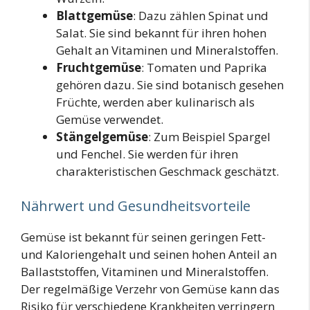
Blattgemüse
: Dazu zählen Spinat und
Salat. Sie sind bekannt für ihren hohen
Gehalt an Vitaminen und Mineralstoffen.
Fruchtgemüse
: Tomaten und Paprika
gehören dazu. Sie sind botanisch gesehen
Früchte, werden aber kulinarisch als
Gemüse verwendet.
Stängelgemüse
: Zum Beispiel Spargel
und Fenchel. Sie werden für ihren
charakteristischen Geschmack geschätzt.
Nährwert und Gesundheitsvorteile
Gemüse ist bekannt für seinen geringen Fett-
und Kaloriengehalt und seinen hohen Anteil an
Ballaststoffen, Vitaminen und Mineralstoffen.
Der regelmäßige Verzehr von Gemüse kann das
Risiko für verschiedene Krankheiten verringern