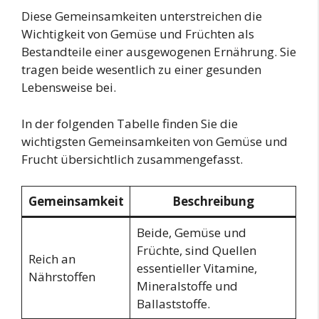
Diese Gemeinsamkeiten unterstreichen die
Wichtigkeit von Gemüse und Früchten als
Bestandteile einer ausgewogenen Ernährung. Sie
tragen beide wesentlich zu einer gesunden
Lebensweise bei.
In der folgenden Tabelle finden Sie die
wichtigsten Gemeinsamkeiten von Gemüse und
Frucht übersichtlich zusammengefasst.
Gemeinsamkeit
Beschreibung
Beide, Gemüse und
Früchte, sind Quellen
Reich an
essentieller Vitamine,
Nährstoffen
Mineralstoffe und
Ballaststoffe.