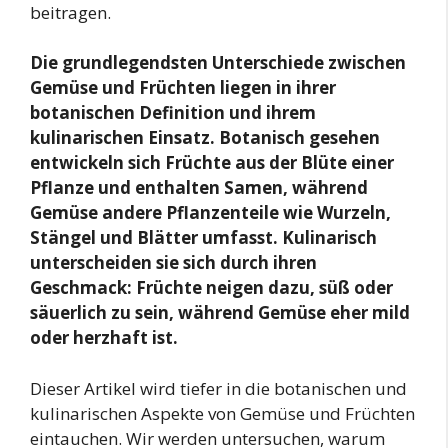
beitragen.
Die grundlegendsten Unterschiede zwischen
Gemüse und Früchten liegen in ihrer
botanischen Definition und ihrem
kulinarischen Einsatz. Botanisch gesehen
entwickeln sich Früchte aus der Blüte einer
Pflanze und enthalten Samen, während
Gemüse andere Pflanzenteile wie Wurzeln,
Stängel und Blätter umfasst. Kulinarisch
unterscheiden sie sich durch ihren
Geschmack: Früchte neigen dazu, süß oder
säuerlich zu sein, während Gemüse eher mild
oder herzhaft ist.
Dieser Artikel wird tiefer in die botanischen und
kulinarischen Aspekte von Gemüse und Früchten
eintauchen. Wir werden untersuchen, warum