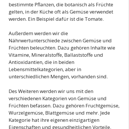
bestimmte Pflanzen, die botanisch als Früchte
gelten, in der Küche oft als Gemüse verwendet
werden. Ein Beispiel dafür ist die Tomate.
Außerdem werden wir die
Nährwertunterschiede zwischen Gemüse und
Früchten beleuchten. Dazu gehören Inhalte wie
Vitamine, Mineralstoffe, Ballaststoffe und
Antioxidantien, die in beiden
Lebensmittelkategorien, aber in
unterschiedlichen Mengen, vorhanden sind.
Des Weiteren werden wir uns mit den
verschiedenen Kategorien von Gemüse und
Früchten befassen. Dazu gehören Fruchtgemüse,
Wurzelgemüse, Blattgemüse und mehr. Jede
Kategorie hat ihre eigenen einzigartigen
Eigenschaften und gesundheitlichen Vorteile.