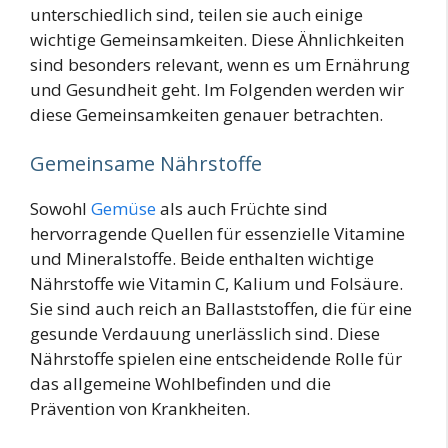
unterschiedlich sind, teilen sie auch einige
wichtige Gemeinsamkeiten. Diese Ähnlichkeiten
sind besonders relevant, wenn es um Ernährung
und Gesundheit geht. Im Folgenden werden wir
diese Gemeinsamkeiten genauer betrachten.
Gemeinsame Nährstoffe
Sowohl
Gemüse
als auch Früchte sind
hervorragende Quellen für essenzielle Vitamine
und Mineralstoffe. Beide enthalten wichtige
Nährstoffe wie Vitamin C, Kalium und Folsäure.
Sie sind auch reich an Ballaststoffen, die für eine
gesunde Verdauung unerlässlich sind. Diese
Nährstoffe spielen eine entscheidende Rolle für
das allgemeine Wohlbefinden und die
Prävention von Krankheiten.