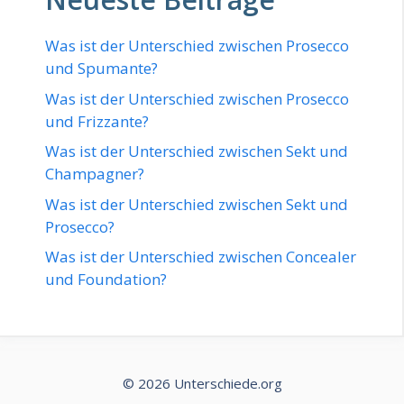
Was ist der Unterschied zwischen Prosecco
und Spumante?
Was ist der Unterschied zwischen Prosecco
und Frizzante?
Was ist der Unterschied zwischen Sekt und
Champagner?
Was ist der Unterschied zwischen Sekt und
Prosecco?
Was ist der Unterschied zwischen Concealer
und Foundation?
© 2026 Unterschiede.org