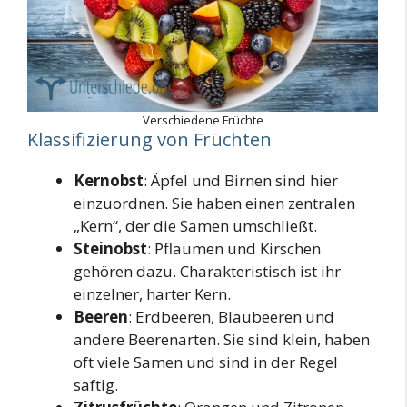
Verschiedene Früchte
Klassifizierung von Früchten
Kernobst
: Äpfel und Birnen sind hier
einzuordnen. Sie haben einen zentralen
„Kern“, der die Samen umschließt.
Steinobst
: Pflaumen und Kirschen
gehören dazu. Charakteristisch ist ihr
einzelner, harter Kern.
Beeren
: Erdbeeren, Blaubeeren und
andere Beerenarten. Sie sind klein, haben
oft viele Samen und sind in der Regel
saftig.