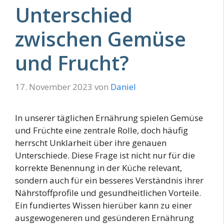
Unterschied
zwischen Gemüse
und Frucht?
17. November 2023
von
Daniel
In unserer täglichen Ernährung spielen Gemüse
und Früchte eine zentrale Rolle, doch häufig
herrscht Unklarheit über ihre genauen
Unterschiede. Diese Frage ist nicht nur für die
korrekte Benennung in der Küche relevant,
sondern auch für ein besseres Verständnis ihrer
Nährstoffprofile und gesundheitlichen Vorteile.
Ein fundiertes Wissen hierüber kann zu einer
ausgewogeneren und gesünderen Ernährung