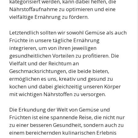
kategorisiert werden, kann dabei helfen, die
Nährstoffaufnahme zu optimieren und eine
vielfältige Ernährung zu fördern.
Letztendlich sollten wir sowohl Gemüse als auch
Früchte in unsere tägliche Ernährung
integrieren, um von ihren jeweiligen
gesundheitlichen Vorteilen zu profitieren. Die
Vielfalt und der Reichtum an
Geschmacksrichtungen, die beide bieten,
ermöglichen es uns, kreativ und gesund zu
kochen und dabei gleichzeitig unseren Körper
mit wichtigen Nährstoffen zu versorgen.
Die Erkundung der Welt von Gemüse und
Früchten ist eine spannende Reise, die nicht nur
zu einer besseren Gesundheit, sondern auch zu
einem bereichernden kulinarischen Erlebnis