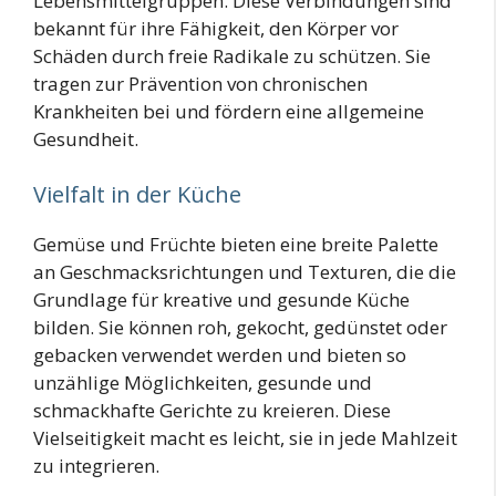
Lebensmittelgruppen. Diese Verbindungen sind
bekannt für ihre Fähigkeit, den Körper vor
Schäden durch freie Radikale zu schützen. Sie
tragen zur Prävention von chronischen
Krankheiten bei und fördern eine allgemeine
Gesundheit.
Vielfalt in der Küche
Gemüse und Früchte bieten eine breite Palette
an Geschmacksrichtungen und Texturen, die die
Grundlage für kreative und gesunde Küche
bilden. Sie können roh, gekocht, gedünstet oder
gebacken verwendet werden und bieten so
unzählige Möglichkeiten, gesunde und
schmackhafte Gerichte zu kreieren. Diese
Vielseitigkeit macht es leicht, sie in jede Mahlzeit
zu integrieren.