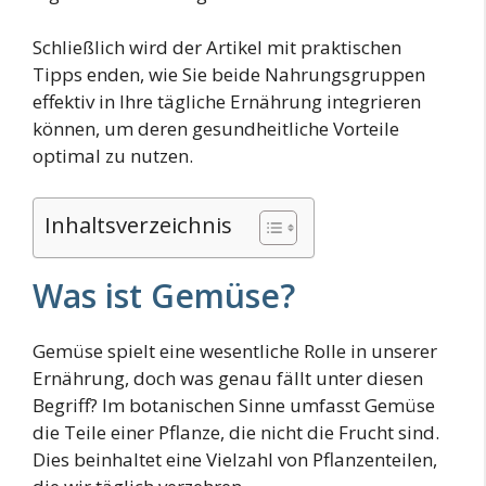
Schließlich wird der Artikel mit praktischen
Tipps enden, wie Sie beide Nahrungsgruppen
effektiv in Ihre tägliche Ernährung integrieren
können, um deren gesundheitliche Vorteile
optimal zu nutzen.
Inhaltsverzeichnis
Was ist Gemüse?
Gemüse spielt eine wesentliche Rolle in unserer
Ernährung, doch was genau fällt unter diesen
Begriff? Im botanischen Sinne umfasst Gemüse
die Teile einer Pflanze, die nicht die Frucht sind.
Dies beinhaltet eine Vielzahl von Pflanzenteilen,