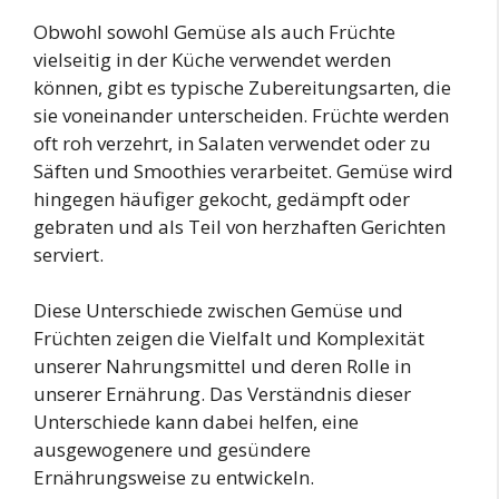
Obwohl sowohl Gemüse als auch Früchte
vielseitig in der Küche verwendet werden
können, gibt es typische Zubereitungsarten, die
sie voneinander unterscheiden. Früchte werden
oft roh verzehrt, in Salaten verwendet oder zu
Säften und Smoothies verarbeitet. Gemüse wird
hingegen häufiger gekocht, gedämpft oder
gebraten und als Teil von herzhaften Gerichten
serviert.
Diese Unterschiede zwischen Gemüse und
Früchten zeigen die Vielfalt und Komplexität
unserer Nahrungsmittel und deren Rolle in
unserer Ernährung. Das Verständnis dieser
Unterschiede kann dabei helfen, eine
ausgewogenere und gesündere
Ernährungsweise zu entwickeln.