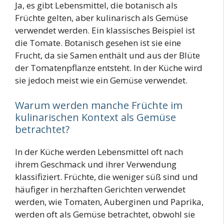
Ja, es gibt Lebensmittel, die botanisch als
Früchte gelten, aber kulinarisch als Gemüse
verwendet werden. Ein klassisches Beispiel ist
die Tomate. Botanisch gesehen ist sie eine
Frucht, da sie Samen enthält und aus der Blüte
der Tomatenpflanze entsteht. In der Küche wird
sie jedoch meist wie ein Gemüse verwendet.
Warum werden manche Früchte im
kulinarischen Kontext als Gemüse
betrachtet?
In der Küche werden Lebensmittel oft nach
ihrem Geschmack und ihrer Verwendung
klassifiziert. Früchte, die weniger süß sind und
häufiger in herzhaften Gerichten verwendet
werden, wie Tomaten, Auberginen und Paprika,
werden oft als Gemüse betrachtet, obwohl sie