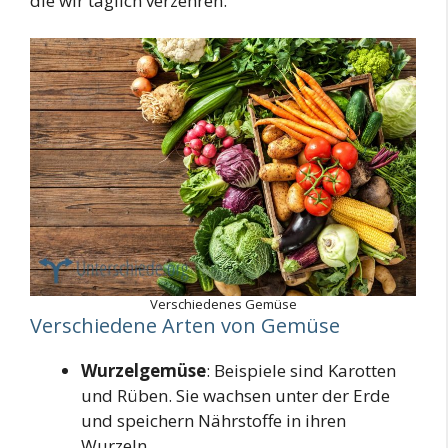
die wir täglich verzehren.
Verschiedenes Gemüse
Verschiedene Arten von Gemüse
Wurzelgemüse
: Beispiele sind Karotten
und Rüben. Sie wachsen unter der Erde
und speichern Nährstoffe in ihren
Wurzeln.