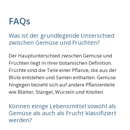
FAQs
Was ist der grundlegende Unterschied
zwischen Gemüse und Früchten?
Der Hauptunterschied zwischen Gemüse und
Früchten liegt in ihrer botanischen Definition.
Früchte sind die Teile einer Pflanze, die aus der
Blüte entstehen und Samen enthalten. Gemüse
hingegen bezieht sich auf andere Pflanzenteile
wie Blätter, Stängel, Wurzeln und Knollen.
Können einige Lebensmittel sowohl als
Gemüse als auch als Frucht klassifiziert
werden?