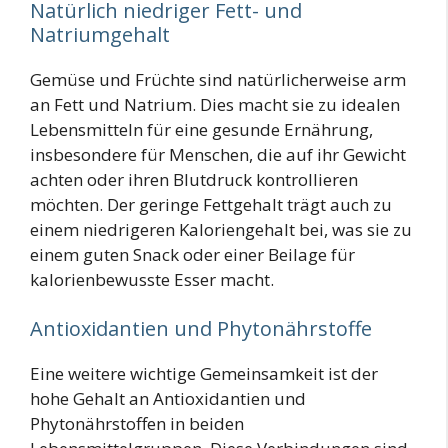
Natürlich niedriger Fett- und
Natriumgehalt
Gemüse und Früchte sind natürlicherweise arm
an Fett und Natrium. Dies macht sie zu idealen
Lebensmitteln für eine gesunde Ernährung,
insbesondere für Menschen, die auf ihr Gewicht
achten oder ihren Blutdruck kontrollieren
möchten. Der geringe Fettgehalt trägt auch zu
einem niedrigeren Kaloriengehalt bei, was sie zu
einem guten Snack oder einer Beilage für
kalorienbewusste Esser macht.
Antioxidantien und Phytonährstoffe
Eine weitere wichtige Gemeinsamkeit ist der
hohe Gehalt an Antioxidantien und
Phytonährstoffen in beiden