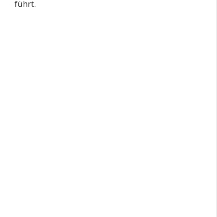
führt.