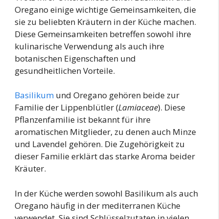
Oregano einige wichtige Gemeinsamkeiten, die
sie zu beliebten Kräutern in der Küche machen.
Diese Gemeinsamkeiten betreffen sowohl ihre
kulinarische Verwendung als auch ihre
botanischen Eigenschaften und
gesundheitlichen Vorteile.
Basilikum
und Oregano gehören beide zur
Familie der Lippenblütler (
Lamiaceae
). Diese
Pflanzenfamilie ist bekannt für ihre
aromatischen Mitglieder, zu denen auch Minze
und Lavendel gehören. Die Zugehörigkeit zu
dieser Familie erklärt das starke Aroma beider
Kräuter.
In der Küche werden sowohl Basilikum als auch
Oregano häufig in der mediterranen Küche
verwendet. Sie sind Schlüsselzutaten in vielen