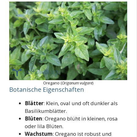
Oregano (
Origanum vulgare
)
Botanische Eigenschaften
Blätter
: Klein, oval und oft dunkler als
Basilikumblätter.
Blüten
: Oregano blüht in kleinen, rosa
oder lila Blüten.
Wachstum
: Oregano ist robust und