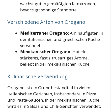
wächst gut in gemäßigten Klimazonen,
bevorzugt sonnige Standorte.
Verschiedene Arten von Oregano
Mediterraner Oregano
: Am häufigsten in
der italienischen und griechischen Küche
verwendet.
Mexikanischer Oregano
: Hat ein
stärkeres, fast zitrusartiges Aroma,
beliebt in der mexikanischen Küche.
Kulinarische Verwendung
Oregano ist ein Grundbestandteil in vielen
italienischen Gerichten, insbesondere in Pizza
und Pasta-Saucen. In der mexikanischen Küche
wird es in Salsas und Chili-Gerichten verwendet.