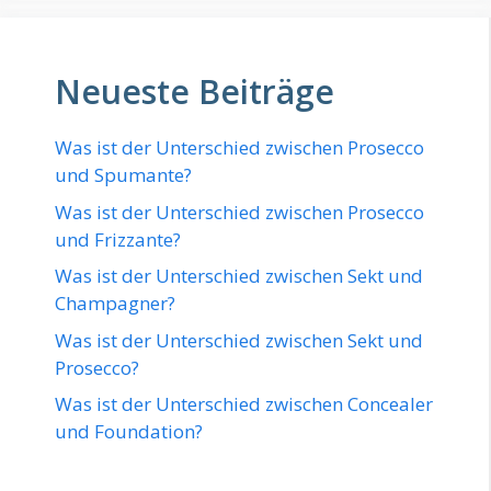
Neueste Beiträge
Was ist der Unterschied zwischen Prosecco
und Spumante?
Was ist der Unterschied zwischen Prosecco
und Frizzante?
Was ist der Unterschied zwischen Sekt und
Champagner?
Was ist der Unterschied zwischen Sekt und
Prosecco?
Was ist der Unterschied zwischen Concealer
und Foundation?