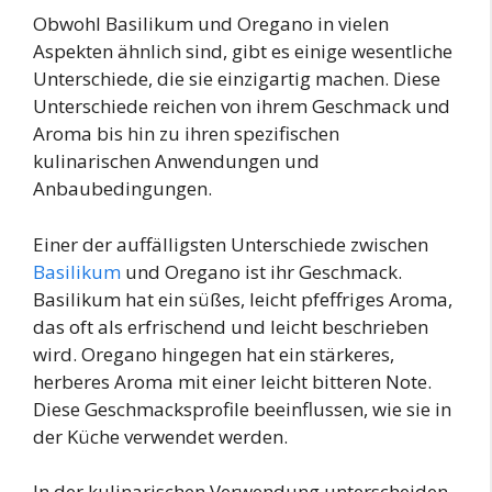
Obwohl Basilikum und Oregano in vielen
Aspekten ähnlich sind, gibt es einige wesentliche
Unterschiede, die sie einzigartig machen. Diese
Unterschiede reichen von ihrem Geschmack und
Aroma bis hin zu ihren spezifischen
kulinarischen Anwendungen und
Anbaubedingungen.
Einer der auffälligsten Unterschiede zwischen
Basilikum
und Oregano ist ihr Geschmack.
Basilikum hat ein süßes, leicht pfeffriges Aroma,
das oft als erfrischend und leicht beschrieben
wird. Oregano hingegen hat ein stärkeres,
herberes Aroma mit einer leicht bitteren Note.
Diese Geschmacksprofile beeinflussen, wie sie in
der Küche verwendet werden.
In der kulinarischen Verwendung unterscheiden