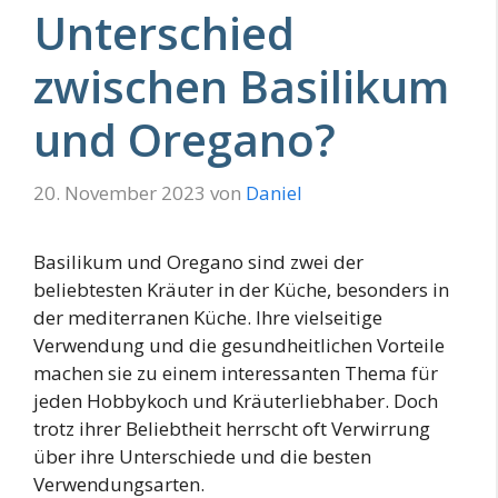
Unterschied
zwischen Basilikum
und Oregano?
20. November 2023
von
Daniel
Basilikum und Oregano sind zwei der
beliebtesten Kräuter in der Küche, besonders in
der mediterranen Küche. Ihre vielseitige
Verwendung und die gesundheitlichen Vorteile
machen sie zu einem interessanten Thema für
jeden Hobbykoch und Kräuterliebhaber. Doch
trotz ihrer Beliebtheit herrscht oft Verwirrung
über ihre Unterschiede und die besten
Verwendungsarten.