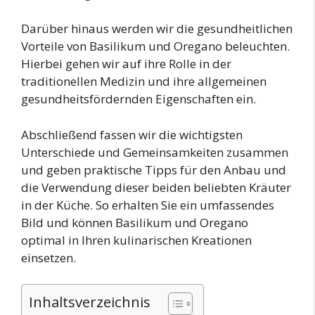
Darüber hinaus werden wir die gesundheitlichen
Vorteile von Basilikum und Oregano beleuchten.
Hierbei gehen wir auf ihre Rolle in der
traditionellen Medizin und ihre allgemeinen
gesundheitsfördernden Eigenschaften ein.
Abschließend fassen wir die wichtigsten
Unterschiede und Gemeinsamkeiten zusammen
und geben praktische Tipps für den Anbau und
die Verwendung dieser beiden beliebten Kräuter
in der Küche. So erhalten Sie ein umfassendes
Bild und können Basilikum und Oregano
optimal in Ihren kulinarischen Kreationen
einsetzen.
Inhaltsverzeichnis