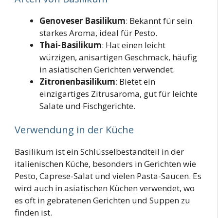
Genoveser Basilikum
: Bekannt für sein
starkes Aroma, ideal für Pesto.
Thai-Basilikum
: Hat einen leicht
würzigen, anisartigen Geschmack, häufig
in asiatischen Gerichten verwendet.
Zitronenbasilikum
: Bietet ein
einzigartiges Zitrusaroma, gut für leichte
Salate und Fischgerichte.
Verwendung in der Küche
Basilikum ist ein Schlüsselbestandteil in der
italienischen Küche, besonders in Gerichten wie
Pesto, Caprese-Salat und vielen Pasta-Saucen. Es
wird auch in asiatischen Küchen verwendet, wo
es oft in gebratenen Gerichten und Suppen zu
finden ist.