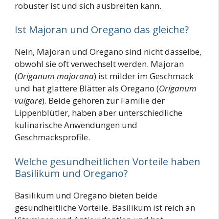
robuster ist und sich ausbreiten kann.
Ist Majoran und Oregano das gleiche?
Nein, Majoran und Oregano sind nicht dasselbe,
obwohl sie oft verwechselt werden. Majoran
(
Origanum majorana
) ist milder im Geschmack
und hat glattere Blätter als Oregano (
Origanum
vulgare
). Beide gehören zur Familie der
Lippenblütler, haben aber unterschiedliche
kulinarische Anwendungen und
Geschmacksprofile.
Welche gesundheitlichen Vorteile haben
Basilikum und Oregano?
Basilikum und Oregano bieten beide
gesundheitliche Vorteile. Basilikum ist reich an