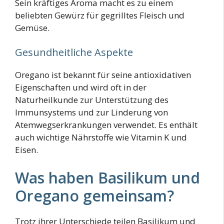
Sein kräftiges Aroma macht es zu einem
beliebten Gewürz für gegrilltes Fleisch und
Gemüse.
Gesundheitliche Aspekte
Oregano ist bekannt für seine antioxidativen
Eigenschaften und wird oft in der
Naturheilkunde zur Unterstützung des
Immunsystems und zur Linderung von
Atemwegserkrankungen verwendet. Es enthält
auch wichtige Nährstoffe wie Vitamin K und
Eisen.
Was haben Basilikum und
Oregano gemeinsam?
Trotz ihrer Unterschiede teilen Basilikum und