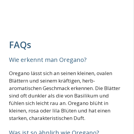
FAQs
Wie erkennt man Oregano?
Oregano lässt sich an seinen kleinen, ovalen
Blättern und seinem kräftigen, herb-
aromatischen Geschmack erkennen. Die Blätter
sind oft dunkler als die von Basilikum und
fühlen sich leicht rau an. Oregano blüht in
kleinen, rosa oder lila Blüten und hat einen
starken, charakteristischen Duft.
Was ist so ähnlich wie Oregano?