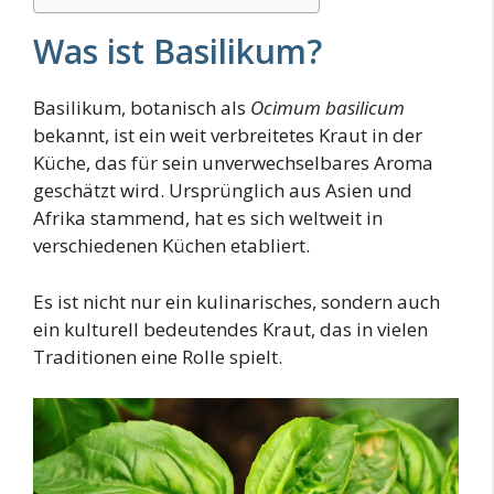
Was ist Basilikum?
Basilikum, botanisch als
Ocimum basilicum
bekannt, ist ein weit verbreitetes Kraut in der
Küche, das für sein unverwechselbares Aroma
geschätzt wird. Ursprünglich aus Asien und
Afrika stammend, hat es sich weltweit in
verschiedenen Küchen etabliert.
Es ist nicht nur ein kulinarisches, sondern auch
ein kulturell bedeutendes Kraut, das in vielen
Traditionen eine Rolle spielt.