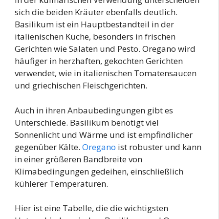
sich die beiden Kräuter ebenfalls deutlich.
Basilikum ist ein Hauptbestandteil in der
italienischen Küche, besonders in frischen
Gerichten wie Salaten und Pesto. Oregano wird
häufiger in herzhaften, gekochten Gerichten
verwendet, wie in italienischen Tomatensaucen
und griechischen Fleischgerichten.
Auch in ihren Anbaubedingungen gibt es
Unterschiede. Basilikum benötigt viel
Sonnenlicht und Wärme und ist empfindlicher
gegenüber Kälte.
Oregano
ist robuster und kann
in einer größeren Bandbreite von
Klimabedingungen gedeihen, einschließlich
kühlerer Temperaturen.
Hier ist eine Tabelle, die die wichtigsten