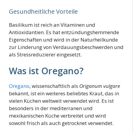
Gesundheitliche Vorteile
Basilikum ist reich an Vitaminen und
Antioxidantien. Es hat entzündungshemmende
Eigenschaften und wird in der Naturheilkunde
zur Linderung von Verdauungsbeschwerden und
als Stressreduzierer eingesetzt.
Was ist Oregano?
Oregano
, wissenschaftlich als
Origanum vulgare
bekannt, ist ein weiteres beliebtes Kraut, das in
vielen Küchen weltweit verwendet wird. Es ist
besonders in der mediterranen und
mexikanischen Küche verbreitet und wird
sowohl frisch als auch getrocknet verwendet.