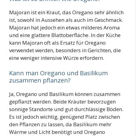
Majoran ist ein Kraut, das Oregano sehr ähnlich
ist, sowohl in Aussehen als auch im Geschmack.
Majoran hat jedoch ein etwas milderes Aroma
und eine glattere Blattoberfläche. In der Küche
kann Majoran oft als Ersatz für Oregano
verwendet werden, besonders in Gerichten, die
eine weniger intensive Würze erfordern.
Kann man Oregano und Basilikum
zusammen pflanzen?
Ja, Oregano und Basilikum können zusammen
gepflanzt werden. Beide Kräuter bevorzugen
sonnige Standorte und gut durchlässige Böden.
Es ist jedoch wichtig, genügend Platz zwischen
den Pflanzen zu lassen, da Basilikum mehr
Wärme und Licht benötigt und Oregano