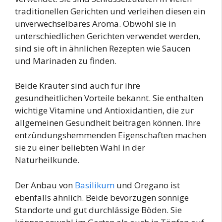
traditionellen Gerichten und verleihen diesen ein
unverwechselbares Aroma. Obwohl sie in
unterschiedlichen Gerichten verwendet werden,
sind sie oft in ähnlichen Rezepten wie Saucen
und Marinaden zu finden.
Beide Kräuter sind auch für ihre
gesundheitlichen Vorteile bekannt. Sie enthalten
wichtige Vitamine und Antioxidantien, die zur
allgemeinen Gesundheit beitragen können. Ihre
entzündungshemmenden Eigenschaften machen
sie zu einer beliebten Wahl in der
Naturheilkunde.
Der Anbau von
Basilikum
und Oregano ist
ebenfalls ähnlich. Beide bevorzugen sonnige
Standorte und gut durchlässige Böden. Sie