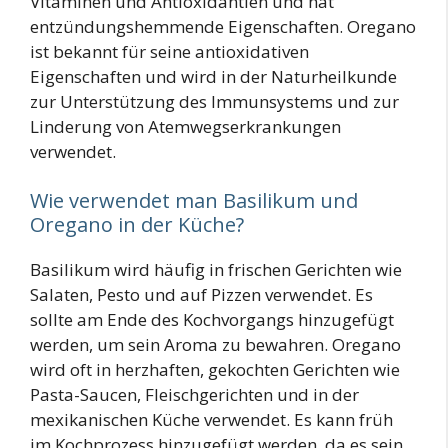
Vitaminen und Antioxidantien und hat
entzündungshemmende Eigenschaften. Oregano
ist bekannt für seine antioxidativen
Eigenschaften und wird in der Naturheilkunde
zur Unterstützung des Immunsystems und zur
Linderung von Atemwegserkrankungen
verwendet.
Wie verwendet man Basilikum und
Oregano in der Küche?
Basilikum wird häufig in frischen Gerichten wie
Salaten, Pesto und auf Pizzen verwendet. Es
sollte am Ende des Kochvorgangs hinzugefügt
werden, um sein Aroma zu bewahren. Oregano
wird oft in herzhaften, gekochten Gerichten wie
Pasta-Saucen, Fleischgerichten und in der
mexikanischen Küche verwendet. Es kann früh
im Kochprozess hinzugefügt werden, da es sein