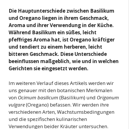
Die Hauptunterschiede zwischen Basilikum
und Oregano liegen in ihrem Geschmack,
Aroma und ihrer Verwendung in der Küche.
Während Basilikum ein süßes, leicht
pfeffriges Aroma hat, ist Oregano kräftiger
und tendiert zu einem herberen, leicht
bitteren Geschmack. Diese Unterschiede
beeinflussen maßgeblich, wie und in welchen
Gerichten sie eingesetzt werden.
Im weiteren Verlauf dieses Artikels werden wir
uns genauer mit den botanischen Merkmalen
von
Ocimum basilicum
(Basilikum) und
Origanum
vulgare
(Oregano) befassen. Wir werden ihre
verschiedenen Arten, Wachstumsbedingungen
und die spezifischen kulinarischen
Verwendungen beider Kräuter untersuchen.