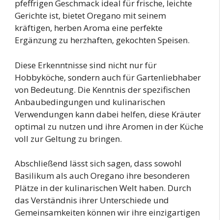
pfeffrigen Geschmack ideal für frische, leichte
Gerichte ist, bietet Oregano mit seinem
kräftigen, herben Aroma eine perfekte
Ergänzung zu herzhaften, gekochten Speisen.
Diese Erkenntnisse sind nicht nur für
Hobbyköche, sondern auch für Gartenliebhaber
von Bedeutung. Die Kenntnis der spezifischen
Anbaubedingungen und kulinarischen
Verwendungen kann dabei helfen, diese Kräuter
optimal zu nutzen und ihre Aromen in der Küche
voll zur Geltung zu bringen.
Abschließend lässt sich sagen, dass sowohl
Basilikum als auch Oregano ihre besonderen
Plätze in der kulinarischen Welt haben. Durch
das Verständnis ihrer Unterschiede und
Gemeinsamkeiten können wir ihre einzigartigen