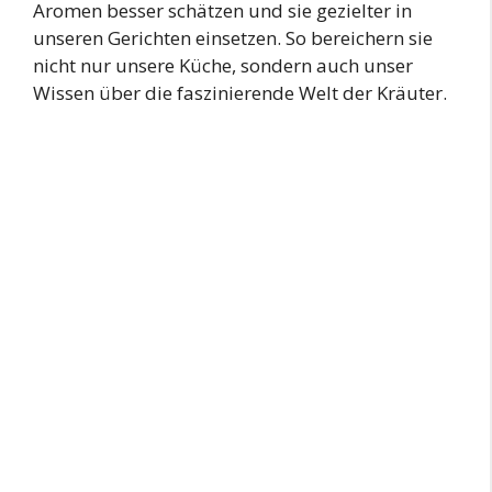
Aromen besser schätzen und sie gezielter in
unseren Gerichten einsetzen. So bereichern sie
nicht nur unsere Küche, sondern auch unser
Wissen über die faszinierende Welt der Kräuter.