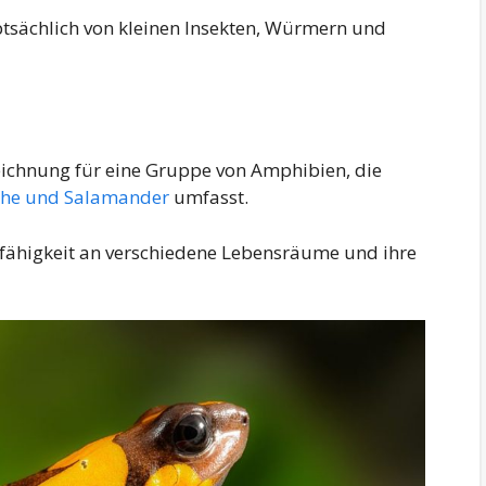
uptsächlich von kleinen Insekten, Würmern und
zeichnung für eine Gruppe von Amphibien, die
he und Salamander
umfasst.
fähigkeit an verschiedene Lebensräume und ihre