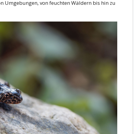
l von Umgebungen, von feuchten Wäldern bis hin zu