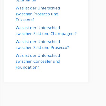
Was ist der Unterschied
zwischen Prosecco und
Frizzante?
Was ist der Unterschied
zwischen Sekt und Champagner?
Was ist der Unterschied
zwischen Sekt und Prosecco?
Was ist der Unterschied
zwischen Concealer und
Foundation?