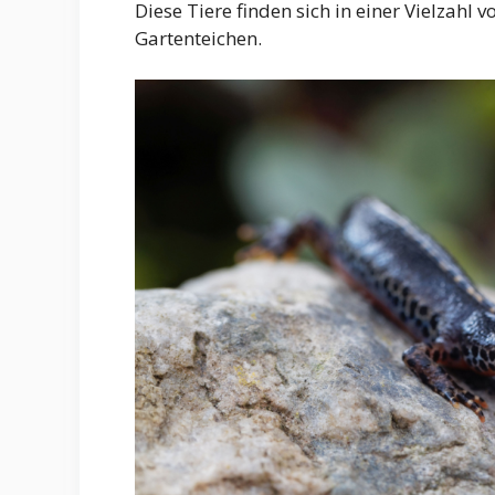
Diese Tiere finden sich in einer Vielzah
Gartenteichen.