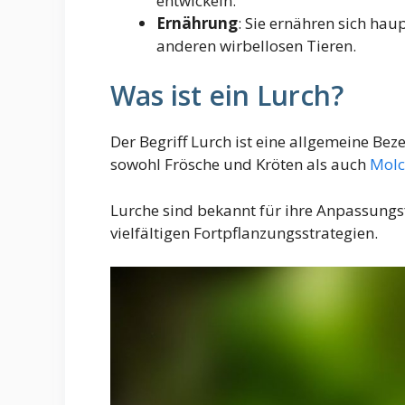
entwickeln.
Ernährung
: Sie ernähren sich ha
anderen wirbellosen Tieren.
Was ist ein Lurch?
Der Begriff Lurch ist eine allgemeine Be
sowohl Frösche und Kröten als auch
Molc
Lurche sind bekannt für ihre Anpassungs
vielfältigen Fortpflanzungsstrategien.