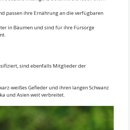
und passen ihre Ernährung an die verfügbaren
er in Bäumen und sind für ihre Fürsorge
nt.
sifiziert, sind ebenfalls Mitglieder der
chwarz-weißes Gefieder und ihren langen Schwanz
ka und Asien weit verbreitet.