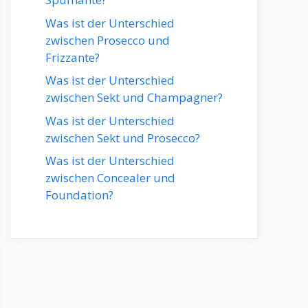
Was ist der Unterschied
zwischen Prosecco und
Frizzante?
Was ist der Unterschied
zwischen Sekt und Champagner?
Was ist der Unterschied
zwischen Sekt und Prosecco?
Was ist der Unterschied
zwischen Concealer und
Foundation?