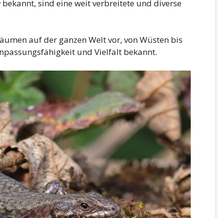
e
bekannt, sind eine weit verbreitete und diverse
räumen auf der ganzen Welt vor, von Wüsten bis
Anpassungsfähigkeit und Vielfalt bekannt.