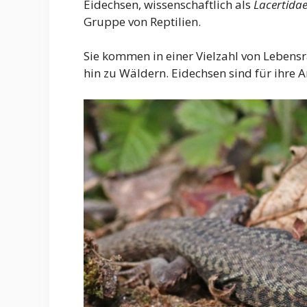
Eidechsen, wissenschaftlich als
Lacertida
Gruppe von Reptilien.
Sie kommen in einer Vielzahl von Lebens
hin zu Wäldern. Eidechsen sind für ihre 