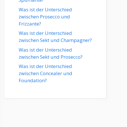
Was ist der Unterschied
zwischen Prosecco und
Frizzante?
Was ist der Unterschied
zwischen Sekt und Champagner?
Was ist der Unterschied
zwischen Sekt und Prosecco?
Was ist der Unterschied
zwischen Concealer und
Foundation?