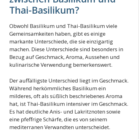
Thai-Basilikum?
Obwohl Basilikum und Thai-Basilikum viele
Gemeinsamkeiten haben, gibt es einige
markante Unterschiede, die sie einzigartig
machen. Diese Unterschiede sind besonders in
Bezug auf Geschmack, Aroma, Aussehen und
kulinarische Verwendung bemerkenswert.
Der auffälligste Unterschied liegt im Geschmack.
Während herkömmliches Basilikum ein
milderes, oft als süßlich beschriebenes Aroma
hat, ist Thai-Basilikum intensiver im Geschmack.
Es hat deutliche Anis- und Lakritznoten sowie
eine pfeffrige Schärfe, die es von seinem
mediterranen Verwandten unterscheidet.