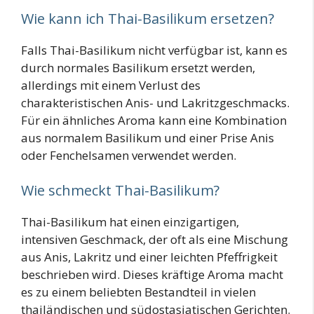
Wie kann ich Thai-Basilikum ersetzen?
Falls Thai-Basilikum nicht verfügbar ist, kann es
durch normales Basilikum ersetzt werden,
allerdings mit einem Verlust des
charakteristischen Anis- und Lakritzgeschmacks.
Für ein ähnliches Aroma kann eine Kombination
aus normalem Basilikum und einer Prise Anis
oder Fenchelsamen verwendet werden.
Wie schmeckt Thai-Basilikum?
Thai-Basilikum hat einen einzigartigen,
intensiven Geschmack, der oft als eine Mischung
aus Anis, Lakritz und einer leichten Pfeffrigkeit
beschrieben wird. Dieses kräftige Aroma macht
es zu einem beliebten Bestandteil in vielen
thailändischen und südostasiatischen Gerichten.