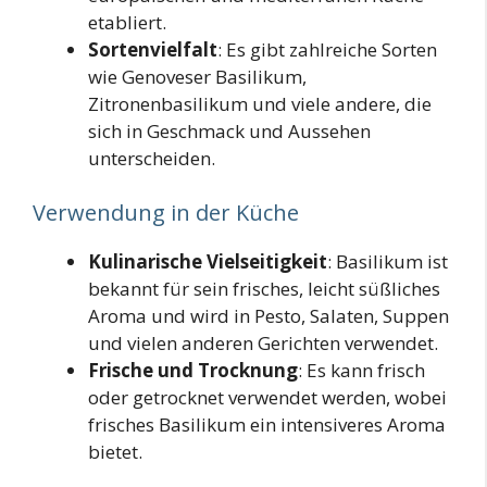
etabliert.
Sortenvielfalt
: Es gibt zahlreiche Sorten
wie Genoveser Basilikum,
Zitronenbasilikum und viele andere, die
sich in Geschmack und Aussehen
unterscheiden.
Verwendung in der Küche
Kulinarische Vielseitigkeit
: Basilikum ist
bekannt für sein frisches, leicht süßliches
Aroma und wird in Pesto, Salaten, Suppen
und vielen anderen Gerichten verwendet.
Frische und Trocknung
: Es kann frisch
oder getrocknet verwendet werden, wobei
frisches Basilikum ein intensiveres Aroma
bietet.