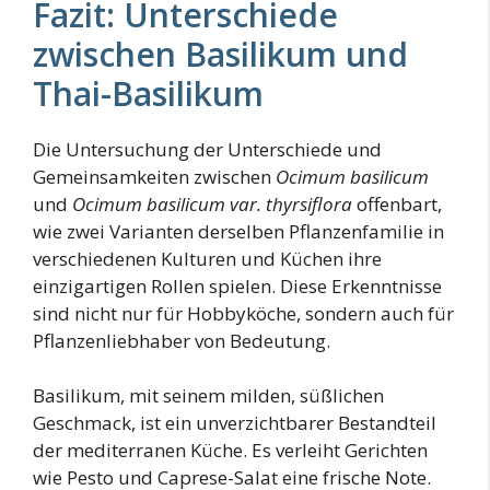
Fazit: Unterschiede
zwischen Basilikum und
Thai-Basilikum
Die Untersuchung der Unterschiede und
Gemeinsamkeiten zwischen
Ocimum basilicum
und
Ocimum basilicum var. thyrsiflora
offenbart,
wie zwei Varianten derselben Pflanzenfamilie in
verschiedenen Kulturen und Küchen ihre
einzigartigen Rollen spielen. Diese Erkenntnisse
sind nicht nur für Hobbyköche, sondern auch für
Pflanzenliebhaber von Bedeutung.
Basilikum, mit seinem milden, süßlichen
Geschmack, ist ein unverzichtbarer Bestandteil
der mediterranen Küche. Es verleiht Gerichten
wie Pesto und Caprese-Salat eine frische Note.