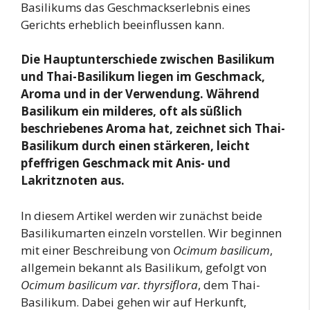
Basilikums das Geschmackserlebnis eines
Gerichts erheblich beeinflussen kann.
Die Hauptunterschiede zwischen Basilikum
und Thai-Basilikum liegen im Geschmack,
Aroma und in der Verwendung. Während
Basilikum ein milderes, oft als süßlich
beschriebenes Aroma hat, zeichnet sich Thai-
Basilikum durch einen stärkeren, leicht
pfeffrigen Geschmack mit Anis- und
Lakritznoten aus.
In diesem Artikel werden wir zunächst beide
Basilikumarten einzeln vorstellen. Wir beginnen
mit einer Beschreibung von
Ocimum basilicum
,
allgemein bekannt als Basilikum, gefolgt von
Ocimum basilicum var. thyrsiflora
, dem Thai-
Basilikum. Dabei gehen wir auf Herkunft,