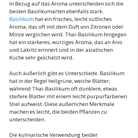
In Bezug auf das Aroma unterscheiden sich die
beiden Basilikumarten ebenfalls stark.
Basilikum
hat ein frisches, leicht süßliches
Aroma, das oft mit dem Duft von Zitronen oder
Minze verglichen wird. Thai-Basilikum hingegen
hat ein stärkeres, würziges Aroma, das an Anis
und Lakritz erinnert und in der asiatischen
Küche sehr geschätzt wird.
Auch äußerlich gibt es Unterschiede. Basilikum
hat in der Regel hellgrüne, weiche Blätter,
während Thai-Basilikum oft dunklere, etwas
steifere Blätter mit einem leicht purpurfarbenen
Stiel aufweist. Diese äußerlichen Merkmale
machen es leicht, die beiden Pflanzen zu
unterscheiden.
Die kulinarische Verwendung beider