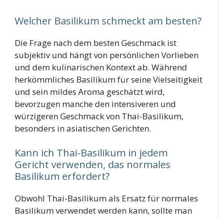
Welcher Basilikum schmeckt am besten?
Die Frage nach dem besten Geschmack ist
subjektiv und hängt von persönlichen Vorlieben
und dem kulinarischen Kontext ab. Während
herkömmliches Basilikum für seine Vielseitigkeit
und sein mildes Aroma geschätzt wird,
bevorzugen manche den intensiveren und
würzigeren Geschmack von Thai-Basilikum,
besonders in asiatischen Gerichten.
Kann ich Thai-Basilikum in jedem
Gericht verwenden, das normales
Basilikum erfordert?
Obwohl Thai-Basilikum als Ersatz für normales
Basilikum verwendet werden kann, sollte man