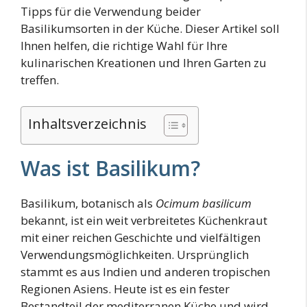
Tipps für die Verwendung beider
Basilikumsorten in der Küche. Dieser Artikel soll
Ihnen helfen, die richtige Wahl für Ihre
kulinarischen Kreationen und Ihren Garten zu
treffen.
Inhaltsverzeichnis
Was ist Basilikum?
Basilikum, botanisch als
Ocimum basilicum
bekannt, ist ein weit verbreitetes Küchenkraut
mit einer reichen Geschichte und vielfältigen
Verwendungsmöglichkeiten. Ursprünglich
stammt es aus Indien und anderen tropischen
Regionen Asiens. Heute ist es ein fester
Bestandteil der mediterranen Küche und wird