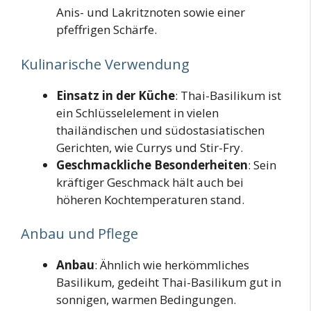
Anis- und Lakritznoten sowie einer
pfeffrigen Schärfe.
Kulinarische Verwendung
Einsatz in der Küche
: Thai-Basilikum ist
ein Schlüsselelement in vielen
thailändischen und südostasiatischen
Gerichten, wie Currys und Stir-Fry.
Geschmackliche Besonderheiten
: Sein
kräftiger Geschmack hält auch bei
höheren Kochtemperaturen stand.
Anbau und Pflege
Anbau
: Ähnlich wie herkömmliches
Basilikum, gedeiht Thai-Basilikum gut in
sonnigen, warmen Bedingungen.