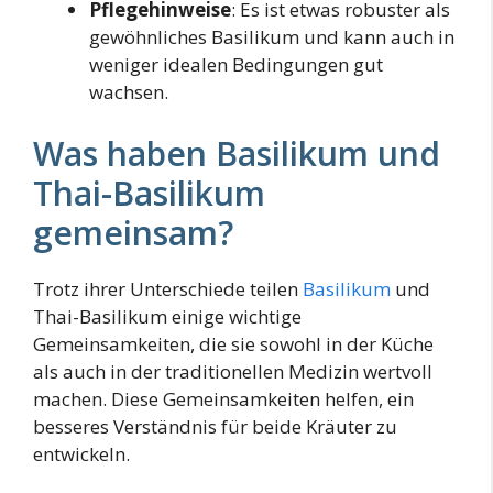
Pflegehinweise
: Es ist etwas robuster als
gewöhnliches Basilikum und kann auch in
weniger idealen Bedingungen gut
wachsen.
Was haben Basilikum und
Thai-Basilikum
gemeinsam?
Trotz ihrer Unterschiede teilen
Basilikum
und
Thai-Basilikum einige wichtige
Gemeinsamkeiten, die sie sowohl in der Küche
als auch in der traditionellen Medizin wertvoll
machen. Diese Gemeinsamkeiten helfen, ein
besseres Verständnis für beide Kräuter zu
entwickeln.