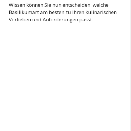
Wissen können Sie nun entscheiden, welche
Basilikumart am besten zu Ihren kulinarischen
Vorlieben und Anforderungen passt.