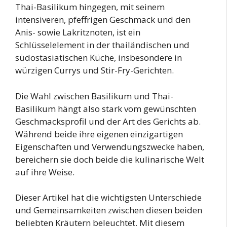
Thai-Basilikum hingegen, mit seinem
intensiveren, pfeffrigen Geschmack und den
Anis- sowie Lakritznoten, ist ein
Schlüsselelement in der thailändischen und
südostasiatischen Küche, insbesondere in
würzigen Currys und Stir-Fry-Gerichten.
Die Wahl zwischen Basilikum und Thai-
Basilikum hängt also stark vom gewünschten
Geschmacksprofil und der Art des Gerichts ab.
Während beide ihre eigenen einzigartigen
Eigenschaften und Verwendungszwecke haben,
bereichern sie doch beide die kulinarische Welt
auf ihre Weise.
Dieser Artikel hat die wichtigsten Unterschiede
und Gemeinsamkeiten zwischen diesen beiden
beliebten Kräutern beleuchtet. Mit diesem