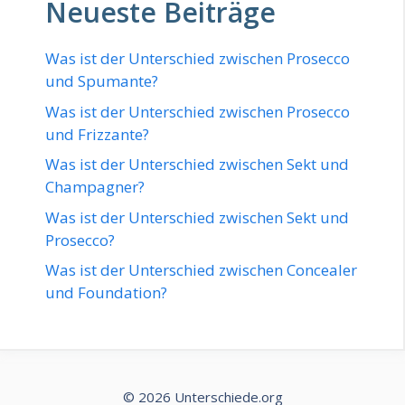
Neueste Beiträge
Was ist der Unterschied zwischen Prosecco
und Spumante?
Was ist der Unterschied zwischen Prosecco
und Frizzante?
Was ist der Unterschied zwischen Sekt und
Champagner?
Was ist der Unterschied zwischen Sekt und
Prosecco?
Was ist der Unterschied zwischen Concealer
und Foundation?
© 2026 Unterschiede.org