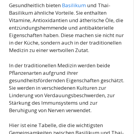
Gesundheitlich bieten
Basilikum
und Thai-
Basilikum ähnliche Vorteile. Sie enthalten
Vitamine, Antioxidantien und ätherische Öle, die
entzündungshemmende und antibakterielle
Eigenschaften haben. Diese machen sie nicht nur
in der Küche, sondern auch in der traditionellen
Medizin zu einer wertvollen Zutat.
In der traditionellen Medizin werden beide
Pflanzenarten aufgrund ihrer
gesundheitsfördernden Eigenschaften geschätzt.
Sie werden in verschiedenen Kulturen zur
Linderung von Verdauungsbeschwerden, zur
Stärkung des Immunsystems und zur
Beruhigung von Nerven verwendet.
Hier ist eine Tabelle, die die wichtigsten
Gemeinsamkeiten zwischen Basilikum und Thai-