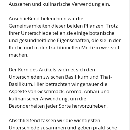
Aussehen und kulinarische Verwendung ein.
Anschließend beleuchten wir die
Gemeinsamkeiten dieser beiden Pflanzen. Trotz
ihrer Unterschiede teilen sie einige botanische
und gesundheitliche Eigenschaften, die sie in der
Küche und in der traditionellen Medizin wertvoll
machen.
Der Kern des Artikels widmet sich den
Unterschieden zwischen Basilikum und Thai-
Basilikum. Hier betrachten wir genauer die
Aspekte von Geschmack, Aroma, Anbau und
kulinarischer Anwendung, um die
Besonderheiten jeder Sorte hervorzuheben.
Abschließend fassen wir die wichtigsten
Unterschiede zusammen und geben praktische