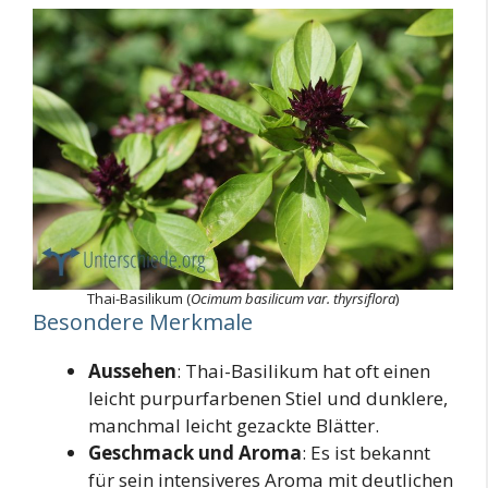
Thai-Basilikum (
Ocimum basilicum var. thyrsiflora
)
Besondere Merkmale
Aussehen
: Thai-Basilikum hat oft einen
leicht purpurfarbenen Stiel und dunklere,
manchmal leicht gezackte Blätter.
Geschmack und Aroma
: Es ist bekannt
für sein intensiveres Aroma mit deutlichen