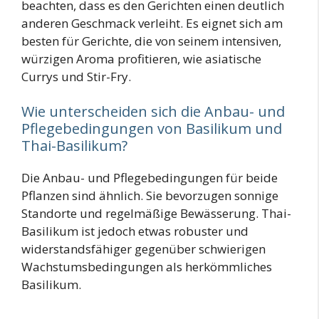
beachten, dass es den Gerichten einen deutlich
anderen Geschmack verleiht. Es eignet sich am
besten für Gerichte, die von seinem intensiven,
würzigen Aroma profitieren, wie asiatische
Currys und Stir-Fry.
Wie unterscheiden sich die Anbau- und
Pflegebedingungen von Basilikum und
Thai-Basilikum?
Die Anbau- und Pflegebedingungen für beide
Pflanzen sind ähnlich. Sie bevorzugen sonnige
Standorte und regelmäßige Bewässerung. Thai-
Basilikum ist jedoch etwas robuster und
widerstandsfähiger gegenüber schwierigen
Wachstumsbedingungen als herkömmliches
Basilikum.