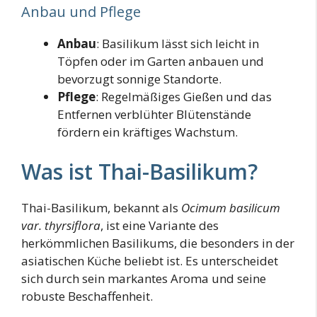
Anbau und Pflege
Anbau
: Basilikum lässt sich leicht in
Töpfen oder im Garten anbauen und
bevorzugt sonnige Standorte.
Pflege
: Regelmäßiges Gießen und das
Entfernen verblühter Blütenstände
fördern ein kräftiges Wachstum.
Was ist Thai-Basilikum?
Thai-Basilikum, bekannt als
Ocimum basilicum
var. thyrsiflora
, ist eine Variante des
herkömmlichen Basilikums, die besonders in der
asiatischen Küche beliebt ist. Es unterscheidet
sich durch sein markantes Aroma und seine
robuste Beschaffenheit.