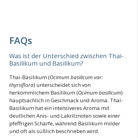
FAQs
Was ist der Unterschied zwischen Thai-
Basilikum und Basilikum?
Thai-Basilikum (
Ocimum basilicum var.
thyrsiflora
) unterscheidet sich von
herkömmlichem Basilikum (
Ocimum basilicum
)
hauptsächlich in Geschmack und Aroma. Thai-
Basilikum hat ein intensiveres Aroma mit
deutlichen Anis- und Lakritznoten sowie einer
pfeffrigen Schärfe, während Basilikum milder
und oft als süßlich beschrieben wird.