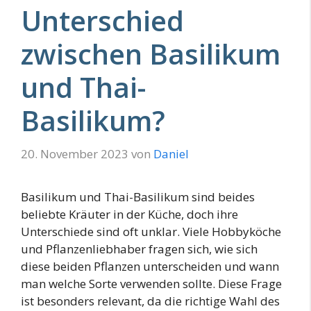
Unterschied
zwischen Basilikum
und Thai-
Basilikum?
20. November 2023
von
Daniel
Basilikum und Thai-Basilikum sind beides
beliebte Kräuter in der Küche, doch ihre
Unterschiede sind oft unklar. Viele Hobbyköche
und Pflanzenliebhaber fragen sich, wie sich
diese beiden Pflanzen unterscheiden und wann
man welche Sorte verwenden sollte. Diese Frage
ist besonders relevant, da die richtige Wahl des