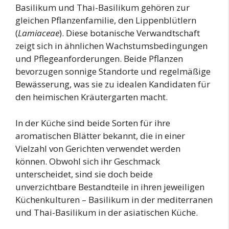
Basilikum und Thai-Basilikum gehören zur
gleichen Pflanzenfamilie, den Lippenblütlern
(
Lamiaceae
). Diese botanische Verwandtschaft
zeigt sich in ähnlichen Wachstumsbedingungen
und Pflegeanforderungen. Beide Pflanzen
bevorzugen sonnige Standorte und regelmäßige
Bewässerung, was sie zu idealen Kandidaten für
den heimischen Kräutergarten macht.
In der Küche sind beide Sorten für ihre
aromatischen Blätter bekannt, die in einer
Vielzahl von Gerichten verwendet werden
können. Obwohl sich ihr Geschmack
unterscheidet, sind sie doch beide
unverzichtbare Bestandteile in ihren jeweiligen
Küchenkulturen – Basilikum in der mediterranen
und Thai-Basilikum in der asiatischen Küche.