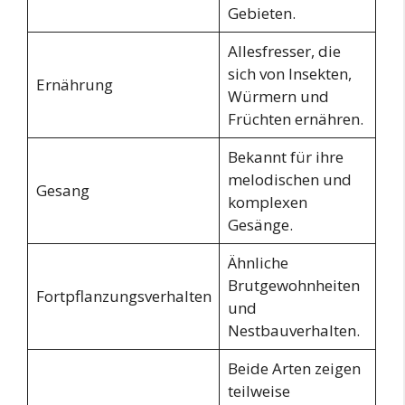
Gebieten.
Allesfresser, die
sich von Insekten,
Ernährung
Würmern und
Früchten ernähren.
Bekannt für ihre
melodischen und
Gesang
komplexen
Gesänge.
Ähnliche
Brutgewohnheiten
Fortpflanzungsverhalten
und
Nestbauverhalten.
Beide Arten zeigen
teilweise