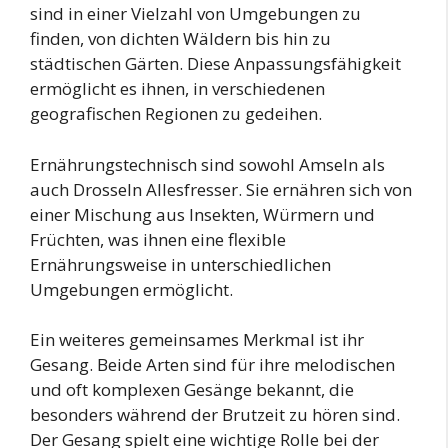
sind in einer Vielzahl von Umgebungen zu
finden, von dichten Wäldern bis hin zu
städtischen Gärten. Diese Anpassungsfähigkeit
ermöglicht es ihnen, in verschiedenen
geografischen Regionen zu gedeihen.
Ernährungstechnisch sind sowohl Amseln als
auch Drosseln Allesfresser. Sie ernähren sich von
einer Mischung aus Insekten, Würmern und
Früchten, was ihnen eine flexible
Ernährungsweise in unterschiedlichen
Umgebungen ermöglicht.
Ein weiteres gemeinsames Merkmal ist ihr
Gesang. Beide Arten sind für ihre melodischen
und oft komplexen Gesänge bekannt, die
besonders während der Brutzeit zu hören sind.
Der Gesang spielt eine wichtige Rolle bei der