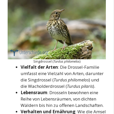
Singdrossel (
Turdus philomelos
)
Vielfalt der Arten
: Die Drossel-Familie
umfasst eine Vielzahl von Arten, darunter
die Singdrossel (
Turdus philomelos
) und
die Wacholderdrossel (
Turdus pilaris
).
Lebensraum
: Drosseln bewohnen eine
Reihe von Lebensräumen, von dichten
Wäldern bis hin zu offenen Landschaften.
Verhalten und Ernährung
: Wie die Amsel