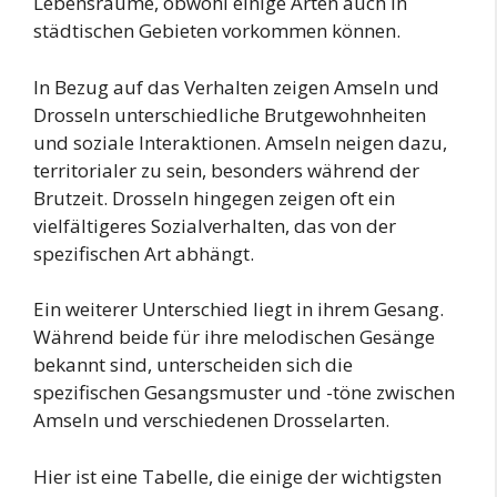
Lebensräume, obwohl einige Arten auch in
städtischen Gebieten vorkommen können.
In Bezug auf das Verhalten zeigen Amseln und
Drosseln unterschiedliche Brutgewohnheiten
und soziale Interaktionen. Amseln neigen dazu,
territorialer zu sein, besonders während der
Brutzeit. Drosseln hingegen zeigen oft ein
vielfältigeres Sozialverhalten, das von der
spezifischen Art abhängt.
Ein weiterer Unterschied liegt in ihrem Gesang.
Während beide für ihre melodischen Gesänge
bekannt sind, unterscheiden sich die
spezifischen Gesangsmuster und -töne zwischen
Amseln und verschiedenen Drosselarten.
Hier ist eine Tabelle, die einige der wichtigsten