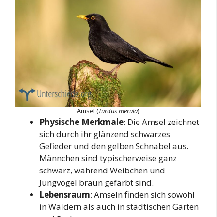
Amsel (
Turdus merula
)
Physische Merkmale
: Die Amsel zeichnet
sich durch ihr glänzend schwarzes
Gefieder und den gelben Schnabel aus.
Männchen sind typischerweise ganz
schwarz, während Weibchen und
Jungvögel braun gefärbt sind.
Lebensraum
: Amseln finden sich sowohl
in Wäldern als auch in städtischen Gärten