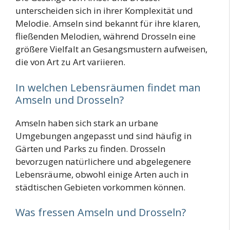
unterscheiden sich in ihrer Komplexität und
Melodie. Amseln sind bekannt für ihre klaren,
fließenden Melodien, während Drosseln eine
größere Vielfalt an Gesangsmustern aufweisen,
die von Art zu Art variieren.
In welchen Lebensräumen findet man
Amseln und Drosseln?
Amseln haben sich stark an urbane
Umgebungen angepasst und sind häufig in
Gärten und Parks zu finden. Drosseln
bevorzugen natürlichere und abgelegenere
Lebensräume, obwohl einige Arten auch in
städtischen Gebieten vorkommen können.
Was fressen Amseln und Drosseln?