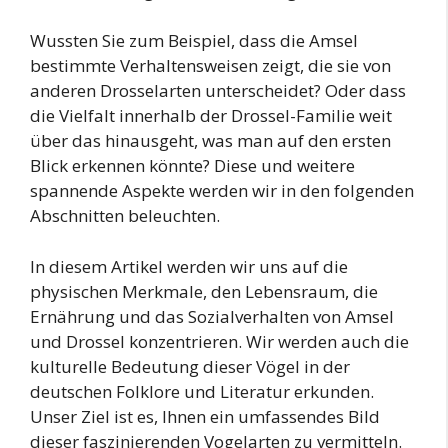
Wussten Sie zum Beispiel, dass die Amsel
bestimmte Verhaltensweisen zeigt, die sie von
anderen Drosselarten unterscheidet? Oder dass
die Vielfalt innerhalb der Drossel-Familie weit
über das hinausgeht, was man auf den ersten
Blick erkennen könnte? Diese und weitere
spannende Aspekte werden wir in den folgenden
Abschnitten beleuchten.
In diesem Artikel werden wir uns auf die
physischen Merkmale, den Lebensraum, die
Ernährung und das Sozialverhalten von Amsel
und Drossel konzentrieren. Wir werden auch die
kulturelle Bedeutung dieser Vögel in der
deutschen Folklore und Literatur erkunden.
Unser Ziel ist es, Ihnen ein umfassendes Bild
dieser faszinierenden Vogelarten zu vermitteln.