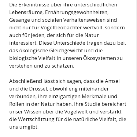
Die Erkenntnisse über ihre unterschiedlichen
Lebensräume, Ernährungsgewohnheiten,
Gesänge und sozialen Verhaltensweisen sind
nicht nur für Vogelbeobachter wertvoll, sondern
auch für jeden, der sich für die Natur
interessiert. Diese Unterschiede tragen dazu bei,
das ökologische Gleichgewicht und die
biologische Vielfalt in unseren Ökosystemen zu
verstehen und zu schätzen.
Abschließend lässt sich sagen, dass die Amsel
und die Drossel, obwohl eng miteinander
verbunden, ihre einzigartigen Merkmale und
Rollen in der Natur haben. Ihre Studie bereichert
unser Wissen über die Vogelwelt und verstärkt
die Wertschätzung für die natürliche Vielfalt, die
uns umgibt.