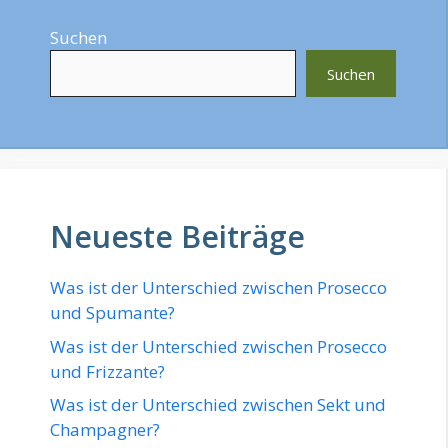
Suchen
Suchen
Neueste Beiträge
Was ist der Unterschied zwischen Prosecco
und Spumante?
Was ist der Unterschied zwischen Prosecco
und Frizzante?
Was ist der Unterschied zwischen Sekt und
Champagner?