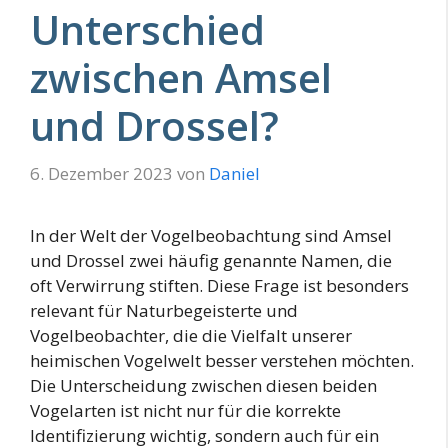
Unterschied
zwischen Amsel
und Drossel?
6. Dezember 2023
von
Daniel
In der Welt der Vogelbeobachtung sind Amsel
und Drossel zwei häufig genannte Namen, die
oft Verwirrung stiften. Diese Frage ist besonders
relevant für Naturbegeisterte und
Vogelbeobachter, die die Vielfalt unserer
heimischen Vogelwelt besser verstehen möchten.
Die Unterscheidung zwischen diesen beiden
Vogelarten ist nicht nur für die korrekte
Identifizierung wichtig, sondern auch für ein