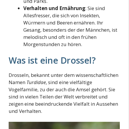
und Parks.
Verhalten und Ernährung
: Sie sind
Allesfresser, die sich von Insekten,
Würmern und Beeren ernähren. Ihr
Gesang, besonders der der Männchen, ist
melodisch und oft in den frühen
Morgenstunden zu hören.
Was ist eine Drossel?
Drosseln, bekannt unter dem wissenschaftlichen
Namen
Turdidae
, sind eine vielfältige
Vogelfamilie, zu der auch die Amsel gehört. Sie
sind in vielen Teilen der Welt verbreitet und
zeigen eine beeindruckende Vielfalt in Aussehen
und Verhalten.