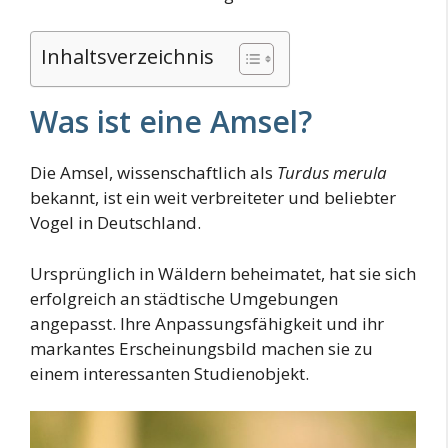
Inhaltsverzeichnis
Was ist eine Amsel?
Die Amsel, wissenschaftlich als
Turdus merula
bekannt, ist ein weit verbreiteter und beliebter
Vogel in Deutschland.
Ursprünglich in Wäldern beheimatet, hat sie sich
erfolgreich an städtische Umgebungen
angepasst. Ihre Anpassungsfähigkeit und ihr
markantes Erscheinungsbild machen sie zu
einem interessanten Studienobjekt.