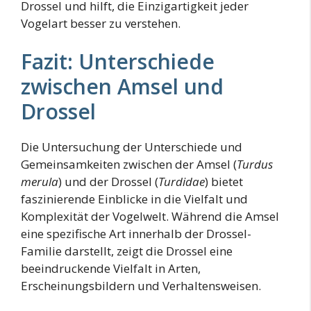
Drossel und hilft, die Einzigartigkeit jeder
Vogelart besser zu verstehen.
Fazit: Unterschiede
zwischen Amsel und
Drossel
Die Untersuchung der Unterschiede und
Gemeinsamkeiten zwischen der Amsel (
Turdus
merula
) und der Drossel (
Turdidae
) bietet
faszinierende Einblicke in die Vielfalt und
Komplexität der Vogelwelt. Während die Amsel
eine spezifische Art innerhalb der Drossel-
Familie darstellt, zeigt die Drossel eine
beeindruckende Vielfalt in Arten,
Erscheinungsbildern und Verhaltensweisen.