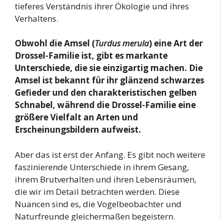
tieferes Verständnis ihrer Ökologie und ihres
Verhaltens.
Obwohl die Amsel (
Turdus merula
) eine Art der
Drossel-Familie ist, gibt es markante
Unterschiede, die sie einzigartig machen. Die
Amsel ist bekannt für ihr glänzend schwarzes
Gefieder und den charakteristischen gelben
Schnabel, während die Drossel-Familie eine
größere Vielfalt an Arten und
Erscheinungsbildern aufweist.
Aber das ist erst der Anfang. Es gibt noch weitere
faszinierende Unterschiede in ihrem Gesang,
ihrem Brutverhalten und ihren Lebensräumen,
die wir im Detail betrachten werden. Diese
Nuancen sind es, die Vogelbeobachter und
Naturfreunde gleichermaßen begeistern.