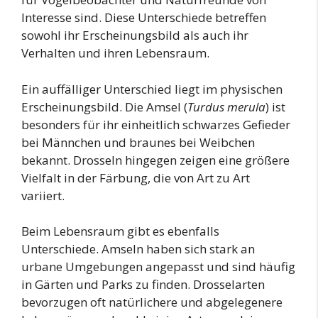
Interesse sind. Diese Unterschiede betreffen
sowohl ihr Erscheinungsbild als auch ihr
Verhalten und ihren Lebensraum.
Ein auffälliger Unterschied liegt im physischen
Erscheinungsbild. Die Amsel (
Turdus merula
) ist
besonders für ihr einheitlich schwarzes Gefieder
bei Männchen und braunes bei Weibchen
bekannt. Drosseln hingegen zeigen eine größere
Vielfalt in der Färbung, die von Art zu Art
variiert.
Beim Lebensraum gibt es ebenfalls
Unterschiede. Amseln haben sich stark an
urbane Umgebungen angepasst und sind häufig
in Gärten und Parks zu finden. Drosselarten
bevorzugen oft natürlichere und abgelegenere