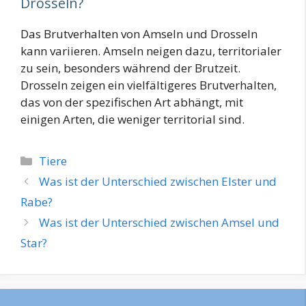
Drosseln?
Das Brutverhalten von Amseln und Drosseln
kann variieren. Amseln neigen dazu, territorialer
zu sein, besonders während der Brutzeit.
Drosseln zeigen ein vielfältigeres Brutverhalten,
das von der spezifischen Art abhängt, mit
einigen Arten, die weniger territorial sind.
Kategorien
Tiere
Was ist der Unterschied zwischen Elster und
Rabe?
Was ist der Unterschied zwischen Amsel und
Star?