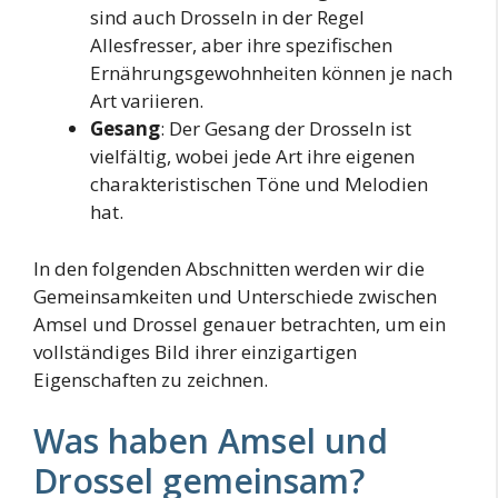
sind auch Drosseln in der Regel
Allesfresser, aber ihre spezifischen
Ernährungsgewohnheiten können je nach
Art variieren.
Gesang
: Der Gesang der Drosseln ist
vielfältig, wobei jede Art ihre eigenen
charakteristischen Töne und Melodien
hat.
In den folgenden Abschnitten werden wir die
Gemeinsamkeiten und Unterschiede zwischen
Amsel und Drossel genauer betrachten, um ein
vollständiges Bild ihrer einzigartigen
Eigenschaften zu zeichnen.
Was haben Amsel und
Drossel gemeinsam?