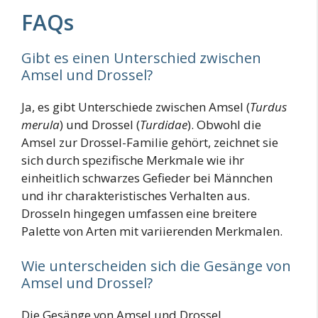
FAQs
Gibt es einen Unterschied zwischen
Amsel und Drossel?
Ja, es gibt Unterschiede zwischen Amsel (
Turdus
merula
) und Drossel (
Turdidae
). Obwohl die
Amsel zur Drossel-Familie gehört, zeichnet sie
sich durch spezifische Merkmale wie ihr
einheitlich schwarzes Gefieder bei Männchen
und ihr charakteristisches Verhalten aus.
Drosseln hingegen umfassen eine breitere
Palette von Arten mit variierenden Merkmalen.
Wie unterscheiden sich die Gesänge von
Amsel und Drossel?
Die Gesänge von Amsel und Drossel