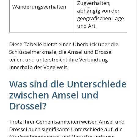
Zugverhalten,
Wanderungsverhalten
abhängig von der
geografischen Lage
und Art.
Diese Tabelle bietet einen Überblick über die
Schlüsselmerkmale, die Amsel und Drossel
teilen, und unterstreicht ihre Verbindung
innerhalb der Vogelwelt.
Was sind die Unterschiede
zwischen Amsel und
Drossel?
Trotz ihrer Gemeinsamkeiten weisen Amsel und
Drossel auch signifikante Unterschiede auf, die
für Vogelbeobachter und Naturfreunde von