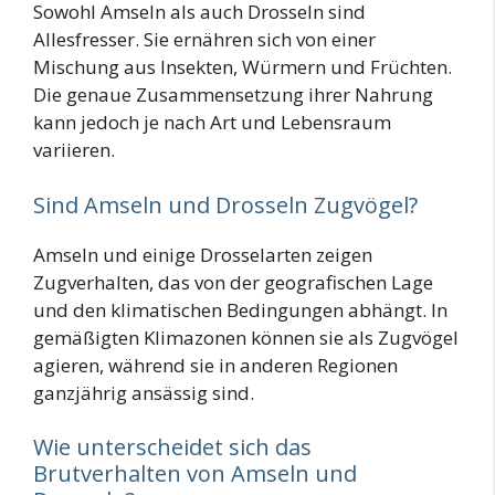
Sowohl Amseln als auch Drosseln sind
Allesfresser. Sie ernähren sich von einer
Mischung aus Insekten, Würmern und Früchten.
Die genaue Zusammensetzung ihrer Nahrung
kann jedoch je nach Art und Lebensraum
variieren.
Sind Amseln und Drosseln Zugvögel?
Amseln und einige Drosselarten zeigen
Zugverhalten, das von der geografischen Lage
und den klimatischen Bedingungen abhängt. In
gemäßigten Klimazonen können sie als Zugvögel
agieren, während sie in anderen Regionen
ganzjährig ansässig sind.
Wie unterscheidet sich das
Brutverhalten von Amseln und