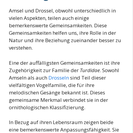
Amsel und Drossel, obwohl unterschiedlich in
vielen Aspekten, teilen auch einige
bemerkenswerte Gemeinsamkeiten. Diese
Gemeinsamkeiten helfen uns, ihre Rolle in der
Natur und ihre Beziehung zueinander besser zu
verstehen.
Eine der auffälligsten Gemeinsamkeiten ist ihre
Zugehörigkeit zur Familie der
Turdidae
. Sowohl
Amseln als auch
Drosseln
sind Teil dieser
vielfältigen Vogelfamilie, die für ihre
melodischen Gesänge bekannt ist. Dieses
gemeinsame Merkmal verbindet sie in der
ornithologischen Klassifizierung.
In Bezug auf ihren Lebensraum zeigen beide
eine bemerkenswerte Anpassungsfähigkeit. Sie