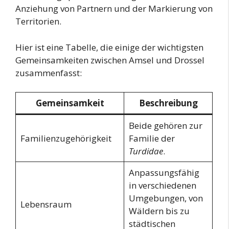
Anziehung von Partnern und der Markierung von
Territorien.
Hier ist eine Tabelle, die einige der wichtigsten
Gemeinsamkeiten zwischen Amsel und Drossel
zusammenfasst:
Gemeinsamkeit
Beschreibung
Beide gehören zur
Familienzugehörigkeit
Familie der
Turdidae
.
Anpassungsfähig
in verschiedenen
Umgebungen, von
Lebensraum
Wäldern bis zu
städtischen