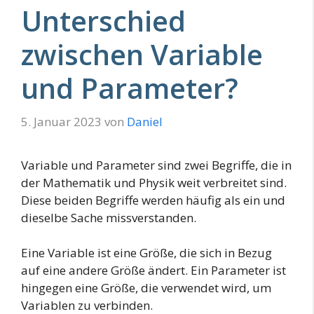
Unterschied
zwischen Variable
und Parameter?
5. Januar 2023
von
Daniel
Variable und Parameter sind zwei Begriffe, die in
der Mathematik und Physik weit verbreitet sind.
Diese beiden Begriffe werden häufig als ein und
dieselbe Sache missverstanden.
Eine Variable ist eine Größe, die sich in Bezug
auf eine andere Größe ändert. Ein Parameter ist
hingegen eine Größe, die verwendet wird, um
Variablen zu verbinden.