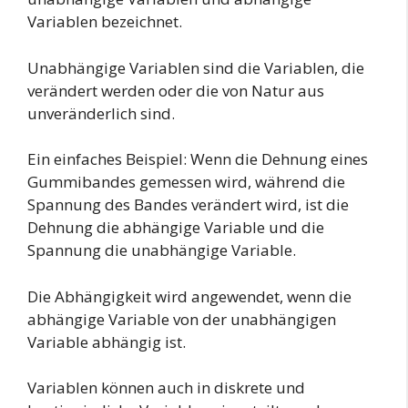
Variablen bezeichnet.
Unabhängige Variablen sind die Variablen, die
verändert werden oder die von Natur aus
unveränderlich sind.
Ein einfaches Beispiel: Wenn die Dehnung eines
Gummibandes gemessen wird, während die
Spannung des Bandes verändert wird, ist die
Dehnung die abhängige Variable und die
Spannung die unabhängige Variable.
Die Abhängigkeit wird angewendet, wenn die
abhängige Variable von der unabhängigen
Variable abhängig ist.
Variablen können auch in diskrete und