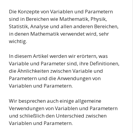
Die Konzepte von Variablen und Parametern
sind in Bereichen wie Mathematik, Physik,
Statistik, Analyse und allen anderen Bereichen,
in denen Mathematik verwendet wird, sehr
wichtig.
In diesem Artikel werden wir erörtern, was
Variable und Parameter sind, ihre Definitionen,
die Ähnlichkeiten zwischen Variable und
Parametern und die Anwendungen von
Variablen und Parametern.
Wir besprechen auch einige allgemeine
Verwendungen von Variablen und Parametern
und schließlich den Unterschied zwischen
Variablen und Parametern.