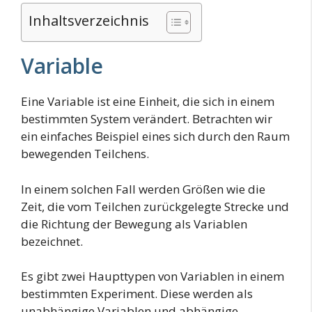
Inhaltsverzeichnis
Variable
Eine Variable ist eine Einheit, die sich in einem
bestimmten System verändert. Betrachten wir
ein einfaches Beispiel eines sich durch den Raum
bewegenden Teilchens.
In einem solchen Fall werden Größen wie die
Zeit, die vom Teilchen zurückgelegte Strecke und
die Richtung der Bewegung als Variablen
bezeichnet.
Es gibt zwei Haupttypen von Variablen in einem
bestimmten Experiment. Diese werden als
unabhängige Variablen und abhängige