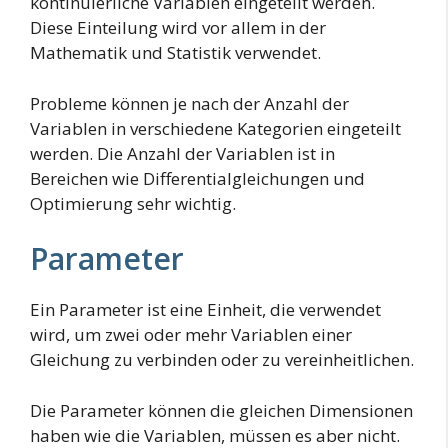
kontinuierliche Variablen eingeteilt werden.
Diese Einteilung wird vor allem in der
Mathematik und Statistik verwendet.
Probleme können je nach der Anzahl der
Variablen in verschiedene Kategorien eingeteilt
werden. Die Anzahl der Variablen ist in
Bereichen wie Differentialgleichungen und
Optimierung sehr wichtig.
Parameter
Ein Parameter ist eine Einheit, die verwendet
wird, um zwei oder mehr Variablen einer
Gleichung zu verbinden oder zu vereinheitlichen.
Die Parameter können die gleichen Dimensionen
haben wie die Variablen, müssen es aber nicht.