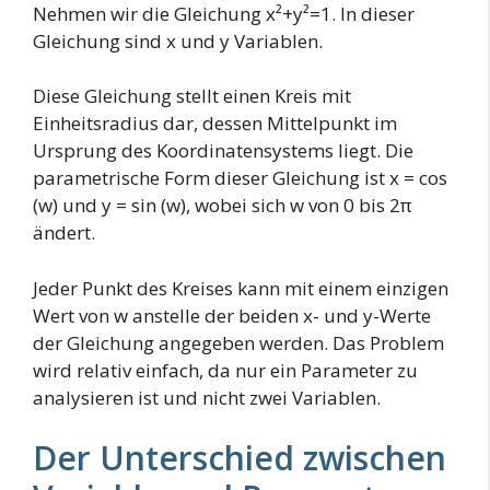
Nehmen wir die Gleichung x²+y²=1. In dieser
Gleichung sind x und y Variablen.
Diese Gleichung stellt einen Kreis mit
Einheitsradius dar, dessen Mittelpunkt im
Ursprung des Koordinatensystems liegt. Die
parametrische Form dieser Gleichung ist x = cos
(w) und y = sin (w), wobei sich w von 0 bis 2π
ändert.
Jeder Punkt des Kreises kann mit einem einzigen
Wert von w anstelle der beiden x- und y-Werte
der Gleichung angegeben werden. Das Problem
wird relativ einfach, da nur ein Parameter zu
analysieren ist und nicht zwei Variablen.
Der Unterschied zwischen