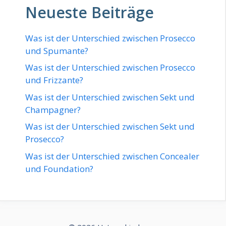
Neueste Beiträge
Was ist der Unterschied zwischen Prosecco
und Spumante?
Was ist der Unterschied zwischen Prosecco
und Frizzante?
Was ist der Unterschied zwischen Sekt und
Champagner?
Was ist der Unterschied zwischen Sekt und
Prosecco?
Was ist der Unterschied zwischen Concealer
und Foundation?