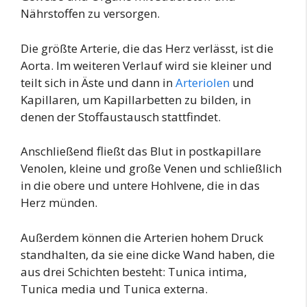
Nährstoffen zu versorgen.
Die größte Arterie, die das Herz verlässt, ist die
Aorta. Im weiteren Verlauf wird sie kleiner und
teilt sich in Äste und dann in
Arteriolen
und
Kapillaren, um Kapillarbetten zu bilden, in
denen der Stoffaustausch stattfindet.
Anschließend fließt das Blut in postkapillare
Venolen, kleine und große Venen und schließlich
in die obere und untere Hohlvene, die in das
Herz münden.
Außerdem können die Arterien hohem Druck
standhalten, da sie eine dicke Wand haben, die
aus drei Schichten besteht: Tunica intima,
Tunica media und Tunica externa.