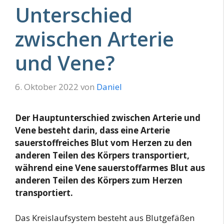
Unterschied
zwischen Arterie
und Vene?
6. Oktober 2022
von
Daniel
Der Hauptunterschied zwischen Arterie und
Vene besteht darin, dass eine Arterie
sauerstoffreiches Blut vom Herzen zu den
anderen Teilen des Körpers transportiert,
während eine Vene sauerstoffarmes Blut aus
anderen Teilen des Körpers zum Herzen
transportiert.
Das Kreislaufsystem besteht aus Blutgefäßen