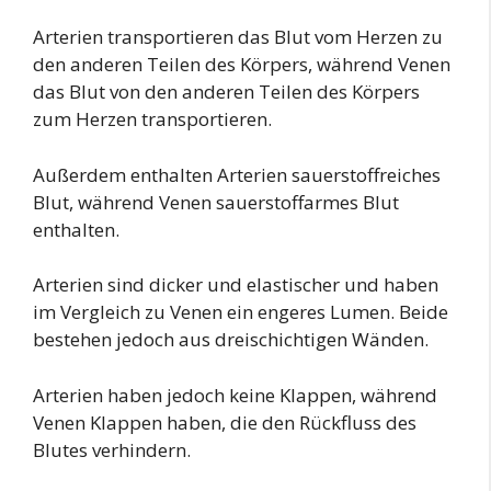
Arterien transportieren das Blut vom Herzen zu
den anderen Teilen des Körpers, während Venen
das Blut von den anderen Teilen des Körpers
zum Herzen transportieren.
Außerdem enthalten Arterien sauerstoffreiches
Blut, während Venen sauerstoffarmes Blut
enthalten.
Arterien sind dicker und elastischer und haben
im Vergleich zu Venen ein engeres Lumen. Beide
bestehen jedoch aus dreischichtigen Wänden.
Arterien haben jedoch keine Klappen, während
Venen Klappen haben, die den Rückfluss des
Blutes verhindern.