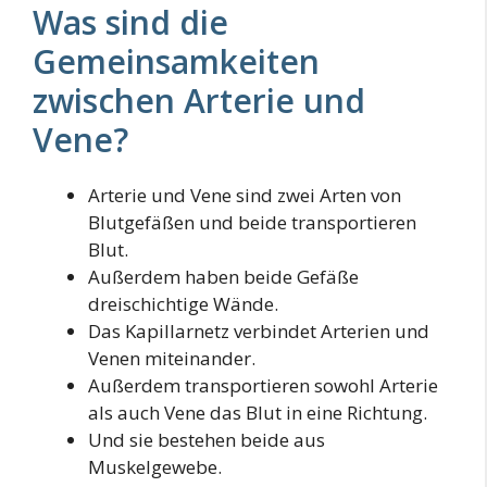
Was sind die
Gemeinsamkeiten
zwischen Arterie und
Vene?
Arterie und Vene sind zwei Arten von
Blutgefäßen und beide transportieren
Blut.
Außerdem haben beide Gefäße
dreischichtige Wände.
Das Kapillarnetz verbindet Arterien und
Venen miteinander.
Außerdem transportieren sowohl Arterie
als auch Vene das Blut in eine Richtung.
Und sie bestehen beide aus
Muskelgewebe.