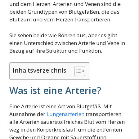
und dem Herzen. Arterien und Venen sind die
beiden Grundtypen von Blutgefäßen, die das
Blut zum und vom Herzen transportieren.
Sie sehen beide wie Röhren aus, aber es gibt
einen Unterschied zwischen Arterie und Vene in
Bezug auf ihre Struktur und Funktion.
Inhaltsverzeichnis
Was ist eine Arterie?
Eine Arterie ist eine Art von Blutgefäß. Mit
Ausnahme der
Lungenarterien
transportieren
alle Arterien sauerstoffreiches Blut vom Herzen
weg in den Körperkreislauf, um die entfernten
Gewebe und Organe mit Sauerstoff und