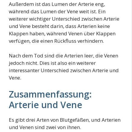
Außerdem ist das Lumen der Arterie eng,
während das Lumen der Vene weit ist. Ein
weiterer wichtiger Unterschied zwischen Arterie
und Vene besteht darin, dass Arterien keine
Klappen haben, während Venen über Klappen
verfügen, die einen Rückfluss verhindern.
Nach dem Tod sind die Arterien leer, die Venen
jedoch nicht. Dies ist also ein weiterer
interessanter Unterschied zwischen Arterie und
Vene.
Zusammenfassung:
Arterie und Vene
Es gibt drei Arten von Blutgefäßen, und Arterien
und Venen sind zwei von ihnen.