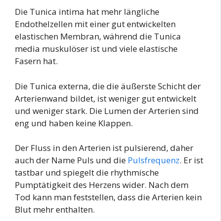
Die Tunica intima hat mehr längliche
Endothelzellen mit einer gut entwickelten
elastischen Membran, während die Tunica
media muskulöser ist und viele elastische
Fasern hat.
Die Tunica externa, die die äußerste Schicht der
Arterienwand bildet, ist weniger gut entwickelt
und weniger stark. Die Lumen der Arterien sind
eng und haben keine Klappen.
Der Fluss in den Arterien ist pulsierend, daher
auch der Name Puls und die
Pulsfrequenz
. Er ist
tastbar und spiegelt die rhythmische
Pumptätigkeit des Herzens wider. Nach dem
Tod kann man feststellen, dass die Arterien kein
Blut mehr enthalten.