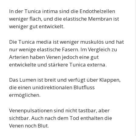
In der Tunica intima sind die Endothelzellen
weniger flach, und die elastische Membran ist
weniger gut entwickelt.
Die Tunica media ist weniger muskulös und hat
nur wenige elastische Fasern. Im Vergleich zu
Arterien haben Venen jedoch eine gut
entwickelte und stärkere Tunica externa.
Das Lumen ist breit und verfügt über Klappen,
die einen unidirektionalen Blutfluss
ermöglichen.
Venenpulsationen sind nicht tastbar, aber
sichtbar. Auch nach dem Tod enthalten die
Venen noch Blut.