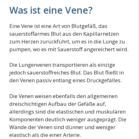
Was ist eine Vene?
Eine Vene ist eine Art von Blutgefäß, das
sauerstoffarmes Blut aus den Kapillarnetzen
zum Herzen zurückführt, um es in die Lunge zu
pumpen, wo es mit Sauerstoff angereichert wird.
Die Lungenvenen transportieren als einzige
jedoch sauerstoffreiches Blut. Das Blut fließt in
den Venen passiv entlang eines Druckgefälles.
Die Venen weisen ebenfalls den allgemeinen
dreischichtigen Aufbau der Gefäße auf,
allerdings sind die elastischen und muskulären
Komponenten deutlich weniger ausgeprägt. Die
Wände der Venen sind dünner und weniger
elastisch als die einer Arterie.