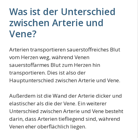
Was ist der Unterschied
zwischen Arterie und
Vene?
Arterien transportieren sauerstoffreiches Blut
vom Herzen weg, während Venen
sauerstoffarmes Blut zum Herzen hin
transportieren. Dies ist also der
Hauptunterschied zwischen Arterie und Vene.
Außerdem ist die Wand der Arterie dicker und
elastischer als die der Vene. Ein weiterer
Unterschied zwischen Arterie und Vene besteht
darin, dass Arterien tiefliegend sind, während
Venen eher oberflächlich liegen.