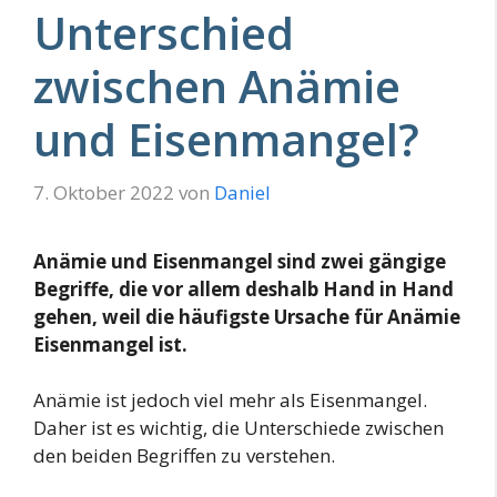
Unterschied
zwischen Anämie
und Eisenmangel?
7. Oktober 2022
von
Daniel
Anämie und Eisenmangel sind zwei gängige
Begriffe, die vor allem deshalb Hand in Hand
gehen, weil die häufigste Ursache für Anämie
Eisenmangel ist.
Anämie ist jedoch viel mehr als Eisenmangel.
Daher ist es wichtig, die Unterschiede zwischen
den beiden Begriffen zu verstehen.