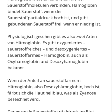
Sauerstoffmolekülen verbinden. Hämoglobin
bindet Sauerstoff, wenn der
Sauerstoffpartialdruck hoch ist, und gibt
gebundenen Sauerstoff frei, wenn er niedrig ist.
Physiologisch gesehen gibt es also zwei Arten
von Hämoglobin. Es gibt oxygeniertes –
sauerstoffreiches – und desoxygeniertes –
sauerstoffarmes – Hämoglobin, auch als
Oxyhämoglobin und Desoxyhämoglobin
bekannt.
Wenn der Anteil an sauerstoffarmem
Hämoglobin, also Desoxyhämoglobin, hoch ist,
färbt sich die Haut hellblau, was als Zyanose
bezeichnet wird.
Der normale Sauerstoffpartialdruck im Blut