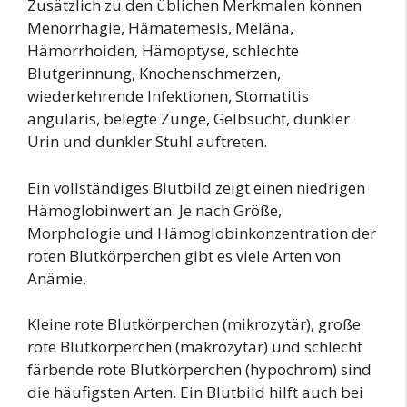
Zusätzlich zu den üblichen Merkmalen können
Menorrhagie, Hämatemesis, Meläna,
Hämorrhoiden, Hämoptyse, schlechte
Blutgerinnung, Knochenschmerzen,
wiederkehrende Infektionen, Stomatitis
angularis, belegte Zunge, Gelbsucht, dunkler
Urin und dunkler Stuhl auftreten.
Ein vollständiges Blutbild zeigt einen niedrigen
Hämoglobinwert an. Je nach Größe,
Morphologie und Hämoglobinkonzentration der
roten Blutkörperchen gibt es viele Arten von
Anämie.
Kleine rote Blutkörperchen (mikrozytär), große
rote Blutkörperchen (makrozytär) und schlecht
färbende rote Blutkörperchen (hypochrom) sind
die häufigsten Arten. Ein Blutbild hilft auch bei