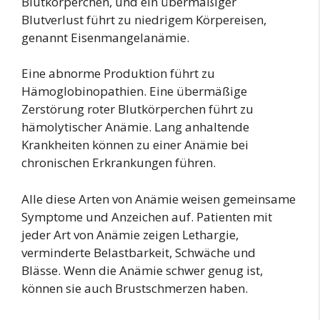
Blutkörperchen, und ein übermäßiger
Blutverlust führt zu niedrigem Körpereisen,
genannt Eisenmangelanämie.
Eine abnorme Produktion führt zu
Hämoglobinopathien. Eine übermäßige
Zerstörung roter Blutkörperchen führt zu
hämolytischer Anämie. Lang anhaltende
Krankheiten können zu einer Anämie bei
chronischen Erkrankungen führen.
Alle diese Arten von Anämie weisen gemeinsame
Symptome und Anzeichen auf. Patienten mit
jeder Art von Anämie zeigen Lethargie,
verminderte Belastbarkeit, Schwäche und
Blässe. Wenn die Anämie schwer genug ist,
können sie auch Brustschmerzen haben.