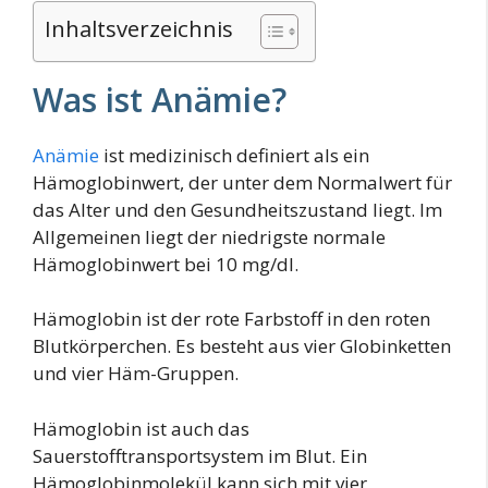
Inhaltsverzeichnis
Was ist Anämie?
Anämie
ist medizinisch definiert als ein
Hämoglobinwert, der unter dem Normalwert für
das Alter und den Gesundheitszustand liegt. Im
Allgemeinen liegt der niedrigste normale
Hämoglobinwert bei 10 mg/dl.
Hämoglobin ist der rote Farbstoff in den roten
Blutkörperchen. Es besteht aus vier Globinketten
und vier Häm-Gruppen.
Hämoglobin ist auch das
Sauerstofftransportsystem im Blut. Ein
Hämoglobinmolekül kann sich mit vier