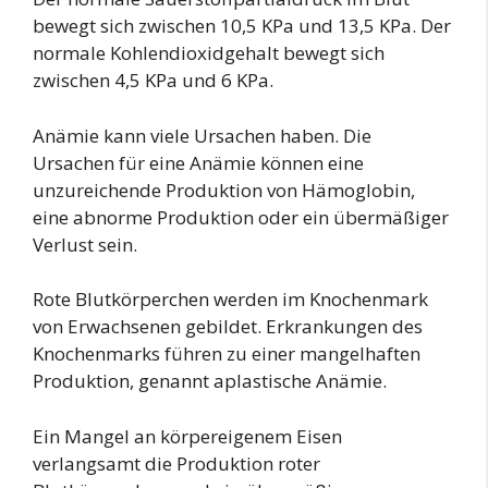
bewegt sich zwischen 10,5 KPa und 13,5 KPa. Der
normale Kohlendioxidgehalt bewegt sich
zwischen 4,5 KPa und 6 KPa.
Anämie kann viele Ursachen haben. Die
Ursachen für eine Anämie können eine
unzureichende Produktion von Hämoglobin,
eine abnorme Produktion oder ein übermäßiger
Verlust sein.
Rote Blutkörperchen werden im Knochenmark
von Erwachsenen gebildet. Erkrankungen des
Knochenmarks führen zu einer mangelhaften
Produktion, genannt aplastische Anämie.
Ein Mangel an körpereigenem Eisen
verlangsamt die Produktion roter