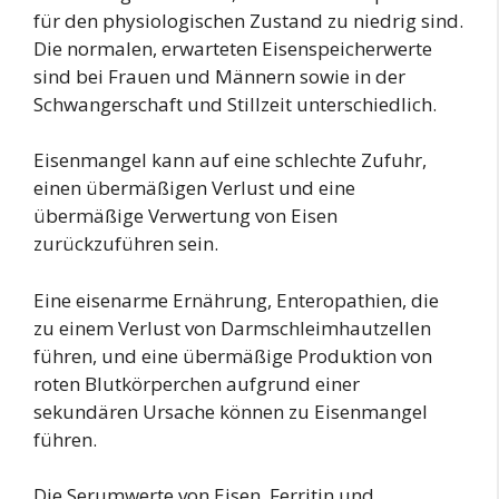
für den physiologischen Zustand zu niedrig sind.
Die normalen, erwarteten Eisenspeicherwerte
sind bei Frauen und Männern sowie in der
Schwangerschaft und Stillzeit unterschiedlich.
Eisenmangel kann auf eine schlechte Zufuhr,
einen übermäßigen Verlust und eine
übermäßige Verwertung von Eisen
zurückzuführen sein.
Eine eisenarme Ernährung, Enteropathien, die
zu einem Verlust von Darmschleimhautzellen
führen, und eine übermäßige Produktion von
roten Blutkörperchen aufgrund einer
sekundären Ursache können zu Eisenmangel
führen.
Die Serumwerte von Eisen, Ferritin und