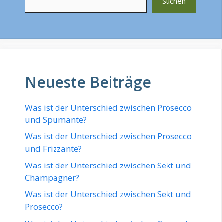
Suchen
Neueste Beiträge
Was ist der Unterschied zwischen Prosecco
und Spumante?
Was ist der Unterschied zwischen Prosecco
und Frizzante?
Was ist der Unterschied zwischen Sekt und
Champagner?
Was ist der Unterschied zwischen Sekt und
Prosecco?