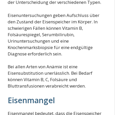
der Unterscheidung der verschiedenen Typen.
Eisenuntersuchungen geben Aufschluss über
den Zustand der Eisenspeicher im Körper. In
schwierigen Fällen können Vitamin B,
Folsäurespiegel, Serumbilirubin,
Urinuntersuchungen und eine
Knochenmarksbiopsie für eine endgültige
Diagnose erforderlich sein.
Bei allen Arten von Anämie ist eine
Eisensubstitution unerlässlich. Bei Bedarf
können Vitamin B, C, Folsäure und
Bluttransfusionen verabreicht werden.
Eisenmangel
Eisenmangel bedeutet, dass die Eisenspeicher