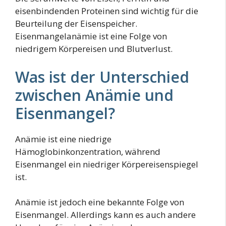
eisenbindenden Proteinen sind wichtig für die
Beurteilung der Eisenspeicher.
Eisenmangelanämie ist eine Folge von
niedrigem Körpereisen und Blutverlust.
Was ist der Unterschied
zwischen Anämie und
Eisenmangel?
Anämie ist eine niedrige
Hämoglobinkonzentration, während
Eisenmangel ein niedriger Körpereisenspiegel
ist.
Anämie ist jedoch eine bekannte Folge von
Eisenmangel. Allerdings kann es auch andere