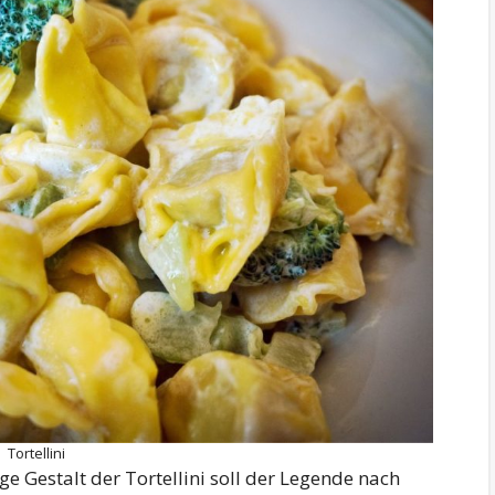
Tortellini
e Gestalt der Tortellini soll der Legende nach