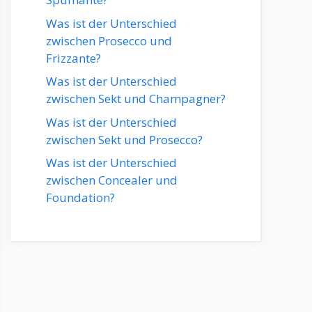
Was ist der Unterschied
zwischen Prosecco und
Frizzante?
Was ist der Unterschied
zwischen Sekt und Champagner?
Was ist der Unterschied
zwischen Sekt und Prosecco?
Was ist der Unterschied
zwischen Concealer und
Foundation?