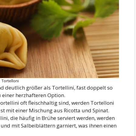
Tortelloni
d deutlich größer als Tortellini, fast doppelt so
 einer herzhafteren Option.
tellini oft fleischhaltig sind, werden Tortelloni
eist mit einer Mischung aus Ricotta und Spinat.
ini, die häufig in Brühe serviert werden, werden
 und mit Salbeiblättern garniert, was ihnen einen