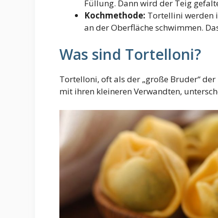
Füllung. Dann wird der Teig gefal
Kochmethode:
Tortellini werden i
an der Oberfläche schwimmen. Das z
Was sind Tortelloni?
Tortelloni, oft als der „große Bruder“ der 
mit ihren kleineren Verwandten, untersch