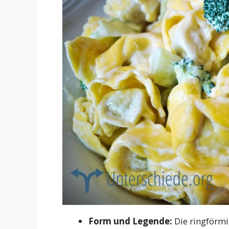
Form und Legende:
Die ringförmig