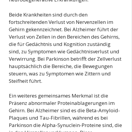
Beide Krankheiten sind durch den
fortschreitenden Verlust von Nervenzellen im
Gehirn gekennzeichnet. Bei Alzheimer führt der
Verlust von Zellen in den Bereichen des Gehirns,
die für Gedächtnis und Kognition zuständig
sind, zu Symptomen wie Gedächtnisverlust und
Verwirrung. Bei Parkinson betrifft der Zellverlust
hauptsächlich die Bereiche, die Bewegungen
steuern, was zu Symptomen wie Zittern und
Steifheit führt.
Ein weiteres gemeinsames Merkmal ist die
Präsenz abnormaler Proteinablagerungen im
Gehirn. Bei Alzheimer sind es die Beta-Amyloid-
Plaques und Tau-Fibrillen, während es bei
Parkinson die Alpha-Synuclein-Proteine sind, die