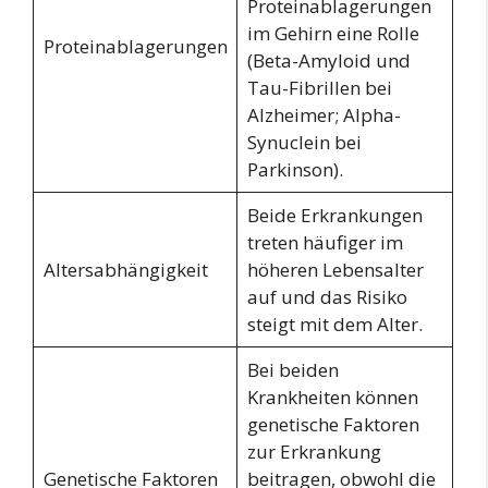
Proteinablagerungen
im Gehirn eine Rolle
Proteinablagerungen
(Beta-Amyloid und
Tau-Fibrillen bei
Alzheimer; Alpha-
Synuclein bei
Parkinson).
Beide Erkrankungen
treten häufiger im
Altersabhängigkeit
höheren Lebensalter
auf und das Risiko
steigt mit dem Alter.
Bei beiden
Krankheiten können
genetische Faktoren
zur Erkrankung
Genetische Faktoren
beitragen, obwohl die