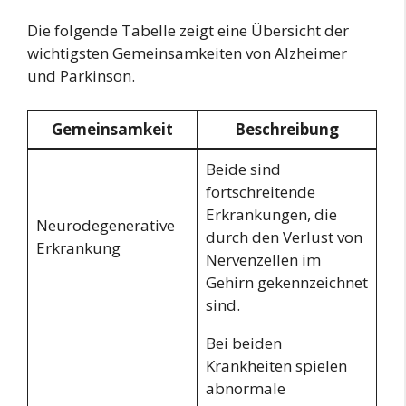
Die folgende Tabelle zeigt eine Übersicht der
wichtigsten Gemeinsamkeiten von Alzheimer
und Parkinson.
Gemeinsamkeit
Beschreibung
Beide sind
fortschreitende
Erkrankungen, die
Neurodegenerative
durch den Verlust von
Erkrankung
Nervenzellen im
Gehirn gekennzeichnet
sind.
Bei beiden
Krankheiten spielen
abnormale