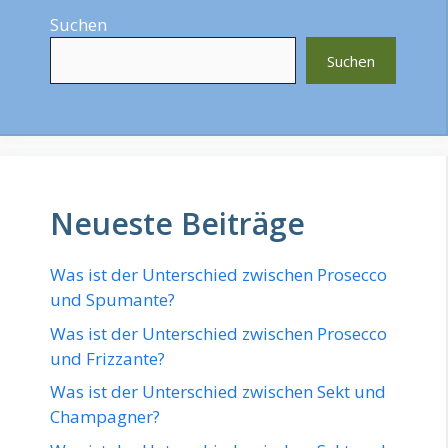
Suchen
Suchen
Neueste Beiträge
Was ist der Unterschied zwischen Prosecco
und Spumante?
Was ist der Unterschied zwischen Prosecco
und Frizzante?
Was ist der Unterschied zwischen Sekt und
Champagner?