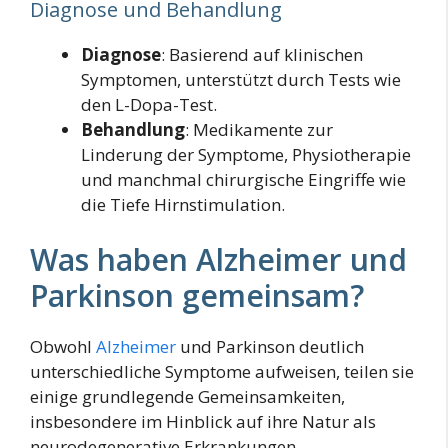
Diagnose und Behandlung
Diagnose
: Basierend auf klinischen
Symptomen, unterstützt durch Tests wie
den L-Dopa-Test.
Behandlung
: Medikamente zur
Linderung der Symptome, Physiotherapie
und manchmal chirurgische Eingriffe wie
die Tiefe Hirnstimulation.
Was haben Alzheimer und
Parkinson gemeinsam?
Obwohl
Alzheimer
und Parkinson deutlich
unterschiedliche Symptome aufweisen, teilen sie
einige grundlegende Gemeinsamkeiten,
insbesondere im Hinblick auf ihre Natur als
neurodegenerative Erkrankungen.