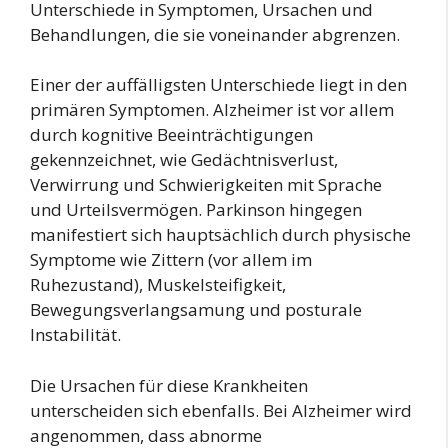
Unterschiede in Symptomen, Ursachen und
Behandlungen, die sie voneinander abgrenzen.
Einer der auffälligsten Unterschiede liegt in den
primären Symptomen. Alzheimer ist vor allem
durch kognitive Beeinträchtigungen
gekennzeichnet, wie Gedächtnisverlust,
Verwirrung und Schwierigkeiten mit Sprache
und Urteilsvermögen. Parkinson hingegen
manifestiert sich hauptsächlich durch physische
Symptome wie Zittern (vor allem im
Ruhezustand), Muskelsteifigkeit,
Bewegungsverlangsamung und posturale
Instabilität.
Die Ursachen für diese Krankheiten
unterscheiden sich ebenfalls. Bei Alzheimer wird
angenommen, dass abnorme