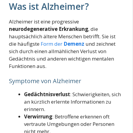
Was ist Alzheimer?
Alzheimer ist eine progressive
neurodegenerative Erkrankung
, die
hauptsächlich ältere Menschen betrifft. Sie ist
die häufigste
Form der
Demenz
und zeichnet
sich durch einen allmählichen Verlust von
Gedächtnis und anderen wichtigen mentalen
Funktionen aus.
Symptome von Alzheimer
Gedächtnisverlust
: Schwierigkeiten, sich
an kürzlich erlernte Informationen zu
erinnern.
Verwirrung
: Betroffene erkennen oft
vertraute Umgebungen oder Personen
nicht mehr.