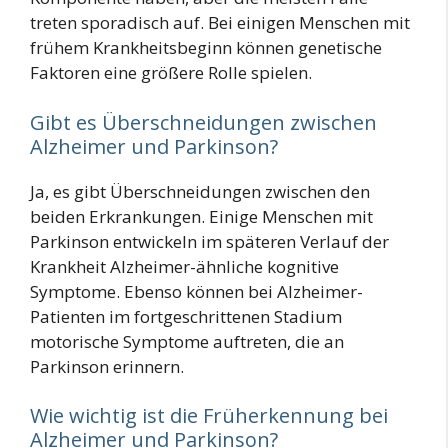
treten sporadisch auf. Bei einigen Menschen mit
frühem Krankheitsbeginn können genetische
Faktoren eine größere Rolle spielen.
Gibt es Überschneidungen zwischen
Alzheimer und Parkinson?
Ja, es gibt Überschneidungen zwischen den
beiden Erkrankungen. Einige Menschen mit
Parkinson entwickeln im späteren Verlauf der
Krankheit Alzheimer-ähnliche kognitive
Symptome. Ebenso können bei Alzheimer-
Patienten im fortgeschrittenen Stadium
motorische Symptome auftreten, die an
Parkinson erinnern.
Wie wichtig ist die Früherkennung bei
Alzheimer und Parkinson?