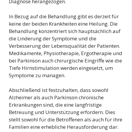
Diagnose herangezogen.
In Bezug auf die Behandlung gibt es derzeit für
keine der beiden Krankheiten eine Heilung. Die
Behandlung konzentriert sich hauptsächlich auf
die Linderung der Symptome und die
Verbesserung der Lebensqualität der Patienten.
Medikamente, Physiotherapie, Ergotherapie und
bei Parkinson auch chirurgische Eingriffe wie die
Tiefe Hirnstimulation werden eingesetzt, um
Symptome zu managen.
Abschließend ist festzuhalten, dass sowohl
Alzheimer als auch Parkinson chronische
Erkrankungen sind, die eine langfristige
Betreuung und Unterstützung erfordern. Dies
stellt sowohl für die Betroffenen als auch für ihre
Familien eine erhebliche Herausforderung dar.