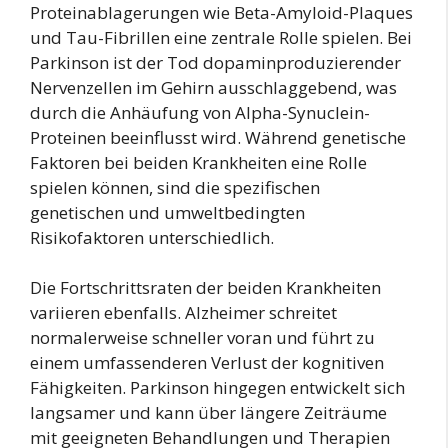
Proteinablagerungen wie Beta-Amyloid-Plaques
und Tau-Fibrillen eine zentrale Rolle spielen. Bei
Parkinson ist der Tod dopaminproduzierender
Nervenzellen im Gehirn ausschlaggebend, was
durch die Anhäufung von Alpha-Synuclein-
Proteinen beeinflusst wird. Während genetische
Faktoren bei beiden Krankheiten eine Rolle
spielen können, sind die spezifischen
genetischen und umweltbedingten
Risikofaktoren unterschiedlich.
Die Fortschrittsraten der beiden Krankheiten
variieren ebenfalls. Alzheimer schreitet
normalerweise schneller voran und führt zu
einem umfassenderen Verlust der kognitiven
Fähigkeiten. Parkinson hingegen entwickelt sich
langsamer und kann über längere Zeiträume
mit geeigneten Behandlungen und Therapien