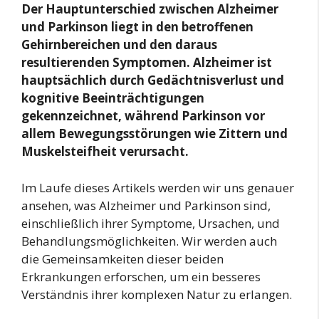
Der Hauptunterschied zwischen Alzheimer
und Parkinson liegt in den betroffenen
Gehirnbereichen und den daraus
resultierenden Symptomen. Alzheimer ist
hauptsächlich durch Gedächtnisverlust und
kognitive Beeinträchtigungen
gekennzeichnet, während Parkinson vor
allem Bewegungsstörungen wie Zittern und
Muskelsteifheit verursacht.
Im Laufe dieses Artikels werden wir uns genauer
ansehen, was Alzheimer und Parkinson sind,
einschließlich ihrer Symptome, Ursachen, und
Behandlungsmöglichkeiten. Wir werden auch
die Gemeinsamkeiten dieser beiden
Erkrankungen erforschen, um ein besseres
Verständnis ihrer komplexen Natur zu erlangen.