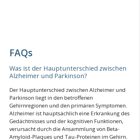
FAQs
Was ist der Hauptunterschied zwischen
Alzheimer und Parkinson?
Der Hauptunterschied zwischen Alzheimer und
Parkinson liegt in den betroffenen
Gehirnregionen und den primären Symptomen.
Alzheimer ist hauptsächlich eine Erkrankung des
Gedächtnisses und der kognitiven Funktionen,
verursacht durch die Ansammlung von Beta-
Amyloid-Plaques und Tau-Proteinen im Gehirn.