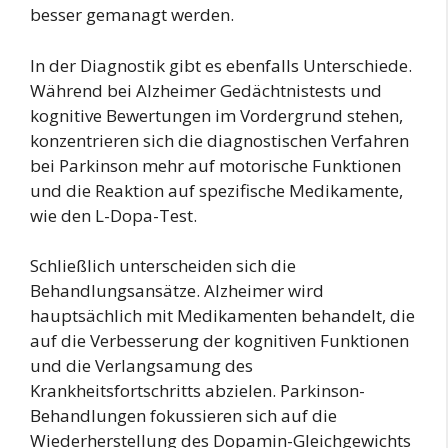
besser gemanagt werden.
In der Diagnostik gibt es ebenfalls Unterschiede.
Während bei Alzheimer Gedächtnistests und
kognitive Bewertungen im Vordergrund stehen,
konzentrieren sich die diagnostischen Verfahren
bei Parkinson mehr auf motorische Funktionen
und die Reaktion auf spezifische Medikamente,
wie den L-Dopa-Test.
Schließlich unterscheiden sich die
Behandlungsansätze. Alzheimer wird
hauptsächlich mit Medikamenten behandelt, die
auf die Verbesserung der kognitiven Funktionen
und die Verlangsamung des
Krankheitsfortschritts abzielen. Parkinson-
Behandlungen fokussieren sich auf die
Wiederherstellung des Dopamin-Gleichgewichts