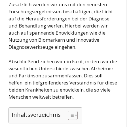
Zusätzlich werden wir uns mit den neuesten
Forschungsergebnissen beschäftigen, die Licht
auf die Herausforderungen bei der Diagnose
und Behandlung werfen. Hierbei werden wir
auch auf spannende Entwicklungen wie die
Nutzung von Biomarkern und innovative
Diagnosewerkzeuge eingehen.
Abschließend ziehen wir ein Fazit, in dem wir die
wesentlichen Unterschiede zwischen Alzheimer
und Parkinson zusammenfassen. Dies soll
helfen, ein tiefgreifenderes Verständnis für diese
beiden Krankheiten zu entwickeln, die so viele
Menschen weltweit betreffen.
Inhaltsverzeichnis