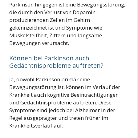
Parkinson hingegen ist eine Bewegungsstörung,
die durch den Verlust von Dopamin-
produzierenden Zellen im Gehirn
gekennzeichnet ist und Symptome wie
Muskelsteifheit, Zittern und langsame
Bewegungen verursacht.
Können bei Parkinson auch
Gedächtnisprobleme auftreten?
Ja, obwohl Parkinson primär eine
Bewegungsstörung ist, können im Verlauf der
Krankheit auch kognitive Beeinträchtigungen
und Gedächtnisprobleme auftreten. Diese
Symptome sind jedoch bei Alzheimer in der
Regel ausgeprägter und treten früher im
Krankheitsverlauf auf.