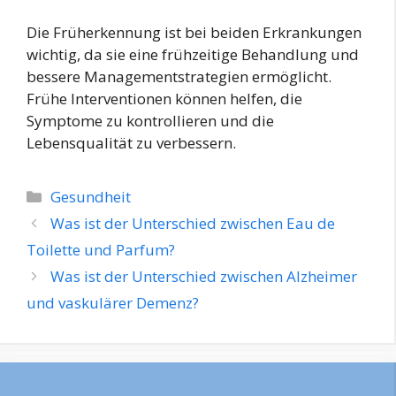
Die Früherkennung ist bei beiden Erkrankungen
wichtig, da sie eine frühzeitige Behandlung und
bessere Managementstrategien ermöglicht.
Frühe Interventionen können helfen, die
Symptome zu kontrollieren und die
Lebensqualität zu verbessern.
Kategorien
Gesundheit
Was ist der Unterschied zwischen Eau de
Toilette und Parfum?
Was ist der Unterschied zwischen Alzheimer
und vaskulärer Demenz?