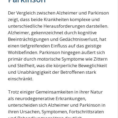
Der Vergleich zwischen Alzheimer und Parkinson
zeigt, dass beide Krankheiten komplexe und
unterschiedliche Herausforderungen darstellen.
Alzheimer, gekennzeichnet durch kognitive
Beeinträchtigungen und Gedächtnisverlust, hat
einen tiefgreifenden Einfluss auf das geistige
Wohlbefinden. Parkinson hingegen äußert sich
primär durch motorische Symptome wie Zittern
und Steifheit, was die körperliche Beweglichkeit
und Unabhängigkeit der Betroffenen stark
einschränkt.
Trotz einiger Gemeinsamkeiten in ihrer Natur
als neurodegenerative Erkrankungen,
unterscheiden sich Alzheimer und Parkinson in
ihren Ursachen, Symptomen, Fortschrittsraten