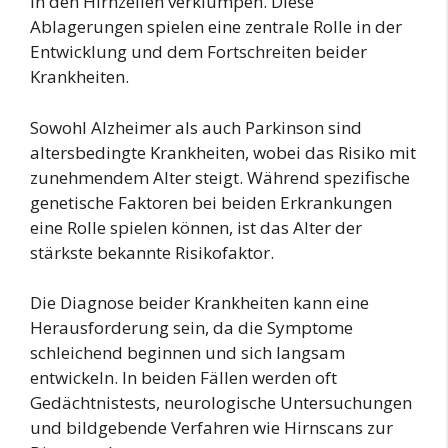
in den Hirnzellen verklumpen. Diese
Ablagerungen spielen eine zentrale Rolle in der
Entwicklung und dem Fortschreiten beider
Krankheiten.
Sowohl Alzheimer als auch Parkinson sind
altersbedingte Krankheiten, wobei das Risiko mit
zunehmendem Alter steigt. Während spezifische
genetische Faktoren bei beiden Erkrankungen
eine Rolle spielen können, ist das Alter der
stärkste bekannte Risikofaktor.
Die Diagnose beider Krankheiten kann eine
Herausforderung sein, da die Symptome
schleichend beginnen und sich langsam
entwickeln. In beiden Fällen werden oft
Gedächtnistests, neurologische Untersuchungen
und bildgebende Verfahren wie Hirnscans zur