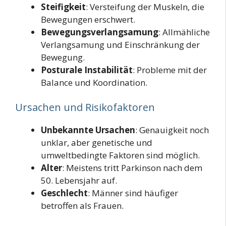
Steifigkeit
: Versteifung der Muskeln, die
Bewegungen erschwert.
Bewegungsverlangsamung
: Allmähliche
Verlangsamung und Einschränkung der
Bewegung.
Posturale Instabilität
: Probleme mit der
Balance und Koordination.
Ursachen und Risikofaktoren
Unbekannte Ursachen
: Genauigkeit noch
unklar, aber genetische und
umweltbedingte Faktoren sind möglich.
Alter
: Meistens tritt Parkinson nach dem
50. Lebensjahr auf.
Geschlecht
: Männer sind häufiger
betroffen als Frauen.