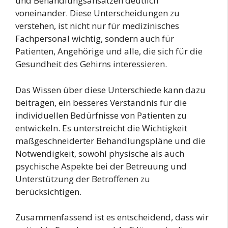
und Behandlungsansätzen deutlich
voneinander. Diese Unterscheidungen zu
verstehen, ist nicht nur für medizinisches
Fachpersonal wichtig, sondern auch für
Patienten, Angehörige und alle, die sich für die
Gesundheit des Gehirns interessieren.
Das Wissen über diese Unterschiede kann dazu
beitragen, ein besseres Verständnis für die
individuellen Bedürfnisse von Patienten zu
entwickeln. Es unterstreicht die Wichtigkeit
maßgeschneiderter Behandlungspläne und die
Notwendigkeit, sowohl physische als auch
psychische Aspekte bei der Betreuung und
Unterstützung der Betroffenen zu
berücksichtigen.
Zusammenfassend ist es entscheidend, dass wir