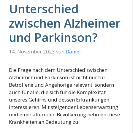
Unterschied
zwischen Alzheimer
und Parkinson?
14. November 2023
von
Daniel
Die Frage nach dem Unterschied zwischen
Alzheimer und Parkinson ist nicht nur für
Betroffene und Angehörige relevant, sondern
auch für alle, die sich für die Komplexität
unseres Gehirns und dessen Erkrankungen
interessieren. Mit steigender Lebenserwartung
und einer alternden Bevölkerung nehmen diese
Krankheiten an Bedeutung zu.