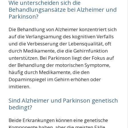
Wie unterscheiden sich die
Behandlungsansätze bei Alzheimer und
Parkinson?
Die Behandlung von Alzheimer konzentriert sich
auf die Verlangsamung des kognitiven Verfalls
und die Verbesserung der Lebensqualität, oft
durch Medikamente, die die Gehirnfunktion
unterstützen. Bei Parkinson liegt der Fokus auf
der Behandlung der motorischen Symptome,
häufig durch Medikamente, die den
Dopaminspiegel im Gehirn erhöhen oder
imitieren.
Sind Alzheimer und Parkinson genetisch
bedingt?
Beide Erkrankungen können eine genetische
Komponente haben, aber die meisten Fälle