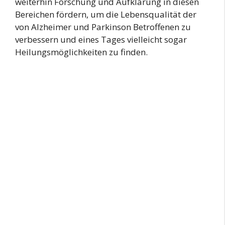
weiterhin Forschung und Aufklärung in diesen
Bereichen fördern, um die Lebensqualität der
von Alzheimer und Parkinson Betroffenen zu
verbessern und eines Tages vielleicht sogar
Heilungsmöglichkeiten zu finden.