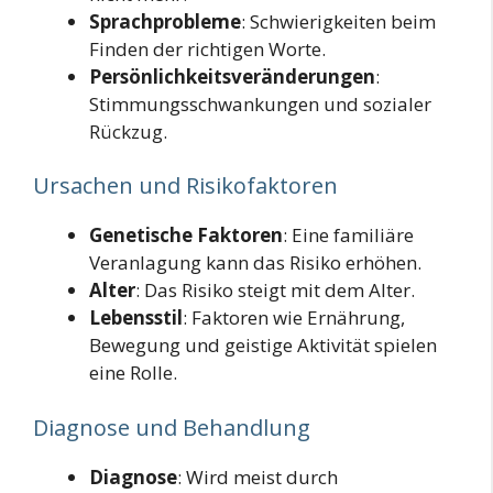
Sprachprobleme
: Schwierigkeiten beim
Finden der richtigen Worte.
Persönlichkeitsveränderungen
:
Stimmungsschwankungen und sozialer
Rückzug.
Ursachen und Risikofaktoren
Genetische Faktoren
: Eine familiäre
Veranlagung kann das Risiko erhöhen.
Alter
: Das Risiko steigt mit dem Alter.
Lebensstil
: Faktoren wie Ernährung,
Bewegung und geistige Aktivität spielen
eine Rolle.
Diagnose und Behandlung
Diagnose
: Wird meist durch