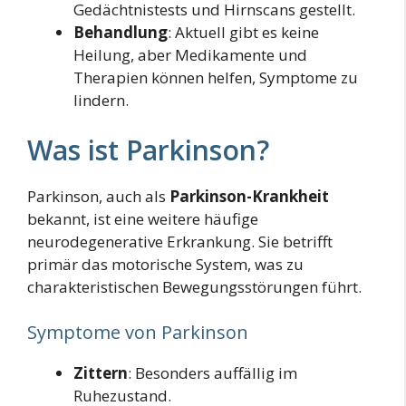
Gedächtnistests und Hirnscans gestellt.
Behandlung
: Aktuell gibt es keine
Heilung, aber Medikamente und
Therapien können helfen, Symptome zu
lindern.
Was ist Parkinson?
Parkinson, auch als
Parkinson-Krankheit
bekannt, ist eine weitere häufige
neurodegenerative Erkrankung. Sie betrifft
primär das motorische System, was zu
charakteristischen Bewegungsstörungen führt.
Symptome von Parkinson
Zittern
: Besonders auffällig im
Ruhezustand.