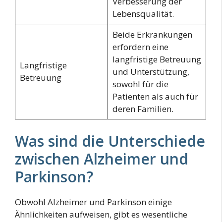
Verbesserung der
Lebensqualität.
Beide Erkrankungen
erfordern eine
langfristige Betreuung
Langfristige
und Unterstützung,
Betreuung
sowohl für die
Patienten als auch für
deren Familien.
Was sind die Unterschiede
zwischen Alzheimer und
Parkinson?
Obwohl Alzheimer und Parkinson einige
Ähnlichkeiten aufweisen, gibt es wesentliche