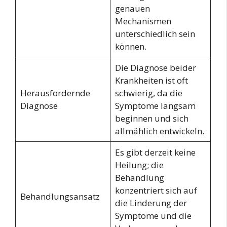
genauen
Mechanismen
unterschiedlich sein
können.
Die Diagnose beider
Krankheiten ist oft
Herausfordernde
schwierig, da die
Diagnose
Symptome langsam
beginnen und sich
allmählich entwickeln.
Es gibt derzeit keine
Heilung; die
Behandlung
konzentriert sich auf
Behandlungsansatz
die Linderung der
Symptome und die